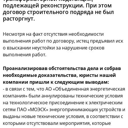
подлежащей реконструкции. При этом
договор строительного подряда не был
расторгнут.
Несмотря на факт отсутствия необходимости
выполнения работ по договору, истец предъявил иск
о взыскании неустойки за нарушение сроков
выполнения работ.
Проанализировав обстоятельства дела и собрав
необходимые доказательства, юристы нашей
компании пришли к следующим выводам:
- в связи с тем, что АО «Объединенная энергетическая
компания» были аннулированы технические условия
на технологическое присоединение к электрическим
сетям ПАО «МОЭСК» энергопринимающих устройств и
выданы новые технические условия, в соответствии с
которыми отсутствовали мероприятия, которые