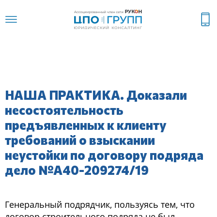
НАША ПРАКТИКА. Доказали
несостоятельность
предъявленных к клиенту
требований о взыскании
неустойки по договору подряда
дело №А40-209274/19
Генеральный подрядчик, пользуясь тем, что
договор строительного подряда не был