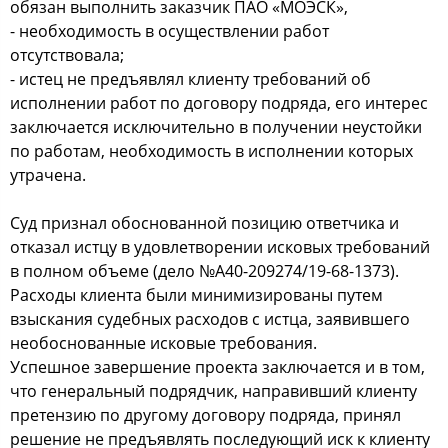
обязан выполнить заказчик ПАО «МОЭСК»,
- необходимость в осуществлении работ
отсутствовала;
- истец не предъявлял клиенту требований об
исполнении работ по договору подряда, его интерес
заключается исключительно в получении неустойки
по работам, необходимость в исполнении которых
утрачена.
Суд признал обоснованной позицию ответчика и
отказал истцу в удовлетворении исковых требований
в полном объеме (дело №А40-209274/19-68-1373).
Расходы клиента были минимизированы путем
взыскания судебных расходов с истца, заявившего
необоснованные исковые требования.
Успешное завершение проекта заключается и в том,
что генеральный подрядчик, направивший клиенту
претензию по другому договору подряда, принял
решение не предъявлять последующий иск к клиенту