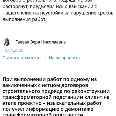
расторгнут, предъявил иск о взыскании с
нашего клиента неустойки за нарушение сроков
выполнения работ.
Гаевая Вера Николаевна
15.04.2020
Статьи и практика
Наша практика
При выполнении работ по одному из
заключенных с истцом договоров
строительного подряда по реконструкции
трансформаторной подстанции клиент на
этапе проектно – изыскательных работ
получил информацию о демонтаже
трансформаторной подстанции,