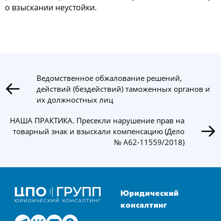
о взыскании неустойки.
Ведомственное обжалование решений,
действий (бездействий) таможенных органов и
их должностных лиц
НАША ПРАКТИКА. Пресекли нарушение прав на
товарный знак и взыскали компенсацию (Дело
№ А62-11559/2018)
Юридический
консалтинг