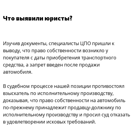
Что выявили юристы?
Изучив документы, специалисты ЦПО пришли к
выводу, что право собственности возникло у
покупателя с даты приобретения транспортного
средства, а запрет введен после продажи
автомобиля.
В судебном процессе нашей позиции противостоял
взыскатель по исполнительному производству,
доказывая, что право собственности на автомобиль
по-прежнему принадлежит продавцу-должнику по
исполнительному производству и просил суд отказать
в удовлетворении исковых требований.