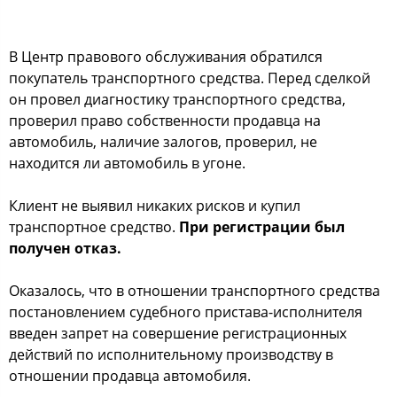
В Центр правового обслуживания обратился
покупатель транспортного средства. Перед сделкой
он провел диагностику транспортного средства,
проверил право собственности продавца на
автомобиль, наличие залогов, проверил, не
находится ли автомобиль в угоне.
Клиент не выявил никаких рисков и купил
транспортное средство.
При регистрации был
получен отказ.
Оказалось, что в отношении транспортного средства
постановлением судебного пристава-исполнителя
введен запрет на совершение регистрационных
действий по исполнительному производству в
отношении продавца автомобиля.