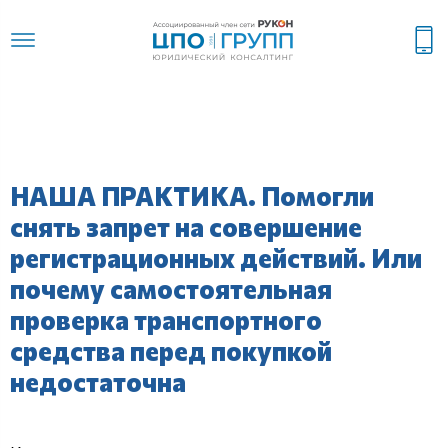
НАША ПРАКТИКА. Помогли
снять запрет на совершение
регистрационных действий. Или
почему самостоятельная
проверка транспортного
средства перед покупкой
недостаточна