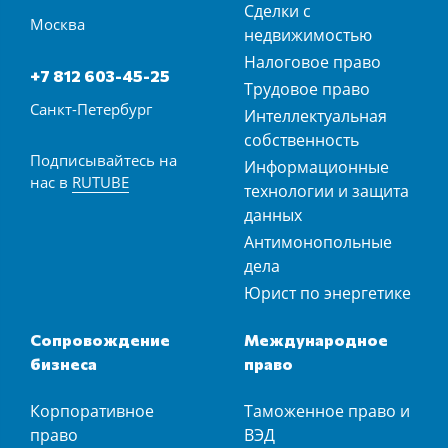
Сделки с
Москва
недвижимостью
Налоговое право
+7 812 603-45-25
Трудовое право
Санкт-Петербург
Интеллектуальная
собственность
Подписывайтесь на
Информационные
нас в
RUTUBE
технологии и защита
данных
Антимонопольные
дела
Юрист по энергетике
Сопровождение
Международное
бизнеса
право
Корпоративное
Таможенное право и
право
ВЭД