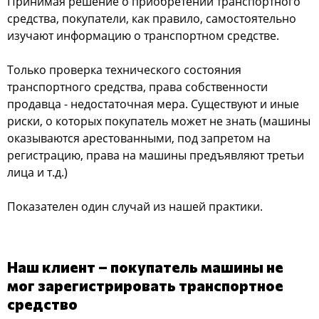
Принимая решение о приобретении транспортного
средства, покупатели, как правило, самостоятельно
изучают информацию о транспортном средстве.
Только проверка технического состояния
транспортного средства, права собственности
продавца - недостаточная мера. Существуют и иные
риски, о которых покупатель может не знать (машины
оказываются арестованными, под запретом на
регистрацию, права на машины предъявляют третьи
лица и т.д.)
Показателен один случай из нашей практики.
Наш клиент – покупатель машины не
мог зарегистрировать транспортное
средство