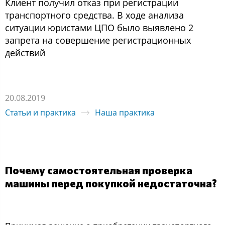
Клиент получил отказ при регистрации
транспортного средства. В ходе анализа
ситуации юристами ЦПО было выявлено 2
запрета на совершение регистрационных
действий
20.08.2019
Статьи и практика
Наша практика
Почему самостоятельная проверка
машины перед покупкой недостаточна?