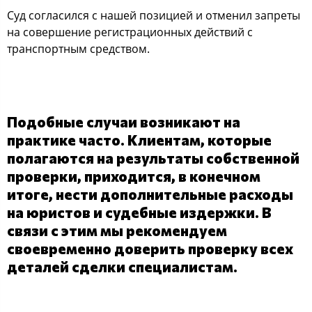
Суд согласился с нашей позицией и отменил запреты
на совершение регистрационных действий с
транспортным средством.
Подобные случаи возникают на
практике часто. Клиентам, которые
полагаются на результаты собственной
проверки, приходится, в конечном
итоге, нести дополнительные расходы
на юристов и судебные издержки. В
связи с этим мы рекомендуем
своевременно доверить проверку всех
деталей сделки специалистам.