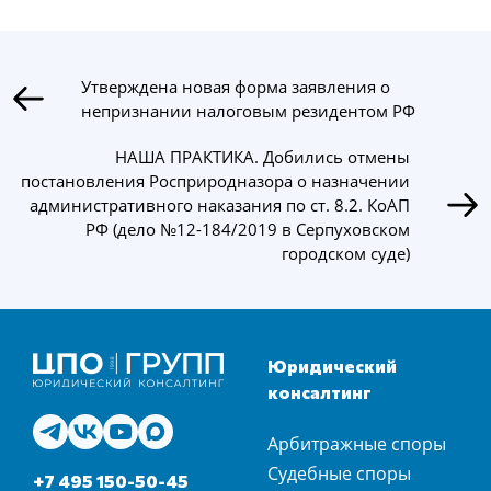
Утверждена новая форма заявления о
непризнании налоговым резидентом РФ
НАША ПРАКТИКА. Добились отмены
постановления Росприродназора о назначении
административного наказания по ст. 8.2. КоАП
РФ (дело №12-184/2019 в Серпуховском
городском суде)
Юридический
консалтинг
Арбитражные споры
Судебные споры
+7 495 150-50-45