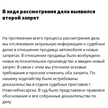
В ходе рассмотрения дела выявился
второй запрет
На протяжении всего процесса рассмотрения дела
мы отслеживали актуальную информацию о судебных
делах в отношении продавца автомобиля и новых
запретах. В отношении продавца было возбуждено
новое исполнительное производство и введен новый
запрет. В связи с этим мы уточнили исковые
требования и просили отменить оба запрета. По
нашему ходатайству были истребованы
доказательства в отделе судебных приставов г.
Новочебоксарска. В суд было представлено правовое
обоснование и все собранные доказательства по
делу.