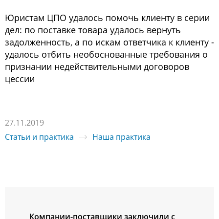
Юристам ЦПО удалось помочь клиенту в серии
дел: по поставке товара удалось вернуть
задолженность, а по искам ответчика к клиенту -
удалось отбить необоснованные требования о
признании недействительными договоров
цессии
27.11.2019
Статьи и практика
Наша практика
Компании-поставщики заключили с