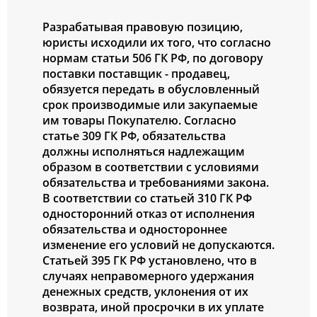
Разрабатывая правовую позицию,
юристы исходили их того, что согласно
нормам статьи 506 ГК РФ, по договору
поставки поставщик - продавец,
обязуется передать в обусловленный
срок производимые или закупаемые
им товары Покупателю. Согласно
статье 309 ГК РФ, обязательства
должны исполняться надлежащим
образом в соответствии с условиями
обязательства и требованиями закона.
В соответствии со статьей 310 ГК РФ
односторонний отказ от исполнения
обязательства и одностороннее
изменение его условий не допускаются.
Статьей 395 ГК РФ установлено, что в
случаях неправомерного удержания
денежных средств, уклонения от их
возврата, иной просрочки в их уплате