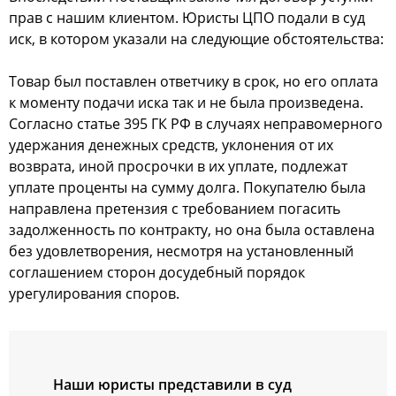
прав с нашим клиентом. Юристы ЦПО подали в суд
иск, в котором указали на следующие обстоятельства:
Товар был поставлен ответчику в срок, но его оплата
к моменту подачи иска так и не была произведена.
Согласно статье 395 ГК РФ в случаях неправомерного
удержания денежных средств, уклонения от их
возврата, иной просрочки в их уплате, подлежат
уплате проценты на сумму долга. Покупателю была
направлена претензия с требованием погасить
задолженность по контракту, но она была оставлена
без удовлетворения, несмотря на установленный
соглашением сторон досудебный порядок
урегулирования споров.
Наши юристы представили в суд