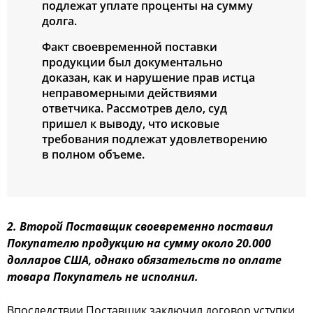
подлежат уплате проценты на сумму
долга.
Факт своевременной поставки
продукции был документально
доказан, как и нарушение прав истца
неправомерными действиями
ответчика. Рассмотрев дело, суд
пришел к выводу, что исковые
требования подлежат удовлетворению
в полном объеме.
2. Второй Поставщик своевременно поставил
Покупателю продукцию на сумму около 20.000
долларов США, однако обязательств по оплате
товара Покупатель не исполнил.
Впоследствии Поставщик заключил договор уступки