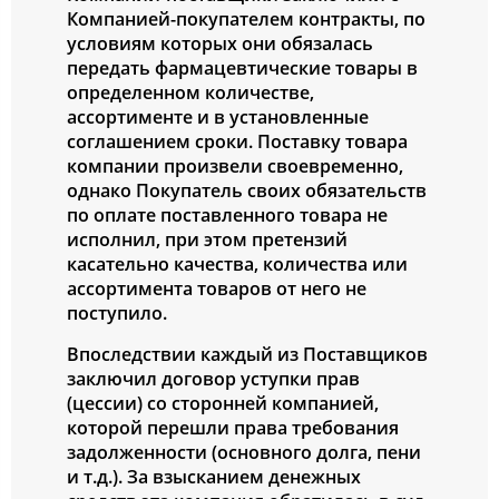
Компанией-покупателем контракты, по
условиям которых они обязалась
передать фармацевтические товары в
определенном количестве,
ассортименте и в установленные
соглашением сроки. Поставку товара
компании произвели своевременно,
однако Покупатель своих обязательств
по оплате поставленного товара не
исполнил, при этом претензий
касательно качества, количества или
ассортимента товаров от него не
поступило.
Впоследствии каждый из Поставщиков
заключил договор уступки прав
(цессии) со сторонней компанией,
которой перешли права требования
задолженности (основного долга, пени
и т.д.). За взысканием денежных