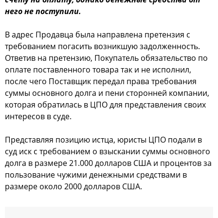
него не поступили.
В адрес Продавца была направлена претензия с
требованием погасить возникшую задолженность.
Ответив на претензию, Покупатель обязательство по
оплате поставленного товара так и не исполнил,
после чего Поставщик передал права требования
суммы основного долга и пени сторонней компании,
которая обратилась в ЦПО для представления своих
интересов в суде.
Представляя позицию истца, юристы ЦПО подали в
суд иск с требованием о взыскании суммы основного
долга в размере 21.000 долларов США и процентов за
пользование чужими денежными средствами в
размере около 2000 долларов США.