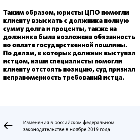
Таким образом, юристы ЦПО помогли
клиенту взыскать с должника полную
сумму долга и проценты, также на
должника была возложена обязанность
по оплате государственной пошлины.
По делам, в которых должник выступал
истцом, наши специалисты помогли
клиенту отстоять позицию, суд признал
неправомерность требований истца.
Изменения в российском федеральном
законодательстве в ноябре 2019 года