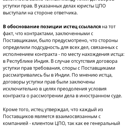
уступки прав. В указанных делах юристы ЦПО
выступали на стороне ответчика.
В обоснование позиции истец ссылался
на тот
факт, что контрактами, заключенными с
Поставщиками, было предусмотрено, что стороны
определили подсудность для всех дел, связанных с
исполнением контракта - по месту нахождения истца:
в Республике Индия. В случае отсутствия договора
уступки прав требования, споры с Поставщиками
рассматривались бы в Индии. По мнению истца,
договоры уступки прав были заключены
исключительно в целях преодоления условия
контракта о рассмотрении дела в иностранном суде.
Кроме того, истец утверждал, что каждый из
Поставщиков является взаимосвязанным с
компанией - клиентом ЦПО, так как ее генеральный