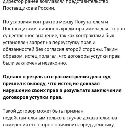
директор ранее возглавлял представительство
Поставщиков в России.
По условиям контрактов между Покупателем и
Поставщиками, личность кредитора имела для сторон
существенное значение, так как контрактами был
установлен запрет на переуступку прав и
обязанностей без согласия второй стороны. Таким
образом, истец полагал, что договоры уступки прав
были заключены незаконно.
Однако в результате рассмотрения дела суд
пришел к выводу, что истец не доказал
нарушение своих прав в результате заключения
договоров уступки прав.
Такой договор может быть признан
недействительным только в случае доказательства
намерения его сторон причинить вред должнику,