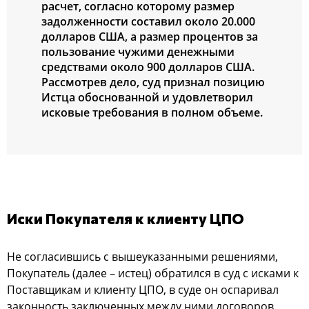
расчет, согласно которому размер
задолженности составил около 20.000
долларов США, а размер процентов за
пользование чужими денежными
средствами около 900 долларов США.
Рассмотрев дело, суд признал позицию
Истца обоснованной и удовлетворил
исковые требования в полном объеме.
Иски Покупателя к клиенту ЦПО
Не согласившись с вышеуказанными решениями,
Покупатель (далее – истец) обратился в суд с исками к
Поставщикам и клиенту ЦПО, в суде он оспаривал
законность заключенных между ними договоров