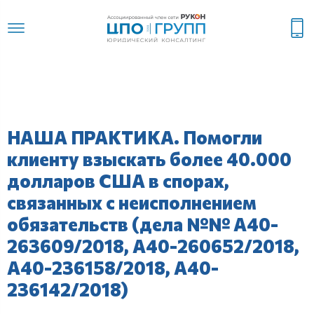
НАША ПРАКТИКА. Помогли
клиенту взыскать более 40.000
долларов США в спорах,
связанных с неисполнением
обязательств (дела №№ А40-
263609/2018, А40-260652/2018,
А40-236158/2018, А40-
236142/2018)