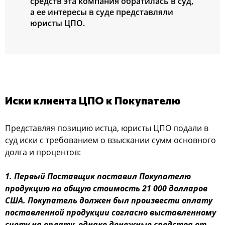
средств эта компания обратилась в суд,
а ее интересы в суде представляли
юристы ЦПО.
Иски клиента ЦПО к Покупателю
Представляя позицию истца, юристы ЦПО подали в
суд иски с требованием о взыскании сумм основного
долга и процентов:
1. Первый Поставщик поставил Покупателю
продукцию на общую стоимость 21 000 долларов
США. Покупатель должен был произвести оплату
поставленной продукции согласно выставленному
счету на оплату, однако денежные средства от