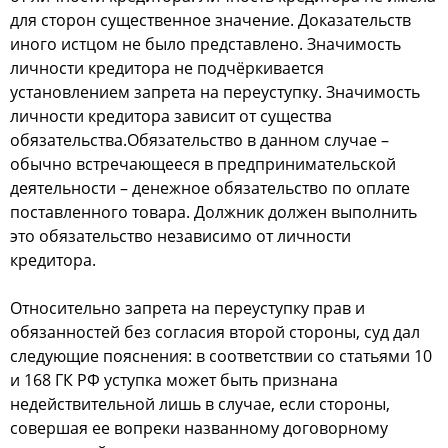
для сторон существенное значение. Доказательств
иного истцом не было представлено. Значимость
личности кредитора не подчёркивается
установлением запрета на переуступку. Значимость
личности кредитора зависит от существа
обязательства.Обязательство в данном случае –
обычно встречающееся в предпринимательской
деятельности – денежное обязательство по оплате
поставленного товара. Должник должен выполнить
это обязательство независимо от личности
кредитора.
Относительно запрета на переуступку прав и
обязанностей без согласия второй стороны, суд дал
следующие пояснения: в соответствии со статьями 10
и 168 ГК РФ уступка может быть признана
недействительной лишь в случае, если стороны,
совершая ее вопреки названному договорному