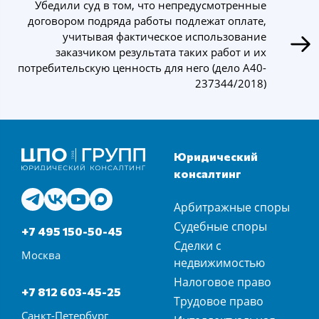
Убедили суд в том, что непредусмотренные
договором подряда работы подлежат оплате,
учитывая фактическое использование
заказчиком результата таких работ и их
потребительскую ценность для него (дело А40-
237344/2018)
Юридический
консалтинг
Арбитражные споры
Судебные споры
+7 495 150-50-45
Сделки с
Москва
недвижимостью
Налоговое право
+7 812 603-45-25
Трудовое право
Санкт-Петербург