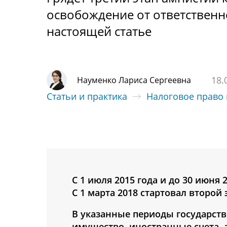
освобождение от ответственно
настоящей статье
18.
Науменко Лариса Сергеевна
Статьи и практика
Налоговое право
С 1 июля 2015 года и до 30 июня
С 1 марта 2018 стартовал второй
В указанные периоды государст
имущество, иностранные счета, 