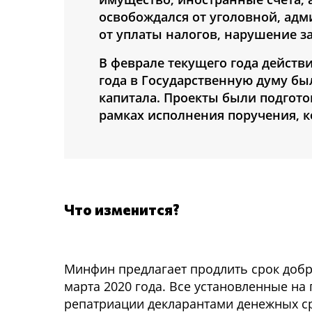
освобождался от уголовной, адм
от уплаты налогов, нарушение з
В феврале текущего года действи
года в Государственную думу бы
капитала. Проекты были подгот
рамках исполнения поручения, к
Что изменится?
Минфин предлагает продлить срок добр
марта 2020 года. Все установленные на
репатриации декларантами денежных ср