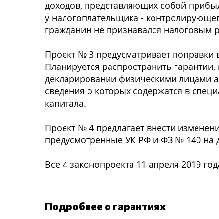
доходов, представляющих собой прибыл
у налогоплательщика - контролирующего
гражданин не признавался налоговым р
Проект № 3 предусматривает поправки 
Планируется распространить гарантии,
декларировании физическими лицами акт
сведения о которых содержатся в специ
капитала.
Проект № 4 предлагает внести изменени
предусмотренные УК РФ и ФЗ № 140 на д
Все 4 законопроекта 11 апреля 2019 г
Подробнее о гарантиях