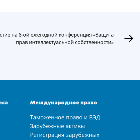
стие на 8-ой ежегодной конференция «Защита
прав интеллектуальной собственности»
еса
Международное право
Таможенное право и ВЭД
а
Зарубежные активы
Регистрация зарубежных