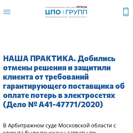
НАША ПРАКТИКА. Добились
отмены решения и защитили
клиента от требований
гарантирующего поставщика об
оплате потерь в электросетях
(Дело № А41-47771/2020)
В Арбитражном суде Московской области с
клиента были взысканы затраты по