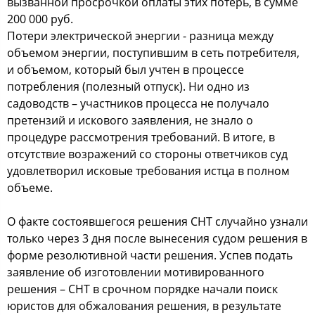
вызванной просрочкой оплаты этих потерь, в сумме
200 000 руб.
Потери электрической энергии - разница между
объемом энергии, поступившим в сеть потребителя,
и объемом, который был учтен в процессе
потребления (полезный отпуск). Ни одно из
садоводств – участников процесса не получало
претензий и искового заявления, не знало о
процедуре рассмотрения требований. В итоге, в
отсутствие возражений со стороны ответчиков суд
удовлетворил исковые требования истца в полном
объеме.
О факте состоявшегося решения СНТ случайно узнали
только через 3 дня после вынесения судом решения в
форме резолютивной части решения. Успев подать
заявление об изготовлении мотивированного
решения – СНТ в срочном порядке начали поиск
юристов для обжалования решения, в результате