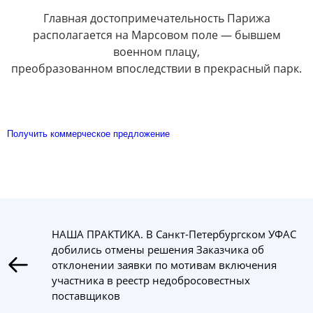
Главная достопримечательность Парижа
располагается на Марсовом поле — бывшем
военном плацу,
преобразованном впоследствии в прекрасный парк.
Получить коммерческое предложение
НАША ПРАКТИКА. В Санкт-Петербургском УФАС
добились отмены решения Заказчика об
отклонении заявки по мотивам включения
участника в реестр недобросовестных
поставщиков