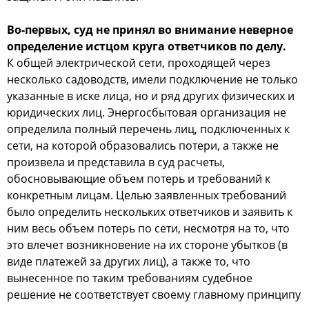
Во-первых, суд не принял во внимание неверное
определение истцом круга ответчиков по делу.
К общей электрической сети, проходящей через
несколько садоводств, имели подключение не только
указанные в иске лица, но и ряд других физических и
юридических лиц. Энергосбытовая организация не
определила полный перечень лиц, подключенных к
сети, на которой образовались потери, а также не
произвела и представила в суд расчеты,
обосновывающие объем потерь и требований к
конкретным лицам. Целью заявленных требований
было определить нескольких ответчиков и заявить к
ним весь объем потерь по сети, несмотря на то, что
это влечет возникновение на их стороне убытков (в
виде платежей за других лиц), а также то, что
вынесенное по таким требованиям судебное
решение не соответствует своему главному принципу