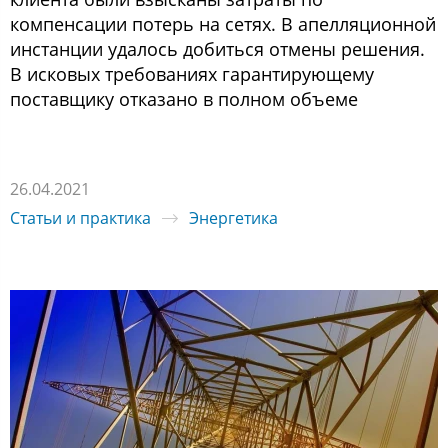
компенсации потерь на сетях. В апелляционной
инстанции удалось добиться отмены решения.
В исковых требованиях гарантирующему
поставщику отказано в полном объеме
26.04.2021
Статьи и практика
Энергетика