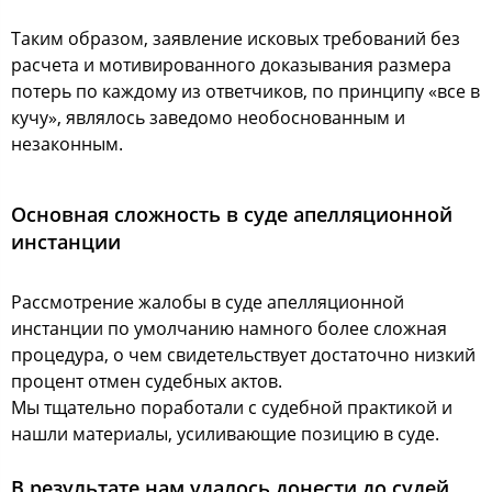
Таким образом, заявление исковых требований без
расчета и мотивированного доказывания размера
потерь по каждому из ответчиков, по принципу «все в
кучу», являлось заведомо необоснованным и
незаконным.
Основная сложность в суде апелляционной
инстанции
Рассмотрение жалобы в суде апелляционной
инстанции по умолчанию намного более сложная
процедура, о чем свидетельствует достаточно низкий
процент отмен судебных актов.
Мы тщательно поработали с судебной практикой и
нашли материалы, усиливающие позицию в суде.
В результате нам удалось донести до судей