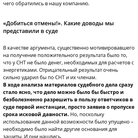
чего обратились в нашу компанию.
«Добиться отмены!». Какие доводы мы
представили в суде
В качестве аргумента, существенно мотивировавшего
на получение положительного результата было то,
что у СНТ не было денег, необходимых для расчетов с
энергетиками. Отрицательный результат очень
сильно ударил бы по СНТ и их членам.
В ходе анализа материалов судебного дела сразу
стало ясно, что дело можно было бы быстро и
безболезненно разрешить в пользу ответчиков в
суде первой инстанции, просто заявив о пропуске
срока исковой давности.
Но, поскольку
использование данной возможности было упущено –
необходимо было найти другие основания для
защиты. И они нашлись.