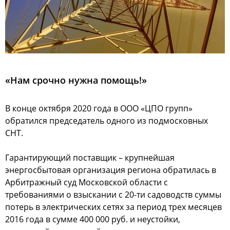
«Нам срочно нужна помощь!»
В конце октября 2020 года в ООО «ЦПО групп»
обратился председатель одного из подмосковных
СНТ.
Гарантирующий поставщик – крупнейшая
энергосбытовая организация региона обратилась в
Арбитражный суд Московской области с
требованиями о взыскании с 20-ти садоводств суммы
потерь в электрических сетях за период трех месяцев
2016 года в сумме 400 000 руб. и неустойки,