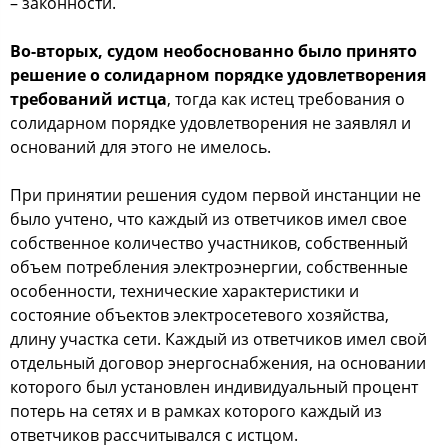
– законности.
Во-вторых, судом необоснованно было принято
решение о солидарном порядке удовлетворения
требований истца
, тогда как истец требования о
солидарном порядке удовлетворения не заявлял и
оснований для этого не имелось.
При принятии решения судом первой инстанции не
было учтено, что каждый из ответчиков имел свое
собственное количество участников, собственный
объем потребления электроэнергии, собственные
особенности, технические характеристики и
состояние объектов электросетевого хозяйства,
длину участка сети. Каждый из ответчиков имел свой
отдельный договор энергоснабжения, на основании
которого был установлен индивидуальный процент
потерь на сетях и в рамках которого каждый из
ответчиков рассчитывался с истцом.