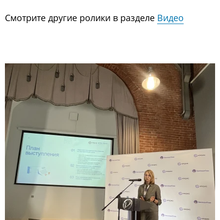
Смотрите другие ролики в разделе
Видео