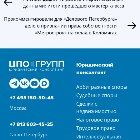
данными: итоги прошедшего мастер-класса
Прокомментировали для «Делового Петербурга»
дело о признании права собственности
«Метростроя» на склад в Коломягах
Юридический
консалтинг
Арбитражные споры
Судебные споры
+7 495 150-50-45
Сделки с
Москва
недвижимостью
Налоговое право
+7 812 603-45-25
Трудовое право
Санкт-Петербург
Интеллектуальная