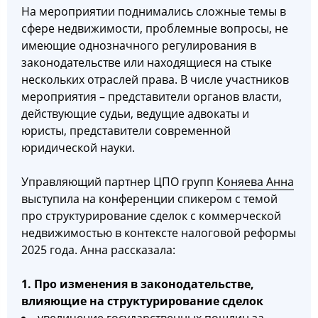
На мероприятии поднимались сложные темы в
сфере недвижимости, проблемные вопросы, не
имеющие однозначного регулирования в
законодательстве или находящиеся на стыке
нескольких отраслей права. В числе участников
мероприятия – представители органов власти,
действующие судьи, ведущие адвокаты и
юристы, представители современной
юридической науки.
Управляющий партнер ЦПО групп
Коняева Анна
выступила на конференции спикером с темой
про структурирование сделок с коммерческой
недвижимостью в контексте налоговой реформы
2025 года. Анна рассказала:
1. Про изменения в законодательстве,
влияющие на структурирование сделок