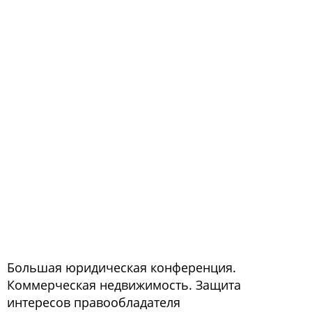
Большая юридическая конференция.
Коммерческая недвижимость. Защита
интересов правообладателя