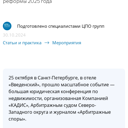
реформы 2025 года
Подготовлено специалистами ЦПО групп
30.10.2024
Статьи и практика
Мероприятия
25 октября в Санкт-Петербурге, в отеле
«Введенский», прошло масштабное событие —
большая юридическая конференция по
недвижимости, организованная Компанией
«КАДИС», Арбитражным судом Северо-
Западного округа и журналом «Арбитражные
споры».