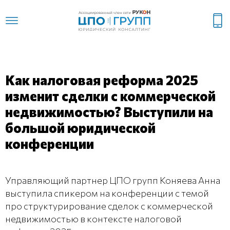
Как налоговая реформа 2025
изменит сделки с коммерческой
недвижимостью? Выступили на
большой юридической
конференции
Управляющий партнер ЦПО групп Коняева Анна
выступила спикером на конференции с темой
про структурирование сделок с коммерческой
недвижимостью в контексте налоговой