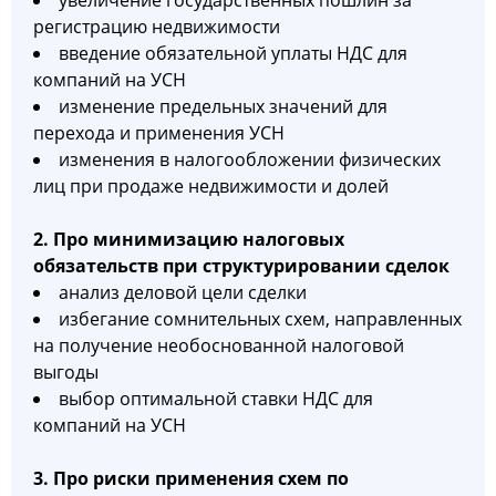
увеличение государственных пошлин за
регистрацию недвижимости
введение обязательной уплаты НДС для
компаний на УСН
изменение предельных значений для
перехода и применения УСН
изменения в налогообложении физических
лиц при продаже недвижимости и долей
2. Про минимизацию налоговых
обязательств при структурировании сделок
анализ деловой цели сделки
избегание сомнительных схем, направленных
на получение необоснованной налоговой
выгоды
выбор оптимальной ставки НДС для
компаний на УСН
3. Про риски применения схем по