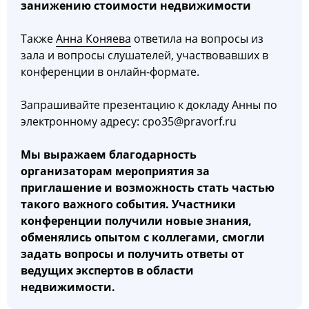
занижению стоимости недвижимости
Также
Анна Коняева
ответила на вопросы из
зала и вопросы слушателей, участвовавших в
конференции в онлайн-формате.
Запрашивайте презентацию к докладу Анны по
электронному адресу: cpo35@pravorf.ru
Мы выражаем благодарность
организаторам мероприятия за
приглашение и возможность стать частью
такого важного события. Участники
конференции получили новые знания,
обменялись опытом с коллегами, смогли
задать вопросы и получить ответы от
ведущих экспертов в области
недвижимости.