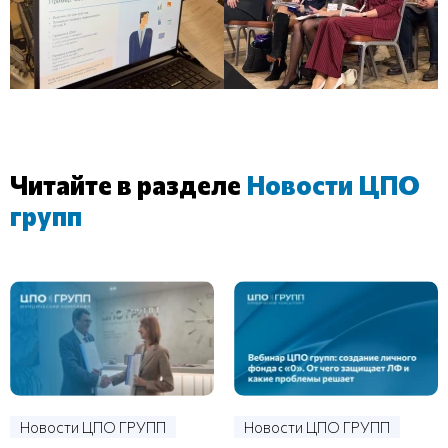
Читайте в разделе
Новости ЦПО
групп
Новости ЦПО ГРУПП
Новости ЦПО ГРУПП