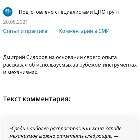
Подготовлено специалистами ЦПО групп
20.08.2021
Статьи и практика
Комментарии в СМИ
Дмитрий Сидоров на основании своего опыта
рассказал об используемых за рубежом инструментах
и механизмах.
Текст комментария:
«Среди наиболее распространенных на Западе
механизмов можно отметить следующие, —