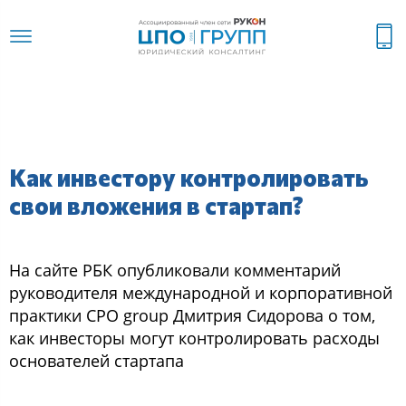
Как инвестору контролировать
свои вложения в стартап?
На сайте РБК опубликовали комментарий
руководителя международной и корпоративной
практики CPO group Дмитрия Сидорова о том,
как инвесторы могут контролировать расходы
основателей стартапа