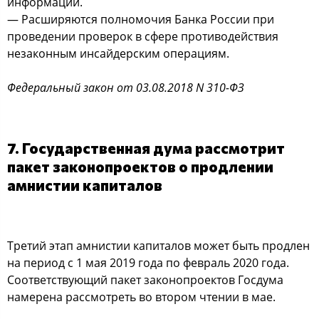
информации.
— Расширяются полномочия Банка России при
проведении проверок в сфере противодействия
незаконным инсайдерским операциям.
Федеральный закон от 03.08.2018 N 310-ФЗ
7. Государственная дума рассмотрит
пакет законопроектов о продлении
амнистии капиталов
Третий этап амнистии капиталов может быть продлен
на период с 1 мая 2019 года по февраль 2020 года.
Соответствующий пакет законопроектов Госдума
намерена рассмотреть во втором чтении в мае.