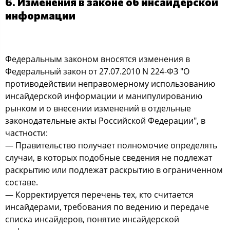
6. Изменения в законе об инсайдерской
информации
Федеральным законом вносятся изменения в
Федеральный закон от 27.07.2010 N 224-ФЗ "О
противодействии неправомерному использованию
инсайдерской информации и манипулированию
рынком и о внесении изменений в отдельные
законодательные акты Российской Федерации", в
частности:
— Правительство получает полномочие определять
случаи, в которых подобные сведения не подлежат
раскрытию или подлежат раскрытию в ограниченном
составе.
— Корректируется перечень тех, кто считается
инсайдерами, требования по ведению и передаче
списка инсайдеров, понятие инсайдерской