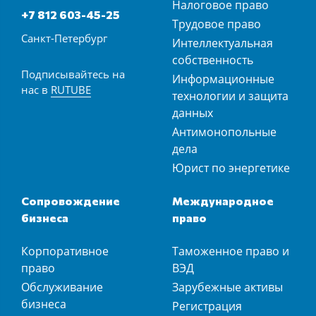
Налоговое право
+7 812 603-45-25
Трудовое право
Санкт-Петербург
Интеллектуальная
собственность
Подписывайтесь на
Информационные
нас в
RUTUBE
технологии и защита
данных
Антимонопольные
дела
Юрист по энергетике
Сопровождение
Международное
бизнеса
право
Корпоративное
Таможенное право и
право
ВЭД
Обслуживание
Зарубежные активы
бизнеса
Регистрация