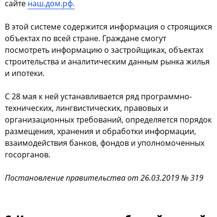
сайте
наш.дом.рф.
В этой системе содержится информация о строящихся
объектах по всей стране. Граждане смогут
посмотреть информацию о застройщиках, объектах
строительства и аналитическим данным рынка жилья
и ипотеки.
С 28 мая к ней устанавливается ряд программно-
технических, лингвистических, правовых и
организационных требований, определяется порядок
размещения, хранения и обработки информации,
взаимодействия банков, фондов и уполномоченных
госорганов.
Постановление правительства от 26.03.2019 № 319