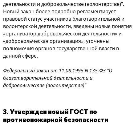
деятельности и добровольчестве (волонтерстве)".
Новый закон более подробно регламентирует
правовой статус участников благотворительной и
волонтерской деятельности, введены новые понятия
«организатор добровольческой деятельности» и
«добровольческая организация», уточнены
полномочия органов государственной власти в
данной сфере.
Федеральный закон от 11.08.1995 N 135-ФЗ "О
благотворительной деятельности и
добровольчестве (волонтерстве)"
3. Утвержден новый ГОСТ по
противопожарной безопасности