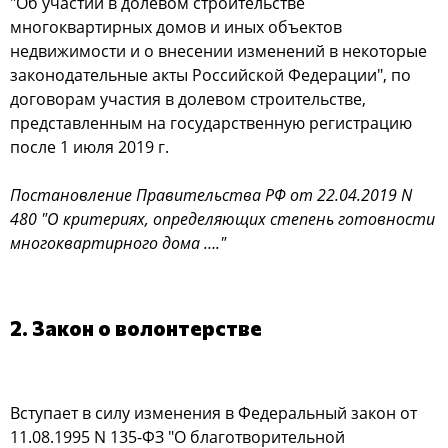
"Об участии в долевом строительстве
многоквартирных домов и иных объектов
недвижимости и о внесении изменений в некоторые
законодательные акты Российской Федерации", по
договорам участия в долевом строительстве,
представленным на государственную регистрацию
после 1 июля 2019 г.
Постановление Правительства РФ от 22.04.2019 N
480 "О критериях, определяющих степень готовности
многоквартирного дома …."
2. Закон о волонтерстве
Вступает в силу изменения в Федеральный закон от
11.08.1995 N 135-ФЗ "О благотворительной