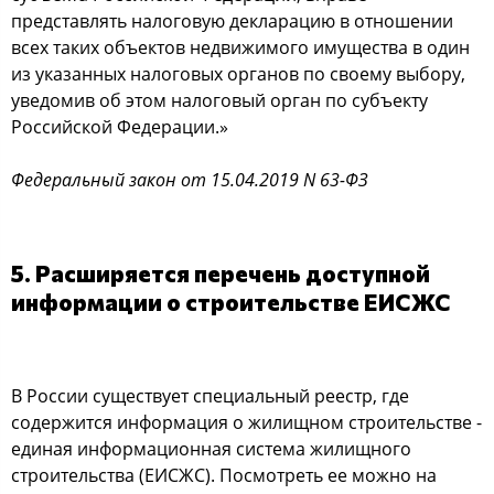
представлять налоговую декларацию в отношении
всех таких объектов недвижимого имущества в один
из указанных налоговых органов по своему выбору,
уведомив об этом налоговый орган по субъекту
Российской Федерации.»
Федеральный закон от 15.04.2019 N 63-ФЗ
5. Расширяется перечень доступной
информации о строительстве ЕИСЖС
В России существует специальный реестр, где
содержится информация о жилищном строительстве -
единая информационная система жилищного
строительства (ЕИСЖС). Посмотреть ее можно на