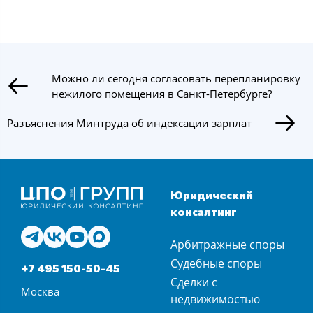
Можно ли сегодня согласовать перепланировку
нежилого помещения в Санкт-Петербурге?
Разъяснения Минтруда об индексации зарплат
Юридический
консалтинг
Арбитражные споры
Судебные споры
+7 495 150-50-45
Сделки с
Москва
недвижимостью