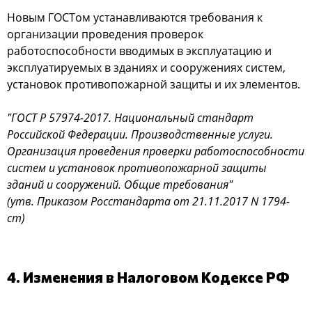
Новым ГОСТом устанавливаются требования к
организации проведения проверок
работоспособности вводимых в эксплуатацию и
эксплуатируемых в зданиях и сооружениях систем,
установок противопожарной защиты и их элементов.
"ГОСТ Р 57974-2017. Национальный стандарт
Российской Федерации. Производственные услуги.
Организация проведения проверки работоспособности
систем и установок противопожарной защиты
зданий и сооружений. Общие требования"
(утв. Приказом Росстандарта от 21.11.2017 N 1794-
ст)
4. Изменения в Налоговом Кодексе РФ