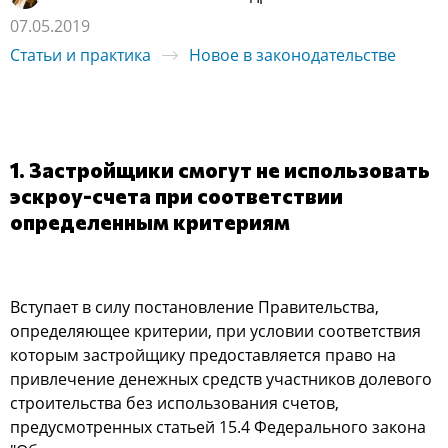
07.05.2019
Статьи и практика
Новое в законодательстве
1. Застройщики смогут не использовать
эскроу-счета при соответствии
определенным критериям
Вступает в силу постановление Правительства,
определяющее критерии, при условии соответствия
которым застройщику предоставляется право на
привлечение денежных средств участников долевого
строительства без использования счетов,
предусмотренных статьей 15.4 Федерального закона