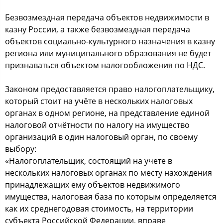
Безвозмездная передача объектов недвижимости в
казну России, а также безвозмездная передача
объектов социально-культурного назначения в казну
региона или муниципального образования не будет
признаваться объектом налогообложения по НДС.
Законом предоставляется право налогоплательщику,
который стоит на учёте в нескольких налоговых
органах в одном регионе, на представление единой
налоговой отчётности по налогу на имущество
организаций в один налоговый орган, по своему
выбору:
«Налогоплательщик, состоящий на учете в
нескольких налоговых органах по месту нахождения
принадлежащих ему объектов недвижимого
имущества, налоговая база по которым определяется
как их среднегодовая стоимость, на территории
субъекта Российской Федерации, вправе