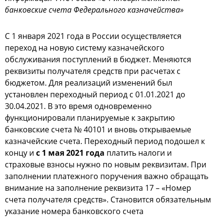
банковские счета Федерального казначейства»
С 1 января 2021 года в России осуществляется
переход на новую систему казначейского
обслуживания поступлений в бюджет. Меняются
реквизиты получателя средств при расчетах с
бюджетом. Для реализаций изменений был
установлен переходный период с 01.01.2021 до
30.04.2021. В это время одновременно
функционировали планируемые к закрытию
банковские счета № 40101 и вновь открываемые
казначейские счета. Переходный период подошел к
концу и
с 1 мая 2021
года
платить налоги и
страховые взносы нужно по новым реквизитам. При
заполнении платежного поручения важно обращать
внимание на заполнение реквизита 17 – «Номер
счета получателя средств». Становится обязательным
указание номера банковского счета