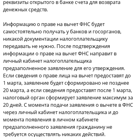
реквизиты открытого в банке счета для возврата
денежных средств.
Информацию о праве на вычет ФНС будет
самостоятельно получать у банков и госорганов,
никакой документации налогоплательщику
передавать не нужно. После подтверждения
информации о праве на вычет ФНС направит в
личный кабинет налогоплательщика
предзаполненное заявление для его утверждения.
Если сведения о праве лица на вычет предоставят до
1 марта, заявление будет сформировано не позднее
20 марта, а если сведения предоставят после 1 марта,
налоговый орган сформирует заявление максимум за
20 дней. С момента подачи заявления о вычете в ФНС
через личный кабинет налогоплательщика и до
момента появления в личном кабинете
предзаполненного заявления гражданину не
требуется осуществлять никаких действий.