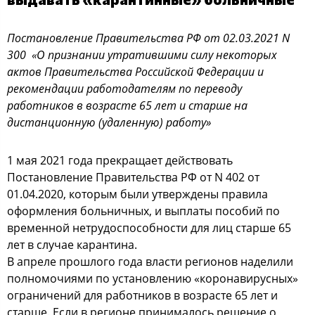
Постановление Правительства РФ от 02.03.2021 N
300 «О признании утратившими силу некоторых
актов Правительства Российской Федерации и
рекомендации работодателям по переводу
работников в возрасте 65 лет и старше на
дистанционную (удаленную) работу»
1 мая 2021 года прекращает действовать
Постановление Правительства РФ от N 402 от
01.04.2020, которым были утверждены правила
оформления больничных, и выплаты пособий по
временной нетрудоспособности для лиц старше 65
лет в случае карантина.
В апреле прошлого года власти регионов наделили
полномочиями по установлению «коронавирусных»
ограничений для работников в возрасте 65 лет и
старше. Если в регионе принималось решение о