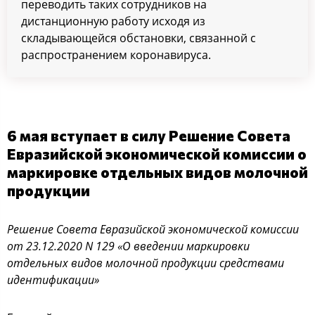
переводить таких сотрудников на
дистанционную работу исходя из
складывающейся обстановки, связанной с
распространением коронавируса.
6 мая вступает в силу Решение Совета
Евразийской экономической комиссии о
маркировке отдельных видов молочной
продукции
Решение Совета Евразийской экономической комиссии
от 23.12.2020 N 129 «О введении маркировки
отдельных видов молочной продукции средствами
идентификации»