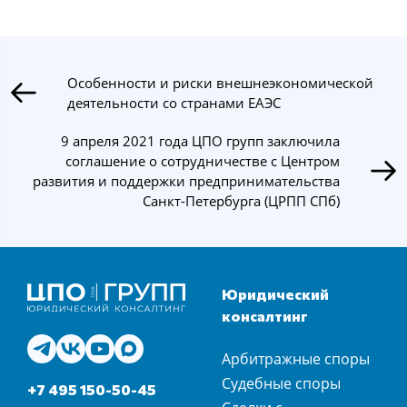
Особенности и риски внешнеэкономической
деятельности со странами ЕАЭС
9 апреля 2021 года ЦПО групп заключила
соглашение о сотрудничестве с Центром
развития и поддержки предпринимательства
Санкт-Петербурга (ЦРПП СПб)
Юридический
консалтинг
Арбитражные споры
Судебные споры
+7 495 150-50-45