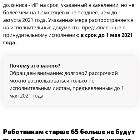
должника - ИП на срок, указанный в заявлении, но не
более чем на 12 месяцев и не позднее, чем до 1
августа 2021 года. Указанная мера распространяется
на исполнительные документы, предъявленные к
принудительному исполнению
в срок до 1 мая 2021
года.
Почему это важно?
Обращаем внимание: долговой рассрочкой
можно воспользоваться только по
исполнительным листам, предъявленным до 1
мая 2021 года
Работникам старше 65 больше не будут
выдавать «карантинные» больничные