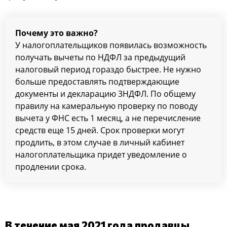
Почему это важно?
У налогоплательщиков появилась возможность
получать вычеты по НДФЛ за предыдущий
налоговый период гораздо быстрее. Не нужно
больше предоставлять подтверждающие
документы и декларацию 3НДФЛ. По общему
правилу на камеральную проверку по поводу
вычета у ФНС есть 1 месяц, а не перечисление
средств еще 15 дней. Срок проверки могут
продлить, в этом случае в личный кабинет
налогоплательщика придет уведомление о
продлении срока.
В течение мая 2021 года продавцы