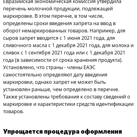
Евразийская экономическая комиссия утвердила
перечень молочной продукции, подлежащей
маркировке. В этом перечне, в том числе,
определены сроки введения запрета на ввод в
оборот немаркированных товаров. Например, для
сыров запрет вводится с 1 июня 2021 года, для
сливочного масла с 1 декабря 2021 года, для молока и
сливок с 1 сентября 2021 года или с 1 декабря 2021
года (в зависимости от срока хранения продукта).
Установлено, что страны - члены ЕАЭС
самостоятельно определяют дату введения
маркировки, однако запрет не может быть
установлен раньше, чем определено в перечне.
Также установлены требования к составу сведений о
маркировке и характеристики средств идентификации
товаров.
Упрощается процедура оформления