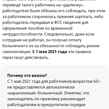
переводе такого работника на «удаленку»,
работодатели были обязаны его соблюдать, при этом
за работником сохранялась прежняя зарплата, либо
работодатель передавал в ФСС сведения для
оформления пособия по временной
нетрудоспособности. Следовательно, даже если
сотрудник не работал, он получал оплату
больничного из-за обязанности соблюдать режим
самоизоляции.
С 1
мая 2021
года
эти правила
перестанут действовать.
Почему это важно?
С 1 мая 2021 года для работников возрастом 65+
не предоставляется автоматически
«карантинный» больничный. Отметим, что
законодатель по-прежнему рекомендует
работодателям в приоритетном порядке