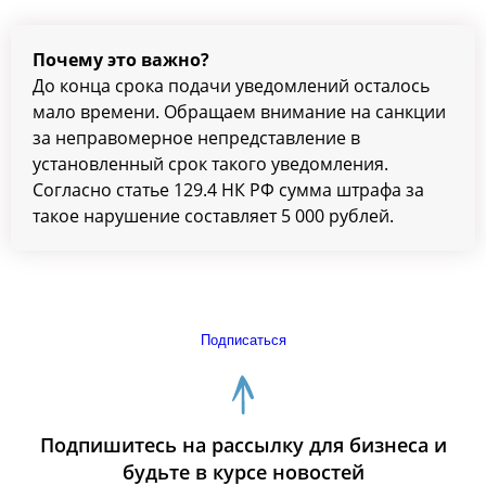
Почему это важно?
До конца срока подачи уведомлений осталось
мало времени. Обращаем внимание на санкции
за неправомерное непредставление в
установленный срок такого уведомления.
Согласно статье 129.4 НК РФ сумма штрафа за
такое нарушение составляет 5 000 рублей.
Подписаться
Подпишитесь на рассылку для бизнеса и
будьте в курсе новостей