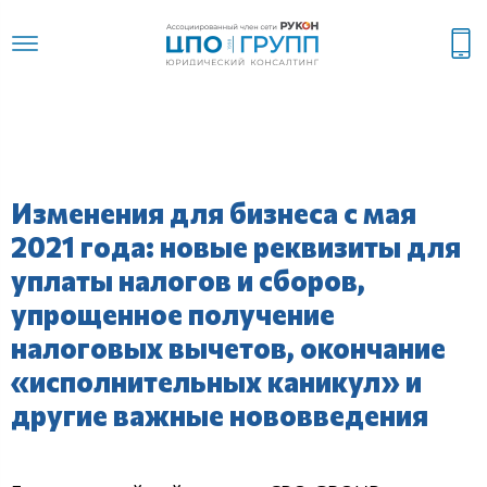
Изменения для бизнеса с мая
2021 года: новые реквизиты для
уплаты налогов и сборов,
упрощенное получение
налоговых вычетов, окончание
«исполнительных каникул» и
другие важные нововведения