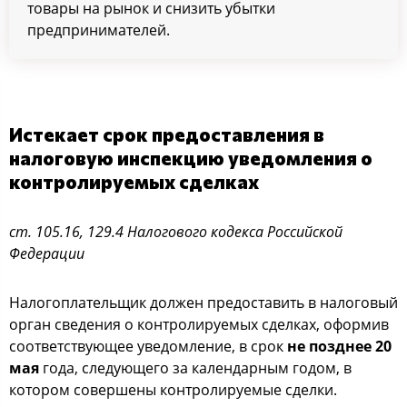
товары на рынок и снизить убытки
предпринимателей.
Истекает срок предоставления в
налоговую инспекцию уведомления о
контролируемых сделках
ст. 105.16, 129.4 Налогового кодекса Российской
Федерации
Налогоплательщик должен предоставить в налоговый
орган сведения о контролируемых сделках, оформив
соответствующее уведомление, в срок
не позднее 20
мая
года, следующего за календарным годом, в
котором совершены контролируемые сделки.