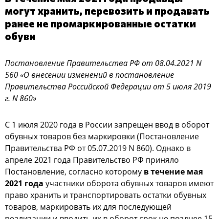
могут хранить, перевозить и продавать
ранее не промаркированные остатки
обуви
Постановление Правительства РФ от 08.04.2021 N
560 «О внесении изменений в постановление
Правительства Российской Федерации от 5 июля 2019
г. N 860»
С 1 июля 2020 года в России запрещен ввод в оборот
обувных товаров без маркировки (Постановление
Правительства РФ от 05.07.2019 N 860). Однако в
апреле 2021 года Правительство РФ приняло
Постановление, согласно которому
в течение мая
2021 года
участники оборота обувных товаров имеют
право хранить и транспортировать остатки обувных
товаров, маркировать их для последующей
реализации и вводить их в оборот срок не позднее 15