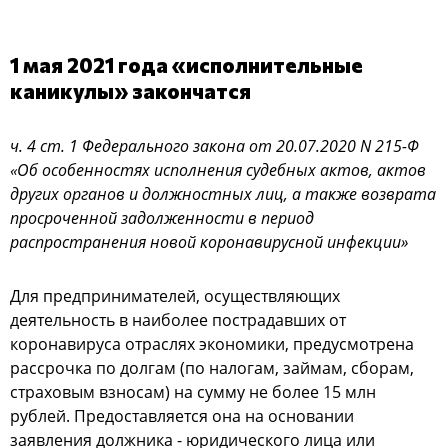
1 мая 2021 года «исполнительные
каникулы» закончатся
ч. 4 ст. 1 Федерального закона от 20.07.2020 N 215-Ф
«Об особенностях исполнения судебных актов, актов
других органов и должностных лиц, а также возврата
просроченной задолженности в период
распространения новой коронавирусной инфекции»
Для предпринимателей, осуществляющих
деятельность в наиболее пострадавших от
коронавируса отраслях экономики, предусмотрена
рассрочка по долгам (по налогам, займам, сборам,
страховым взносам) на сумму не более 15 млн
рублей. Предоставляется она на основании
заявления должника - юридического лица или