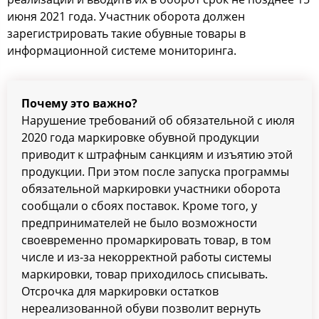
июня 2021 года. Участник оборота должен
зарегистрировать такие обувные товары в
информационной системе мониторинга.
Почему это важно?
Нарушение требований об обязательной с июля
2020 года маркировке обувной продукции
приводит к штрафным санкциям и изъятию этой
продукции. При этом после запуска программы
обязательной маркировки участники оборота
сообщали о сбоях поставок. Кроме того, у
предпринимателей не было возможности
своевременно промаркировать товар, в том
числе и из-за некорректной работы системы
маркировки, товар приходилось списывать.
Отсрочка для маркировки остатков
нереализованной обуви позволит вернуть