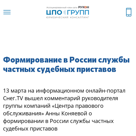
Формирование в России службы
частных судебных приставов
13 марта на информационном онлайн-портал
Снег.TV вышел комментарий руководителя
группы компаний «Центра правового
обслуживания» Анны Коняевой о
формировании в России службы частных
судебных приставов