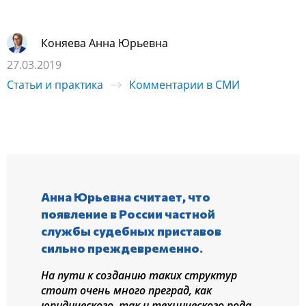
Коняева Анна Юрьевна
27.03.2019
Статьи и практика
Комментарии в СМИ
Анна Юрьевна считает, что
появление в России частной
службы судебных приставов
сильно преждевременно.
На пути к созданию таких структур
стоит очень много преград, как
юридического, так и технического рода.