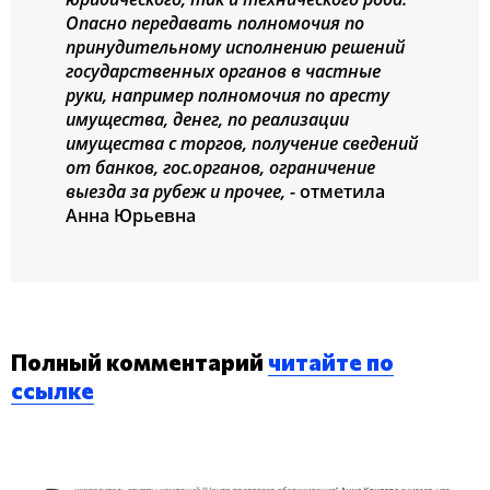
Опасно передавать полномочия по
принудительному исполнению решений
государственных органов в частные
руки, например полномочия по аресту
имущества, денег, по реализации
имущества с торгов, получение сведений
от банков, гос.органов, ограничение
выезда за рубеж и прочее,
- отметила
Анна Юрьевна
Полный комментарий
читайте по
ссылке