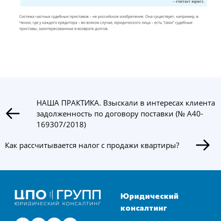
НАША ПРАКТИКА. Взыскали в интересах клиента
задолженность по договору поставки (№ А40-
169307/2018)
Как рассчитывается налог с продажи квартиры?
Юридический
консалтинг