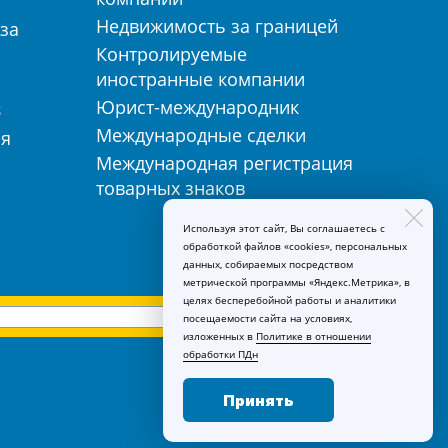
Недвижимость за границей
за
Контролируемые
иностранные компании
Юрист-международник
З
Международные сделки
ия
Международная регистрация
товарных знаков
Используя этот сайт, Вы соглашаетесь с
обработкой файлов «cookies», персональных
данных, собираемых посредством
метрической программы «Яндекс.Метрика», в
целях бесперебойной работы и аналитики
посещаемости сайта на условиях,
изложенных в
Политике в отношении
обработки ПДн
Принять