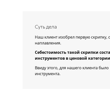
Суть дела
Наш клиент изобрел первую скрипку,
наплавления.
Себестоимость такой скрипки соста
инструментов в ценовой категории 
Ввиду этого, для нашего клиента был
инструмента.