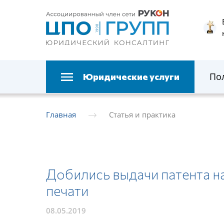
По
Юридические услуги
Главная
Статья и практика
Добились выдачи патента н
печати
08.05.2019