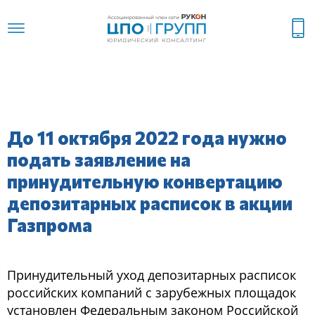
До 11 октября 2022 года нужно
подать заявление на
принудительную конвертацию
депозитарных расписок в акции
Газпрома
Принудительный уход депозитарных расписок
российских компаний с зарубежных площадок
установлен Федеральным законом Российской