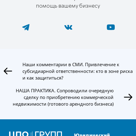
помощь вашему бизнесу
Наши комментарии в СМИ. Привлечение к
субсидиарной ответственности: кто в зоне риска
и как защититься?
НАША ПРАКТИКА. Сопроводили очередную
сделку по приобретению коммерческой
недвижимости (готового арендного бизнеса)
Юридический