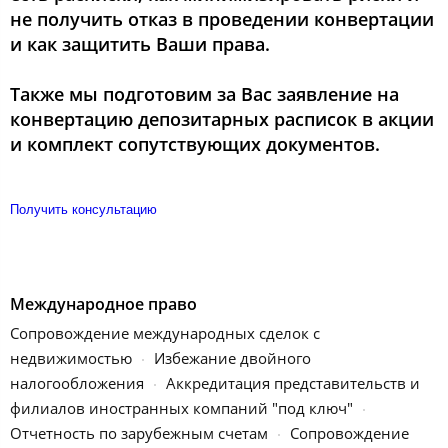
не получить отказ в проведении конвертации
и как защитить Ваши права.
Также мы подготовим за Вас заявление на
конвертацию депозитарных расписок в акции
и комплект сопутствующих документов.
Получить консультацию
Международное право
Сопровождение международных сделок с
недвижимостью
Избежание двойного
налогообложения
Аккредитация представительств и
филиалов иностранных компаний "под ключ"
Отчетность по зарубежным счетам
Сопровождение