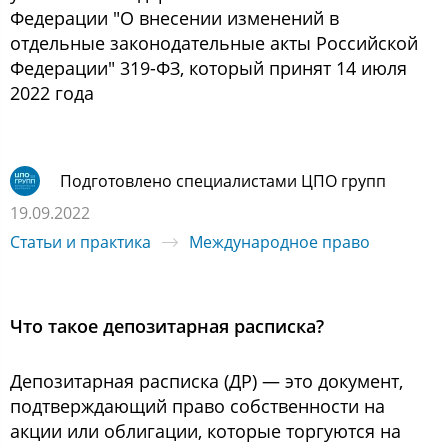
Федерации "О внесении изменений в
отдельные законодательные акты Российской
Федерации" 319-ФЗ, который принят 14 июля
2022 года
Подготовлено специалистами ЦПО групп
19.09.2022
Статьи и практика
Международное право
Что такое депозитарная расписка?
Депозитарная расписка (ДР) — это документ,
подтверждающий право собственности на
акции или облигации, которые торгуются на