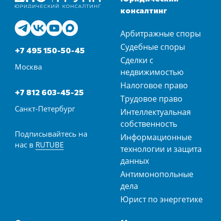
консалтинг
Арбитражные споры
Судебные споры
+7 495 150-50-45
Сделки с
Москва
недвижимостью
Налоговое право
+7 812 603-45-25
Трудовое право
Санкт-Петербург
Интеллектуальная
собственность
Подписывайтесь на
Информационные
нас в
RUTUBE
технологии и защита
данных
Антимонопольные
дела
Юрист по энергетике