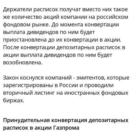
Держатели расписок получат вместо них такое
же количество акций компании на российском
фондовом рынке. До момента конвертации
выплата дивидендов по ним будет
приостановлена до их конвертации в акции.
После конвертации депозитарных расписок в
акции выплата дивидендов по ним будет
возобновлена.
Закон коснулся компаний - эмитентов, которые
зарегистрированы в России и проводили
вторичный листинг на иностранных фондовых
биржах.
Принудительная конвертация депозитарных
расписок в акции Газпрома