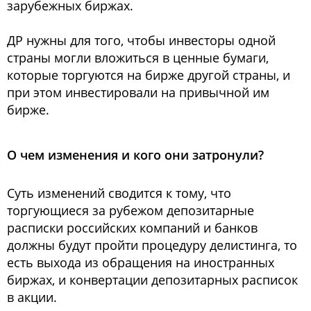
зарубежных биржах.
ДР нужны для того, чтобы инвесторы одной
страны могли вложиться в ценные бумаги,
которые торгуются на бирже другой страны, и
при этом инвестировали на привычной им
бирже.
О чем изменения и кого они затронули?
Суть изменений сводится к тому, что
торгующиеся за рубежом депозитарные
расписки российских компаний и банков
должны будут пройти процедуру делистинга, то
есть выхода из обращения на иностранных
биржах, и конвертации депозитарных расписок
в акции.