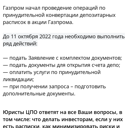
Газпром начал проведение операций по
принудительной конвертации депозитарных
расписок в акции Газпрома.
До 11 октября 2022 года необходимо выполнить
ряд действий:
— подать Заявление с комплектом документов;
— подать документы для открытия счета депо;
— оплатить услуги по принудительной
ликвидации;
— при получении запроса – подготовить
дополнительные документы.
Юристы ЦПО ответят на все Ваши вопросы, в
том числе: что делать инвесторам, если у них
есть расписки, как минимизировать риски и