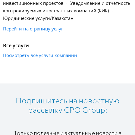
инвестиционных проектов
Уведомление и отчетность
контролируемых иностранных компаний (КИК)
Юридические услуги/Казахстан
Перейти на страницу услуг
Все услуги
Посмотреть все услуги компании
Подпишитесь на новостную
рассылку CPO Group:
Только полезные и актуальные новости в