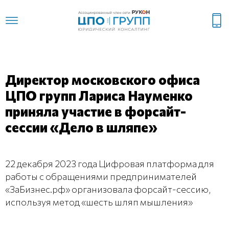
Директор московского офиса
ЦПО групп Лариса Науменко
приняла участие в форсайт-
сессии «Дело в шляпе»
22 декабря 2023 года Цифровая платформа для
работы с обращениями предпринимателей
«ЗаБизнес.рф» организовала форсайт-сессию,
используя метод «шесть шляп мышления»