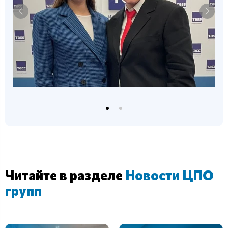
Читайте в разделе
Новости ЦПО
групп