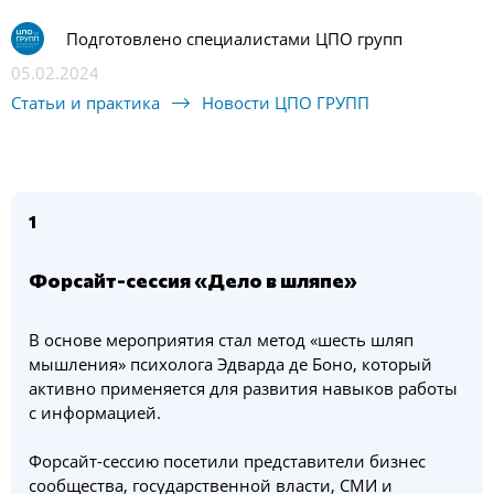
Подготовлено специалистами ЦПО групп
05.02.2024
Статьи и практика
Новости ЦПО ГРУПП
1
Форсайт-сессия «Дело в шляпе»
В основе мероприятия стал метод «шесть шляп
мышления» психолога Эдварда де Боно, который
активно применяется для развития навыков работы
с информацией.
Форсайт-сессию посетили представители бизнес
сообщества, государственной власти, СМИ и