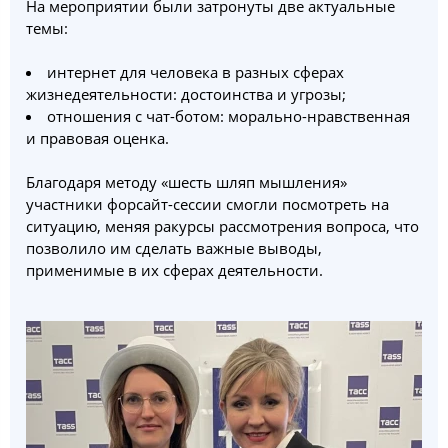
На мероприятии были затронуты две актуальные
темы:
интернет для человека в разных сферах
жизнедеятельности: достоинства и угрозы;
отношения с чат-ботом: морально-нравственная
и правовая оценка.
Благодаря методу «шесть шляп мышления»
участники форсайт-сессии смогли посмотреть на
ситуацию, меняя ракурсы рассмотрения вопроса, что
позволило им сделать важные выводы,
применимые в их сферах деятельности.