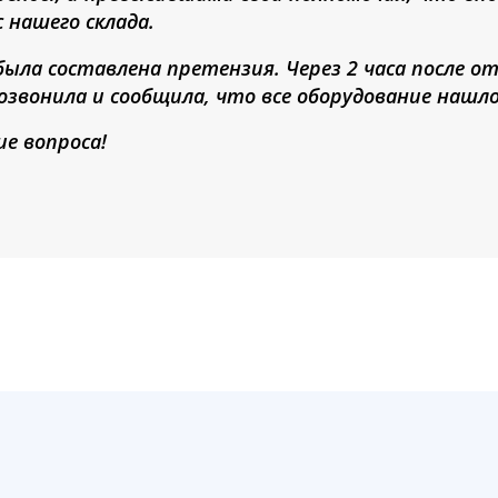
 нашего склада.
ыла составлена претензия. Через 2 часа после о
озвонила и сообщила, что все оборудование нашло
е вопроса!