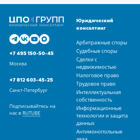
Юридический
консалтинг
Арбитражные споры
Судебные споры
+7 495 150-50-45
Сделки с
Москва
недвижимостью
Налоговое право
+7 812 603-45-25
Трудовое право
Санкт-Петербург
Интеллектуальная
собственность
Подписывайтесь на
Информационные
нас в
RUTUBE
технологии и защита
данных
Антимонопольные
дела