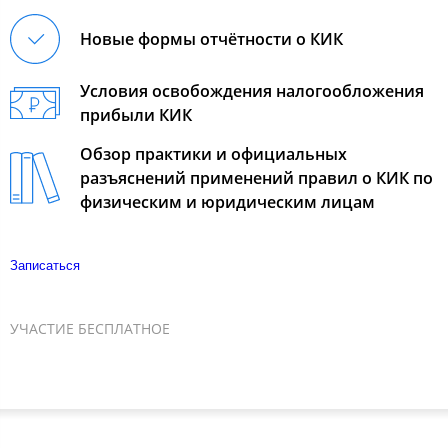
Новые формы отчётности о КИК
Условия освобождения налогообложения
прибыли КИК
Обзор практики и официальных
разъяснений применений правил о КИК по
физическим и юридическим лицам
Записаться
УЧАСТИЕ БЕСПЛАТНОЕ