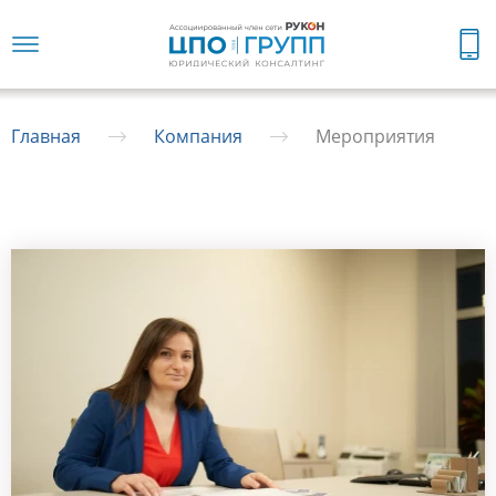
Главная
Компания
Мероприятия