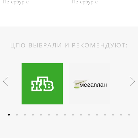
Петербурге
Петербурге
ЦПО ВЫБРАЛИ И РЕКОМЕНДУЮТ: