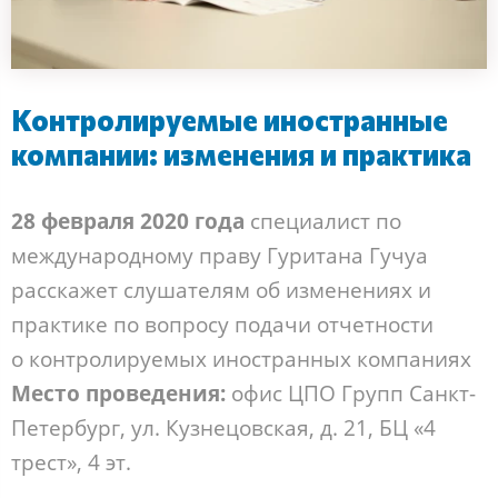
Контролируемые иностранные
компании: изменения и практика
28 февраля 2020 года
специалист по
международному праву Гуритана Гучуа
расскажет слушателям об изменениях и
практике по вопросу подачи отчетности
о контролируемых иностранных компаниях
Место проведения:
офис ЦПО Групп Санкт-
Петербург, ул. Кузнецовская, д. 21, БЦ «4
трест», 4 эт.