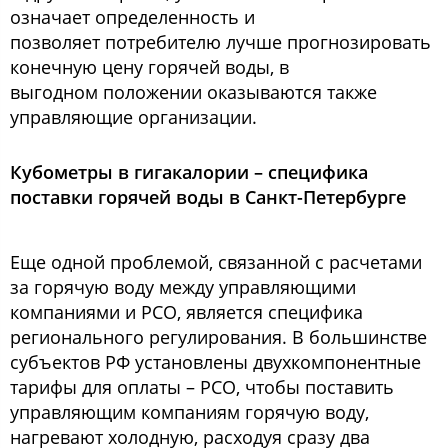
означает определенность и
позволяет потребителю лучше прогнозировать
конечную цену горячей воды, в
выгодном положении оказываются также
управляющие организации.
Кубометры в гигакалории – специфика
поставки горячей воды в Санкт-Петербурге
Еще одной проблемой, связанной с расчетами
за горячую воду между управляющими
компаниями и РСО, является специфика
регионального регулирования. В большинстве
субъектов РФ установлены двухкомпонентные
тарифы для оплаты – РСО, чтобы поставить
управляющим компаниям горячую воду,
нагревают холодную, расходуя сразу два