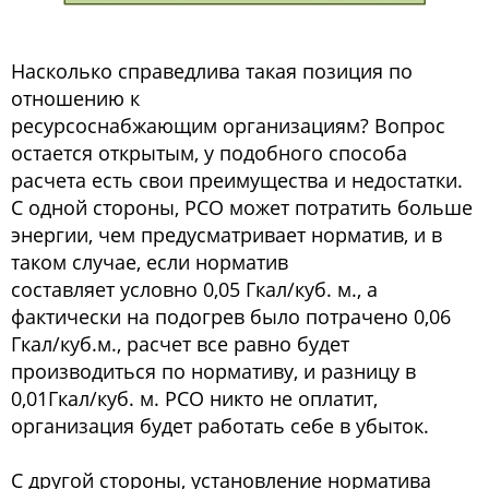
Насколько справедлива такая позиция по
отношению к
ресурсоснабжающим организациям? Вопрос
остается открытым, у подобного способа
расчета есть свои преимущества и недостатки.
С одной стороны, РСО может потратить больше
энергии, чем предусматривает норматив, и в
таком случае, если норматив
составляет условно 0,05 Гкал/куб. м., а
фактически на подогрев было потрачено 0,06
Гкал/куб.м., расчет все равно будет
производиться по нормативу, и разницу в
0,01Гкал/куб. м. РСО никто не оплатит,
организация будет работать себе в убыток.
С другой стороны, установление норматива