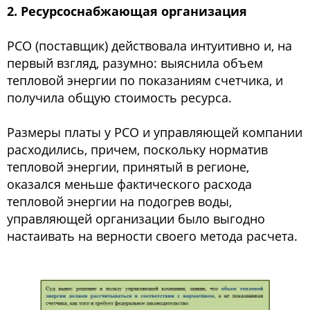
2. Ресурсоснабжающая организация
РСО (поставщик) действовала интуитивно и, на
первый взгляд, разумно: выяснила объем
тепловой энергии по показаниям счетчика, и
получила общую стоимость ресурса.
Размеры платы у РСО и управляющей компании
расходились, причем, поскольку норматив
тепловой энергии, принятый в регионе,
оказался меньше фактического расхода
тепловой энергии на подогрев воды,
управляющей организации было выгодно
настаивать на верности своего метода расчета.