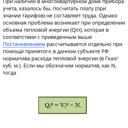
При наличии в многоквартирном доме прибора
учета, казалось бы, посчитать плату (при
знании тарифов) не составляет труда. Однако
основная проблема возникает при определении
объема тепловой энергии (Qiп), которая в
соответствии с приведенным выше
Постановлением
рассчитывается отдельно при
помощи принятого в данном субъекте РФ
норматива расхода тепловой энергии (в Гкал/
куб. м.). Если мы обозначим норматив, как N,
тогда