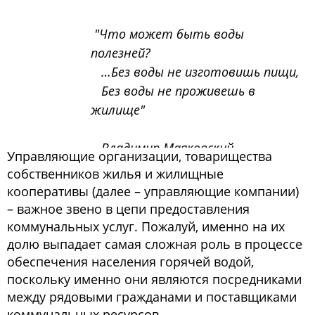
"Что может быть воды
полезней?
…Без воды не изготовишь пищи,
Без воды не проживешь в
жилище"
Владимир Маяковский
Управляющие организации, товарищества
собственников жилья и жилищные
кооперативы (далее – управляющие компании)
– важное звено в цепи предоставления
коммунальных услуг. Пожалуй, именно на их
долю выпадает самая сложная роль в процессе
обеспечения населения горячей водой,
поскольку именно они являются посредниками
между рядовыми гражданами и поставщиками
коммунальных ресурсов.