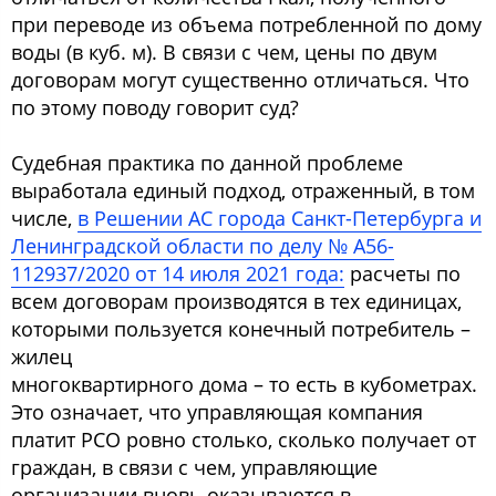
при переводе из объема потребленной по дому
воды (в куб. м). В связи с чем, цены по двум
договорам могут существенно отличаться. Что
по этому поводу говорит суд?
Судебная практика по данной проблеме
выработала единый подход, отраженный, в том
числе,
в Решении АС города Санкт-Петербурга и
Ленинградской области по делу № А56-
112937/2020 от 14 июля 2021 года:
расчеты по
всем договорам производятся в тех единицах,
которыми пользуется конечный потребитель –
жилец
многоквартирного дома – то есть в кубометрах.
Это означает, что управляющая компания
платит РСО ровно столько, сколько получает от
граждан, в связи с чем, управляющие
организации вновь оказываются в