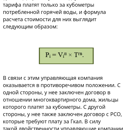
тарифа платят только за кубометры
потребленной горячей воды, и формула
расчета стоимости для них выглядит
следующим образом:
В связи с этим управляющая компания
оказывается в противоречивом положении. С
одной стороны, у нее заключен договор в
отношении многоквартирного дома, жильцы
которого платят за кубометры. С другой
стороны, у нее также заключен договор с РСО,
которые требуют плату за Гкал. В силу
такой двойственности управляющие компании