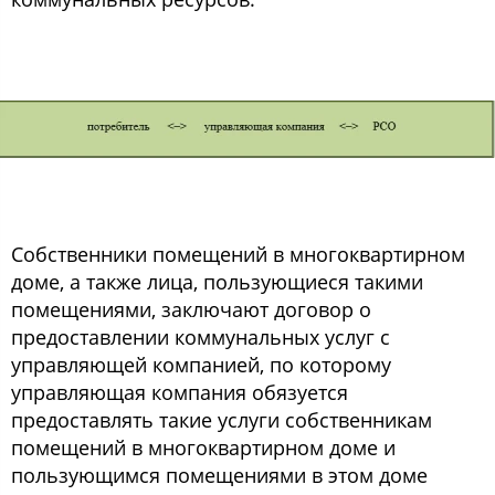
Собственники помещений в многоквартирном
доме, а также лица, пользующиеся такими
помещениями, заключают договор о
предоставлении коммунальных услуг с
управляющей компанией, по которому
управляющая компания обязуется
предоставлять такие услуги собственникам
помещений в многоквартирном доме и
пользующимся помещениями в этом доме