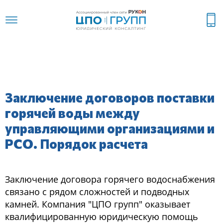
Заключение договоров поставки
горячей воды между
управляющими организациями и
РСО. Порядок расчета
Заключение договора горячего водоснабжения
связано с рядом сложностей и подводных
камней. Компания "ЦПО групп" оказывает
квалифицированную юридическую помощь