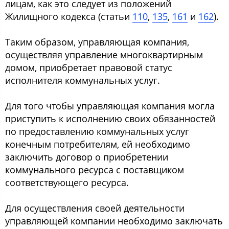
лицам, как это следует из положений
Жилищного кодекса (статьи
110
,
135
,
161
и
162
).
Таким образом, управляющая компания,
осуществляя управление многоквартирным
домом, приобретает правовой статус
исполнителя коммунальных услуг.
Для того чтобы управляющая компания могла
приступить к исполнению своих обязанностей
по предоставлению коммунальных услуг
конечным потребителям, ей необходимо
заключить договор о приобретении
коммунального ресурса с поставщиком
соответствующего ресурса.
Для осуществления своей деятельности
управляющей компании необходимо заключать