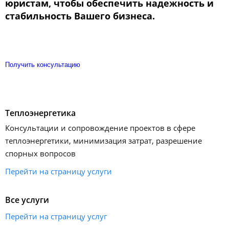
юристам, чтобы обеспечить надежность и
стабильность Вашего бизнеса.
Получить консультацию
Теплоэнергетика
Консультации и сопровождение проектов в сфере
теплоэнергетики, минимизация затрат, разрешение
спорных вопросов
Перейти на страницу услуги
Все услуги
Перейти на страницу услуг