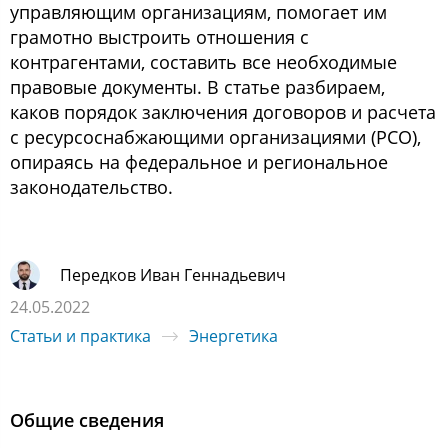
управляющим организациям, помогает им
грамотно выстроить отношения с
контрагентами, составить все необходимые
правовые документы. В статье разбираем,
каков порядок заключения договоров и расчета
с ресурсоснабжающими организациями (РСО),
опираясь на федеральное и региональное
законодательство.
Передков Иван Геннадьевич
24.05.2022
Статьи и практика
Энергетика
Общие сведения