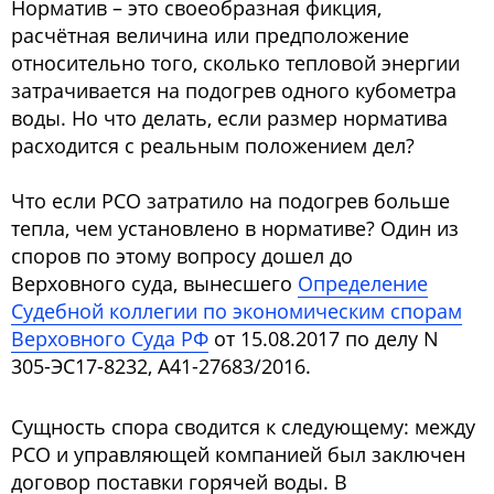
Норматив – это своеобразная фикция,
расчётная величина или предположение
относительно того, сколько тепловой энергии
затрачивается на подогрев одного кубометра
воды. Но что делать, если размер норматива
расходится с реальным положением дел?
Что если РСО затратило на подогрев больше
тепла, чем установлено в нормативе? Один из
споров по этому вопросу дошел до
Верховного суда, вынесшего
Определение
Судебной коллегии по экономическим спорам
Верховного Суда РФ
от 15.08.2017 по делу N
305-ЭС17-8232, А41-27683/2016.
Сущность спора сводится к следующему: между
РСО и управляющей компанией был заключен
договор поставки горячей воды. В