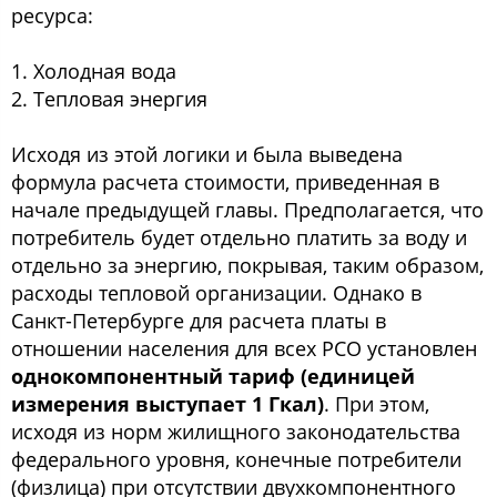
ресурса:
1. Холодная вода
2. Тепловая энергия
Исходя из этой логики и была выведена
формула расчета стоимости, приведенная в
начале предыдущей главы. Предполагается, что
потребитель будет отдельно платить за воду и
отдельно за энергию, покрывая, таким образом,
расходы тепловой организации. Однако в
Санкт-Петербурге для расчета платы в
отношении населения для всех РСО установлен
однокомпонентный тариф (единицей
измерения выступает 1 Гкал)
. При этом,
исходя из норм жилищного законодательства
федерального уровня, конечные потребители
(физлица) при отсутствии двухкомпонентного