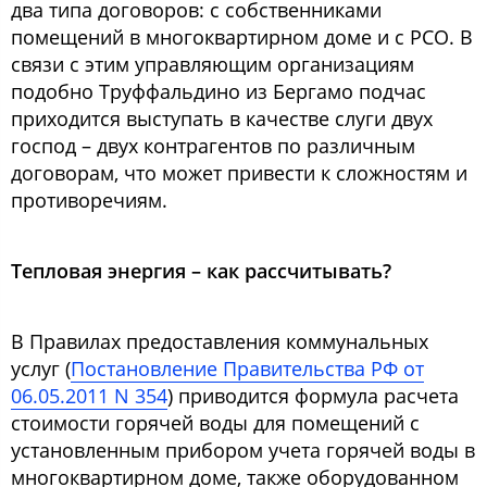
два типа договоров: с собственниками
помещений в многоквартирном доме и с РСО. В
связи с этим управляющим организациям
подобно Труффальдино из Бергамо подчас
приходится выступать в качестве слуги двух
господ – двух контрагентов по различным
договорам, что может привести к сложностям и
противоречиям.
Тепловая энергия – как рассчитывать?
В Правилах предоставления коммунальных
услуг (
Постановление Правительства РФ от
06.05.2011 N 354
) приводится формула расчета
стоимости горячей воды для помещений с
установленным прибором учета горячей воды в
многоквартирном доме, также оборудованном