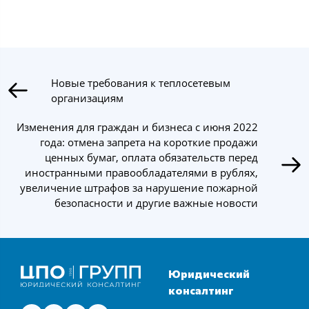
Новые требования к теплосетевым
организациям
Изменения для граждан и бизнеса с июня 2022
года: отмена запрета на короткие продажи
ценных бумаг, оплата обязательств перед
иностранными правообладателями в рублях,
увеличение штрафов за нарушение пожарной
безопасности и другие важные новости
Юридический
консалтинг