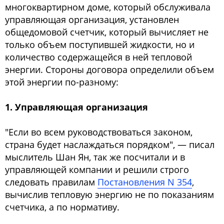
многоквартирном доме, который обслуживала
управляющая организация, установлен
общедомовой счетчик, который вычисляет не
только объем поступившей жидкости, но и
количество содержащейся в ней тепловой
энергии. Стороны договора определили объем
этой энергии по-разному:
1. Управляющая организация
"Если во всем руководствоваться законом,
страна будет наслаждаться порядком", — писал
мыслитель Шан Ян, так же посчитали и в
управляющей компании и решили строго
следовать правилам
Постановления N 354
,
вычислив тепловую энергию не по показаниям
счетчика, а по нормативу.