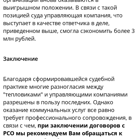
выигрышном положении. В связи с такой
позицией суда управляющая компания, что
выступает в качестве ответчика в деле,
приведенном выше, смогла сэкономить более 3
млн рублей.
Заключение
Благодаря сформировавшейся судебной
практике многие разногласия между
"тепловиками" и управляющими компаниями
разрешены в пользу последних. Однако
оказание коммунальных услуг все равно
требует профессионального сопровождения, в
связи с чем,
при заключении договоров с
РСО мы рекомендуем Вам обращаться к