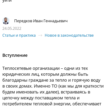
уйти
Передков Иван Геннадьевич
24.05.2022
Статьи и практика
Новое в законодательстве
Вступление
Теплосетевые организации – одни из тех
юридических лиц, которым должны быть
благодарны граждане за тепло и горячую воду
в своих домах. Именно ТО (как мы для краткости
будем именовать их далее), встраиваясь в
цепочку между поставщиком тепла и
потребителем тепловой энергии, обеспечивает