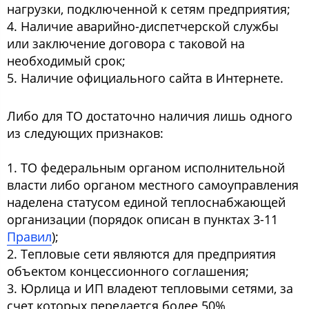
нагрузки, подключенной к сетям предприятия;
4. Наличие аварийно-диспетчерской службы
или заключение договора с таковой на
необходимый срок;
5. Наличие официального сайта в Интернете.
Либо для ТО достаточно наличия лишь одного
из следующих признаков:
1. ТО федеральным органом исполнительной
власти либо органом местного самоуправления
наделена статусом единой теплоснабжающей
организации (порядок описан в пунктах 3-11
Правил
);
2. Тепловые сети являются для предприятия
объектом концессионного соглашения;
3. Юрлица и ИП владеют тепловыми сетями, за
счет которых передается более 50%