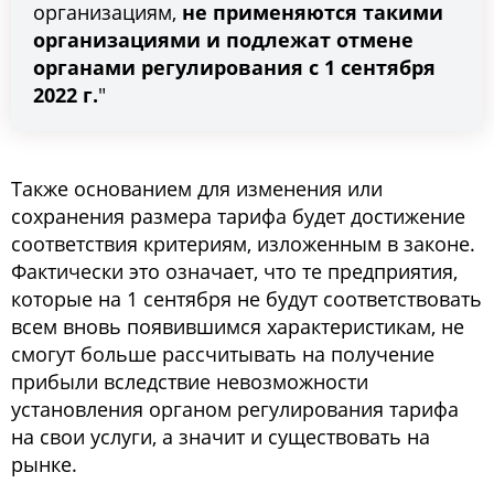
организациям,
не применяются такими
организациями и подлежат отмене
органами регулирования с 1 сентября
2022 г.
"
Также основанием для изменения или
сохранения размера тарифа будет достижение
соответствия критериям, изложенным в законе.
Фактически это означает, что те предприятия,
которые на 1 сентября не будут соответствовать
всем вновь появившимся характеристикам, не
смогут больше рассчитывать на получение
прибыли вследствие невозможности
установления органом регулирования тарифа
на свои услуги, а значит и существовать на
рынке.