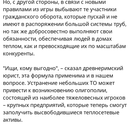
Но, с другой стороны, в связи с новыми
правилами из игры выбывают те участники
гражданского оборота, которые пускай и не
имеют в распоряжении большой системы труб,
но так же добросовестно выполняют свои
обязанности, обеспечивая людей в домах
теплом, как и превосходящие их по масштабам
конкуренты.
"Ищи, кому выгодно", – сказал древнеримский
юрист, эта формула применима и в нашем
вопросе. Устранение небольших ТО может
привести к возникновению олигополии,
состоящей из наиболее тяжеловесных игроков
– крупных предприятий, которые теперь смогут
заполучить высвободившиеся теплосетевые
активы.