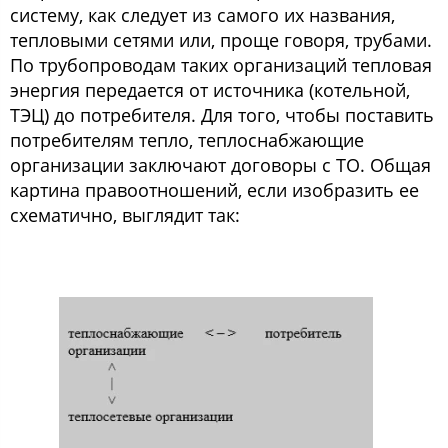
систему, как следует из самого их названия,
тепловыми сетями или, проще говоря, трубами.
По трубопроводам таких организаций тепловая
энергия передается от источника (котельной,
ТЭЦ) до потребителя. Для того, чтобы поставить
потребителям тепло, теплоснабжающие
организации заключают договоры с ТО. Общая
картина правоотношений, если изобразить ее
схематично, выглядит так: