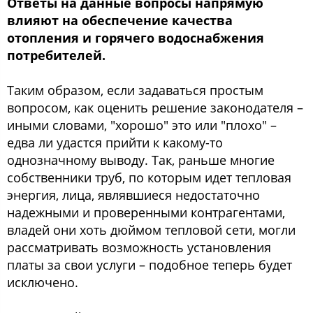
Ответы на данные вопросы напрямую
влияют на обеспечение качества
отопления и горячего водоснабжения
потребителей.
Таким образом, если задаваться простым
вопросом, как оценить решение законодателя –
иными словами, "хорошо" это или "плохо" –
едва ли удастся прийти к какому-то
однозначному выводу. Так, раньше многие
собственники труб, по которым идет тепловая
энергия, лица, являвшиеся недостаточно
надежными и проверенными контрагентами,
владей они хоть дюймом тепловой сети, могли
рассматривать возможность установления
платы за свои услуги – подобное теперь будет
исключено.