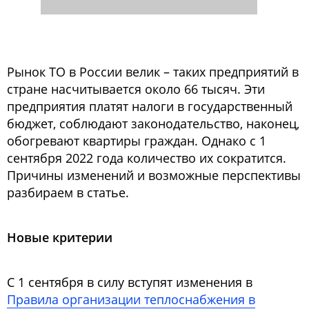
Рынок ТО в России велик – таких предприятий в
стране насчитывается около 66 тысяч. Эти
предприятия платят налоги в государственный
бюджет, соблюдают законодательство, наконец,
обогревают квартиры граждан. Однако с 1
сентября 2022 года количество их сократится.
Причины изменений и возможные перспективы
разбираем в статье.
Новые критерии
С 1 сентября в силу вступят изменения в
Правила организации теплоснабжения в