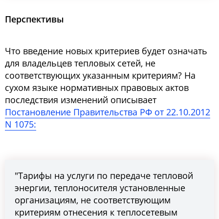
Перспективы
Что введение новых критериев будет означать
для владельцев тепловых сетей, не
соответствующих указанным критериям? На
сухом языке нормативных правовых актов
последствия изменений описывает
Постановление Правительства РФ от 22.10.2012
N 1075:
"Тарифы на услуги по передаче тепловой
энергии, теплоносителя установленные
организациям, не соответствующим
критериям отнесения к теплосетевым