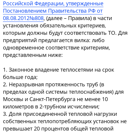
Российской Федерации, утвержденные
Постановлением Правительства РФ от
08.08.2012№808
, (далее – Правила) в части
установления обязательных критериев,
которым должны будут соответствовать ТО. Для
предприятий предлагается вилка: либо
одновременное соответствие критериям,
представленным ниже:
1. Законное владение теплосетями на срок
больше года;
2. Неразрывная протяженность труб (в
пределах одной системы теплоснабжения) для
Москвы и Санкт-Петербурга не менее 10
километров в 2-трубном исчислении;
3. Доля присоединенной тепловой нагрузки
собственных теплопотребляющих установок не
превышает 20 процентов общей тепловой