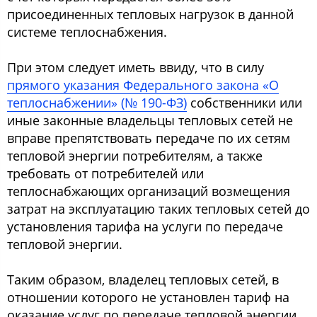
присоединенных тепловых нагрузок в данной
системе теплоснабжения.
При этом следует иметь ввиду, что в силу
прямого указания Федерального закона «О
теплоснабжении» (№ 190-ФЗ)
собственники или
иные законные владельцы тепловых сетей не
вправе препятствовать передаче по их сетям
тепловой энергии потребителям, а также
требовать от потребителей или
теплоснабжающих организаций возмещения
затрат на эксплуатацию таких тепловых сетей до
установления тарифа на услуги по передаче
тепловой энергии.
Таким образом, владелец тепловых сетей, в
отношении которого не установлен тариф на
оказание услуг по передаче тепловой энергии,