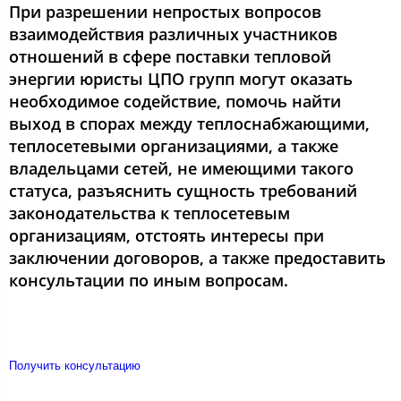
При разрешении непростых вопросов
взаимодействия различных участников
отношений в сфере поставки тепловой
энергии юристы ЦПО групп могут оказать
необходимое содействие, помочь найти
выход в спорах между теплоснабжающими,
теплосетевыми организациями, а также
владельцами сетей, не имеющими такого
статуса, разъяснить сущность требований
законодательства к теплосетевым
организациям, отстоять интересы при
заключении договоров, а также предоставить
консультации по иным вопросам.
Получить консультацию