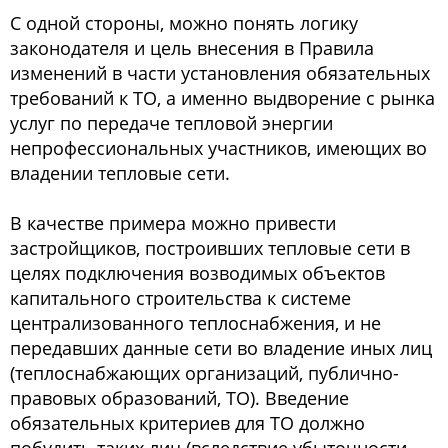
С одной стороны, можно понять логику
законодателя и цель внесения в Правила
изменений в части установления обязательных
требований к ТО, а именно выдворение с рынка
услуг по передаче тепловой энергии
непрофессиональных участников, имеющих во
владении тепловые сети.
В качестве примера можно привести
застройщиков, построивших тепловые сети в
целях подключения возводимых объектов
капитального строительства к системе
централизованного теплоснабжения, и не
передавших данные сети во владение иных лиц
(теплоснабжающих организаций, публично-
правовых образований, ТО). Введение
обязательных критериев для ТО должно