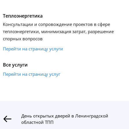
Теплоэнергетика
Консультации и сопровождение проектов в сфере
теплоэнергетики, минимизация затрат, разрешение
спорных вопросов
Перейти на страницу услуги
Все услуги
Перейти на страницу услуг
День открытых дверей в Ленинградской
областной ТПП