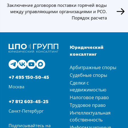
Заключение договоров поставки горячей воды
между управляющими организациями и РСО.
Порядок расчета
Юридический
консалтинг
Арбитражные споры
Судебные споры
+7 495 150-50-45
Сделки с
Москва
недвижимостью
Налоговое право
+7 812 603-45-25
Трудовое право
Санкт-Петербург
Интеллектуальная
собственность
Подписывайтесь на
Информационные