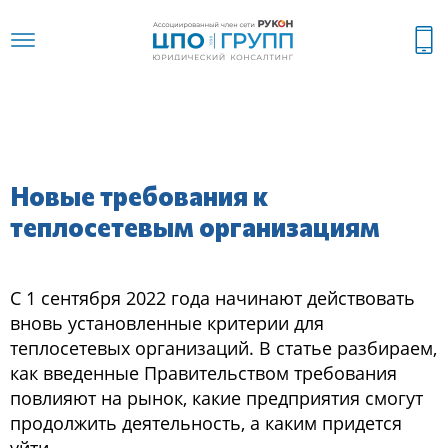
Новые требования к
теплосетевым организациям
С 1 сентября 2022 года начинают действовать
вновь установленные критерии для
теплосетевых организаций. В статье разбираем,
как введенные Правительством требования
повлияют на рынок, какие предприятия смогут
продолжить деятельность, а каким придется