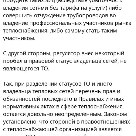
побудить таких лиц (вследствие убыточности
владения сетями без тарифа на услуги) либо
совершить отчуждение трубопроводов во
владение профессиональных участников рынка
теплоснабжения, либо самому стать таким
участником.
С другой стороны, регулятор внес некоторый
пробел в правовой статус владельца сетей, не
являющегося ТО.
Так, при разделении статусов ТО и иного
владельца тепловых сетей перечень прав и
обязанностей последнего в Правилах и иных
нормативных актах в сфере теплоснабжения
остается довольно неопределенным. Законом
установлено, что стороной в правоотношениях
с теплоснабжающей организацией является