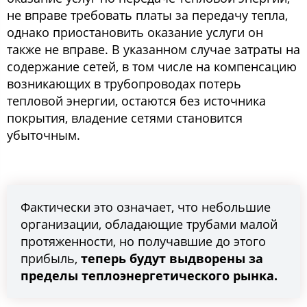
не вправе требовать платы за передачу тепла,
однако приостановить оказание услуги он
также не вправе. В указанном случае затраты на
содержание сетей, в том числе на компенсацию
возникающих в трубопроводах потерь
тепловой энергии, остаются без источника
покрытия, владение сетями становится
убыточным.
Фактически это означает, что небольшие
организации, обладающие трубами малой
протяженности, но получавшие до этого
прибыль,
теперь будут выдворены за
пределы теплоэнергетического рынка.