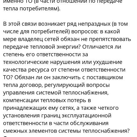
именно ТО (в части отношений по передаче
тепла потребителям).
В этой связи возникает ряд непраздных (в том
числе для потребителей) вопросов: в какой
мере владелец сетей обязан не препятствовать
передаче тепловой энергии? Отличается ли
степень его ответственности за
технологические нарушения или ухудшение
качества ресурса от степени ответственности
ТО? Обязан ли он заключить с поставщиком
тепла договор, регулирующий вопросы
управления системой теплоснабжения,
компенсации тепловых потерь в
принадлежащих ему сетях, а также четкого
установления границ эксплуатационной
ответственности в части обслуживания
смежных элементов системы теплоснабжения?