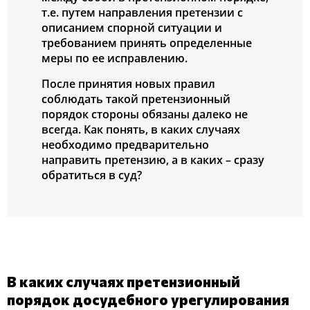
т.е. путем направления претензии с
описанием спорной ситуации и
требованием принять определенные
меры по ее исправлению.
После принятия новых правил
соблюдать такой претензионный
порядок стороны обязаны далеко не
всегда. Как понять, в каких случаях
необходимо предварительно
направить претензию, а в каких – сразу
обратиться в суд?
В каких случаях претензионный
порядок досудебного урегулирования