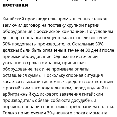
поставки
Китайский производитель промышленных станков
заключил договор на поставку крупной партии
оборудования с российской компанией. По условиям
договора поставка осуществлялась после внесения
50% предоплаты производителю. Остальные 50%
должны были быть оплачены в течение 30 дней после
приемки оборудования. Однако по истечении
указанного срока компания, принявшая
оборудование, так и не произвела оплаты
оставшейся суммы. Поскольку спорная ситуация
касается взыскания денежных средств в соответствии
с российским законодательством, перед подачей в
арбитражный суд искового заявления китайский
производитель обязан соблюсти досудебный
порядок, направив претензию с требованием оплаты.
Только по истечении 30-дневного срока с момента