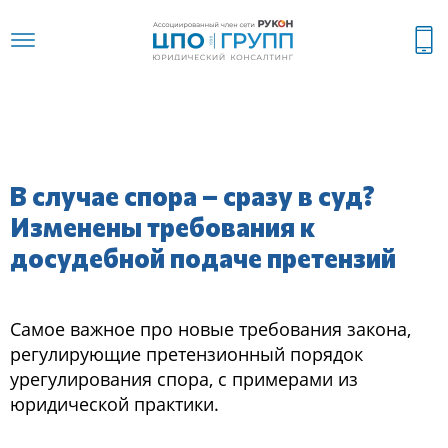
В случае спора – сразу в суд?
Изменены требования к
досудебной подаче претензий
Самое важное про новые требования закона,
регулирующие претензионный порядок
урегулирования спора, с примерами из
юридической практики.