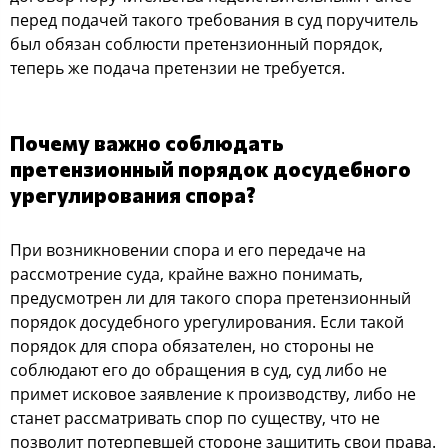
перед подачей такого требования в суд поручитель
был обязан соблюсти претензионный порядок,
теперь же подача претензии не требуется.
Почему важно соблюдать
претензионный порядок досудебного
урегулирования спора?
При возникновении спора и его передаче на
рассмотрение суда, крайне важно понимать,
предусмотрен ли для такого спора претензионный
порядок досудебного урегулирования. Если такой
порядок для спора обязателен, но стороны не
соблюдают его до обращения в суд, суд либо не
примет исковое заявление к производству, либо не
станет рассматривать спор по существу, что не
позволит потерпевшей стороне защитить свои права.