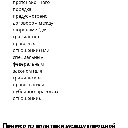
претензионного
порядка
предусмотрено
договором между
сторонами (для
гражданско-
правовых
отношений) или
специальным
федеральным
законом (для
гражданско-
правовых или
публично-правовых
отношений).
Пример из практики международной