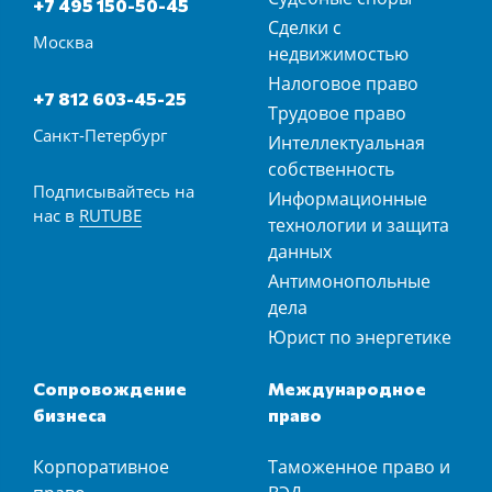
+7 495 150-50-45
Сделки с
Москва
недвижимостью
Налоговое право
+7 812 603-45-25
Трудовое право
Санкт-Петербург
Интеллектуальная
собственность
Подписывайтесь на
Информационные
нас в
RUTUBE
технологии и защита
данных
Антимонопольные
дела
Юрист по энергетике
Сопровождение
Международное
бизнеса
право
Корпоративное
Таможенное право и