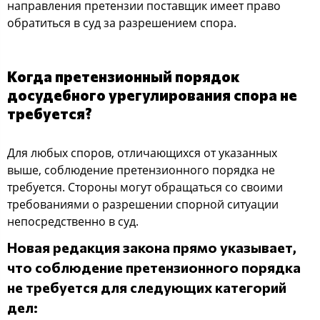
направления претензии поставщик имеет право
обратиться в суд за разрешением спора.
Когда претензионный порядок
досудебного урегулирования спора не
требуется?
Для любых споров, отличающихся от указанных
выше, соблюдение претензионного порядка не
требуется. Стороны могут обращаться со своими
требованиями о разрешении спорной ситуации
непосредственно в суд.
Новая редакция закона прямо указывает,
что соблюдение претензионного порядка
не требуется для следующих категорий
дел: