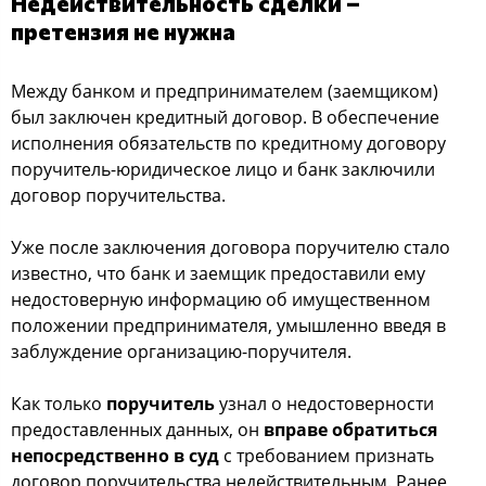
Недействительность сделки –
претензия не нужна
Между банком и предпринимателем (заемщиком)
был заключен кредитный договор. В обеспечение
исполнения обязательств по кредитному договору
поручитель-юридическое лицо и банк заключили
договор поручительства.
Уже после заключения договора поручителю стало
известно, что банк и заемщик предоставили ему
недостоверную информацию об имущественном
положении предпринимателя, умышленно введя в
заблуждение организацию-поручителя.
Как только
поручитель
узнал о недостоверности
предоставленных данных, он
вправе обратиться
непосредственно в суд
с требованием признать
договор поручительства недействительным. Ранее