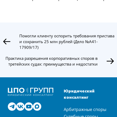
Помогли клиенту оспорить требования пристава
и сохранить 25 млн рублей (Дело №А41-
17909/17)
Практика разрешения корпоративных споров в
третейских судах: преимущества и недостатки
Юридический
консалтинг
Арбитражные споры
Судебные споры