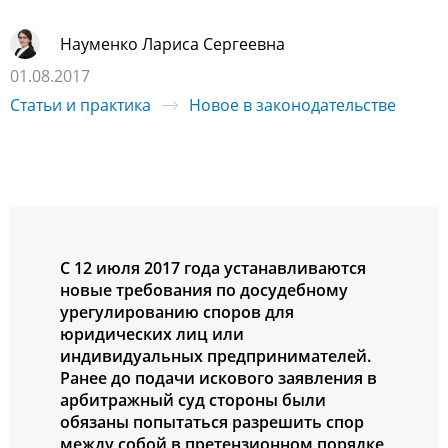
Науменко Лариса Сергеевна
01.08.2017
Статьи и практика
Новое в законодательстве
С 12 июля 2017 года устанавливаются
новые требования по досудебному
урегулированию споров для
юридических лиц или
индивидуальных предпринимателей.
Ранее до подачи искового заявления в
арбитражный суд стороны были
обязаны попытаться разрешить спор
между собой в претензионном порядке,