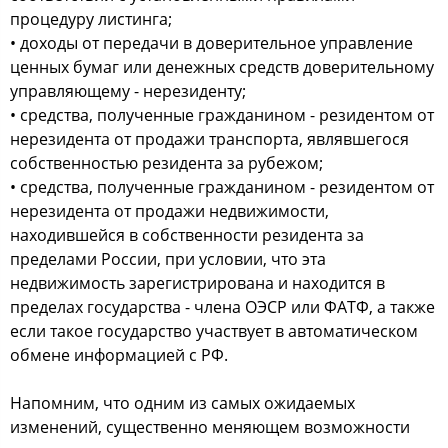
процедуру листинга;
• доходы от передачи в доверительное управление
ценных бумаг или денежных средств доверительному
управляющему - нерезиденту;
• средства, полученные гражданином - резидентом от
нерезидента от продажи транспорта, являвшегося
собственностью резидента за рубежом;
• средства, полученные гражданином - резидентом от
нерезидента от продажи недвижимости,
находившейся в собственности резидента за
пределами России, при условии, что эта
недвижимость зарегистрирована и находится в
пределах государства - члена ОЭСР или ФАТФ, а также
если такое государство участвует в автоматическом
обмене информацией с РФ.
Напомним, что одним из самых ожидаемых
изменений, существенно меняющем возможности