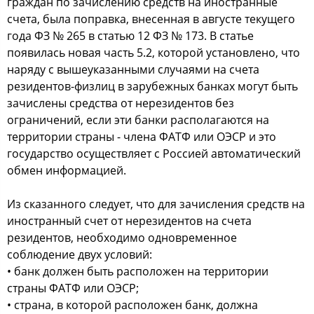
граждан по зачислению средств на иностранные
счета, была поправка, внесенная в августе текущего
года ФЗ № 265 в статью 12 ФЗ № 173. В статье
появилась новая часть 5.2, которой установлено, что
наряду с вышеуказанными случаями на счета
резидентов-физлиц в зарубежных банках могут быть
зачислены средства от нерезидентов без
ограничений, если эти банки располагаются на
территории страны - члена ФАТФ или ОЭСР и это
государство осуществляет с Россией автоматический
обмен информацией.
Из сказанного следует, что для зачисления средств на
иностранный счет от нерезидентов на счета
резидентов, необходимо одновременное
соблюдение двух условий:
• банк должен быть расположен на территории
страны ФАТФ или ОЭСР;
• страна, в которой расположен банк, должна