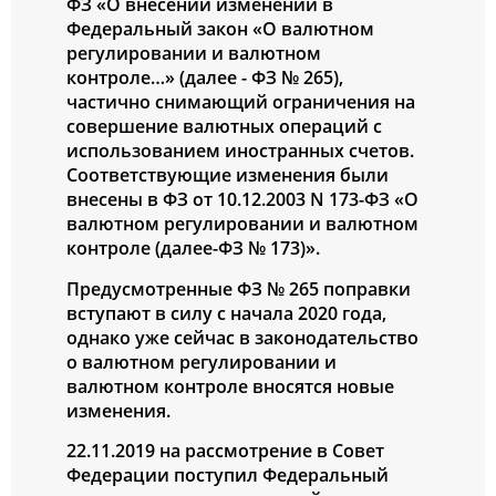
ФЗ «О внесении изменений в
Федеральный закон «О валютном
регулировании и валютном
контроле…» (далее - ФЗ № 265),
частично снимающий ограничения на
совершение валютных операций с
использованием иностранных счетов.
Соответствующие изменения были
внесены в ФЗ от 10.12.2003 N 173-ФЗ «О
валютном регулировании и валютном
контроле (далее-ФЗ № 173)».
Предусмотренные ФЗ № 265 поправки
вступают в силу с начала 2020 года,
однако уже сейчас в законодательство
о валютном регулировании и
валютном контроле вносятся новые
изменения.
22.11.2019 на рассмотрение в Совет
Федерации поступил Федеральный