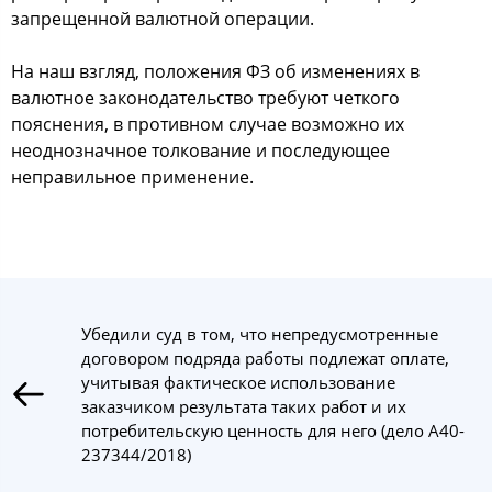
запрещенной валютной операции.
На наш взгляд, положения ФЗ об изменениях в
валютное законодательство требуют четкого
пояснения, в противном случае возможно их
неоднозначное толкование и последующее
неправильное применение.
Убедили суд в том, что непредусмотренные
договором подряда работы подлежат оплате,
учитывая фактическое использование
заказчиком результата таких работ и их
потребительскую ценность для него (дело А40-
237344/2018)