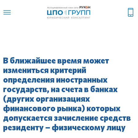
В ближайшее время может
измениться критерий
определения иностранных
государств, на счета в банках
(других организациях
финансового рынка) которых
допускается зачисление средств
резиденту – физическому лицу