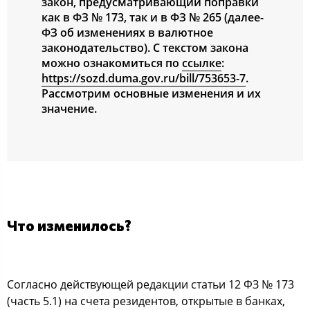
закон, предусматривающий поправки
как в ФЗ № 173, так и в ФЗ № 265 (далее-
ФЗ об изменениях в валютное
законодательство). С текстом закона
можно ознакомиться по
ссылке
:
https://sozd.duma.gov.ru/bill/753653-7
.
Рассмотрим основные изменения и их
значение.
Что изменилось?
Согласно действующей редакции статьи 12 ФЗ № 173
(часть 5.1) на счета резидентов, открытые в банках,