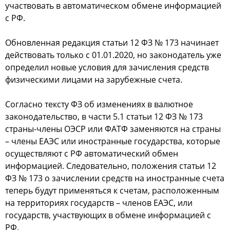
участвовать в автоматическом обмене информацией
с РФ.
Обновленная редакция статьи 12 ФЗ № 173 начинает
действовать только с 01.01.2020, но законодатель уже
определил новые условия для зачисления средств
физическими лицами на зарубежные счета.
Согласно тексту ФЗ об изменениях в валютное
законодательство, в части 5.1 статьи 12 ФЗ № 173
страны-члены ОЭСР или ФАТФ заменяются на страны
– члены ЕАЭС или иностранные государства, которые
осуществляют с РФ автоматический обмен
информацией. Следовательно, положения статьи 12
ФЗ № 173 о зачислении средств на иностранные счета
теперь будут применяться к счетам, расположенным
на территориях государств – членов ЕАЭС, или
государств, участвующих в обмене информацией с
РФ.