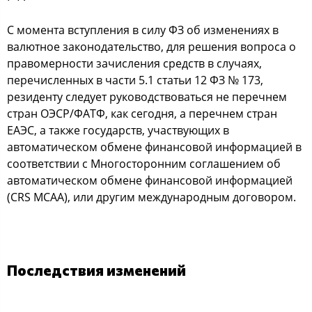
С момента вступления в силу ФЗ об изменениях в
валютное законодательство, для решения вопроса о
правомерности зачисления средств в случаях,
перечисленных в части 5.1 статьи 12 ФЗ № 173,
резиденту следует руководствоваться не перечнем
стран ОЭСР/ФАТФ, как сегодня, а перечнем стран
ЕАЭС, а также государств, участвующих в
автоматическом обмене финансовой информацией в
соответствии с Многосторонним соглашением об
автоматическом обмене финансовой информацией
(CRS МСАА), или другим международным договором.
Последствия изменений