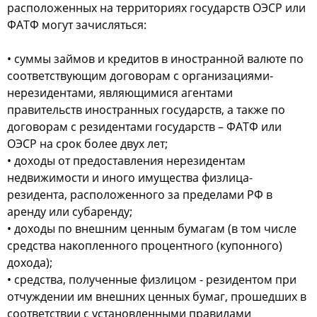
расположенных на территориях государств ОЭСР или
ФАТФ могут зачисляться:
• суммы займов и кредитов в иностранной валюте по
соответствующим договорам с организациями-
нерезидентами, являющимися агентами
правительств иностранных государств, а также по
договорам с резидентами государств – ФАТФ или
ОЭСР на срок более двух лет;
• доходы от предоставления нерезидентам
недвижимости и иного имущества физлица-
резидента, расположенного за пределами РФ в
аренду или субаренду;
• доходы по внешним ценным бумагам (в том числе
средства накопленного процентного (купонного)
дохода);
• средства, полученные физлицом - резидентом при
отчуждении им внешних ценных бумаг, прошедших в
соответствии с установленными правилами