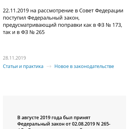
22.11.2019 на рассмотрение в Совет Федерации
поступил Федеральный закон,
предусматривающий поправки как в ФЗ № 173,
так и в ФЗ № 265
28.11.2019
Статьи и практика
Новое в законодательстве
В августе 2019 года был принят
Федеральный закон от 02.08.2019 N 265-