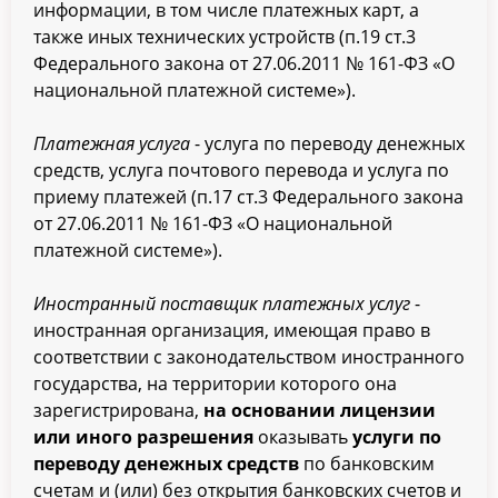
информации, в том числе платежных карт, а
также иных технических устройств (п.19 ст.3
Федерального закона от 27.06.2011 № 161-ФЗ «О
национальной платежной системе»).
Платежная услуга
- услуга по переводу денежных
средств, услуга почтового перевода и услуга по
приему платежей (п.17 ст.3 Федерального закона
от 27.06.2011 № 161-ФЗ «О национальной
платежной системе»).
Иностранный поставщик платежных услуг
-
иностранная организация, имеющая право в
соответствии с законодательством иностранного
государства, на территории которого она
зарегистрирована,
на основании лицензии
или иного разрешения
оказывать
услуги по
переводу денежных средств
по банковским
счетам и (или) без открытия банковских счетов и