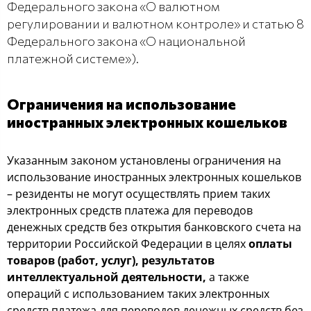
Федерального закона «О валютном
регулировании и валютном контроле» и статью 8
Федерального закона «О национальной
платежной системе»).
Ограничения на использование
иностранных электронных кошельков
Указанным законом установлены ограничения на
использование иностранных электронных кошельков
– резиденты не могут осуществлять прием таких
электронных средств платежа для переводов
денежных средств без открытия банковского счета на
территории Российской Федерации в целях
оплаты
товаров (работ, услуг), результатов
интеллектуальной деятельности,
а также
операций с использованием таких электронных
средств платежа для переводов денежных средств без