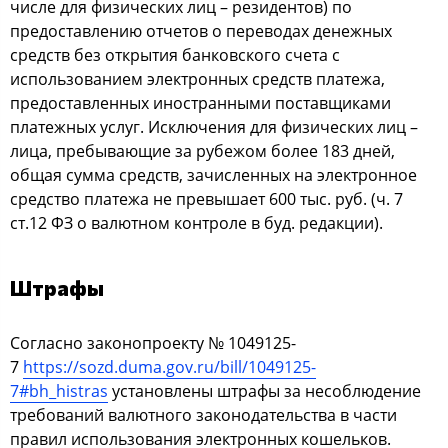
числе для физических лиц – резидентов) по
предоставлению отчетов о переводах денежных
средств без открытия банковского счета с
использованием электронных средств платежа,
предоставленных иностранными поставщиками
платежных услуг. Исключения для физических лиц –
лица, пребывающие за рубежом более 183 дней,
общая сумма средств, зачисленных на электронное
средство платежа не превышает 600 тыс. руб. (ч. 7
ст.12 ФЗ о валютном контроле в буд. редакции).
Штрафы
Согласно законопроекту № 1049125-
7
https://sozd.duma.gov.ru/bill/1049125-
7#bh_histras
установлены штрафы за несоблюдение
требований валютного законодательства в части
правил использования электронных кошельков.