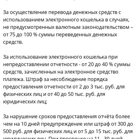
За осуществление перевода денежных средств с
использованием электронного кошелька в случаях,
не предусмотренных валютным законодательством –
от 75 до 100 % суммы переведенных денежных
средств.
За использование электронного кошелька при
непредоставлении отчетности - от 20 до 40 % суммы
средств, зачисленных на электронное средство
платежа. Штраф за несоблюдение порядка
предоставления отчетности от 2 до 3 тыс. руб. для
физических лиц и от 40 до 50 тыс. руб. для
юридических лиц;
За нарушение сроков предоставления отчёта более
чем на 10 дней предупреждение или штраф от 300 до
500 руб. для физических лиц и от 5 до 15 тыс. руб. для
юридических лиц. При просрочке на 11 - 30 дней