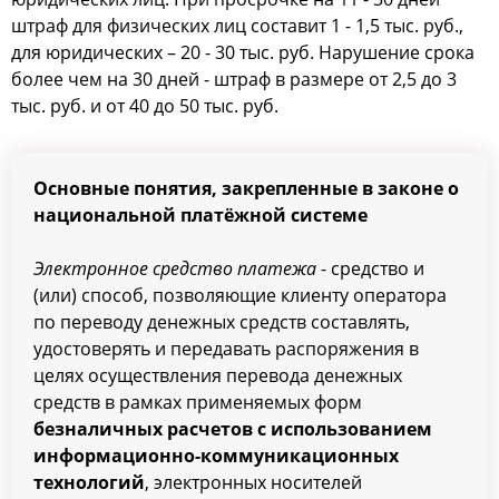
штраф для физических лиц составит 1 - 1,5 тыс. руб.,
для юридических – 20 - 30 тыс. руб. Нарушение срока
более чем на 30 дней - штраф в размере от 2,5 до 3
тыс. руб. и от 40 до 50 тыс. руб.
Основные понятия, закрепленные в законе о
национальной платёжной системе
Электронное средство платежа
- средство и
(или) способ, позволяющие клиенту оператора
по переводу денежных средств составлять,
удостоверять и передавать распоряжения в
целях осуществления перевода денежных
средств в рамках применяемых форм
безналичных расчетов с использованием
информационно-коммуникационных
технологий
, электронных носителей