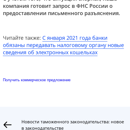
компания готовит запрос в ФНС России о
предоставлении письменного разъяснения.
Читайте также:
С января 2021 года банки
обязаны передавать налоговому органу новые
сведения об электронных кошельках
Получить коммерческое предложение
Новости таможенного законодательства: новое
в законодательстве