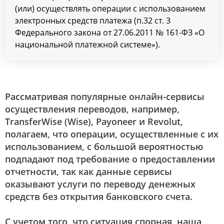
(или) осуществлять операции с использованием
электронных средств платежа (п.32 ст. 3
Федерального закона от 27.06.2011 № 161-ФЗ «О
национальной платежной системе»).
Рассматривая популярные онлайн-сервисы
осуществления переводов, например,
TransferWise (Wise), Payoneer и Revolut,
полагаем, что операции, осуществленные с их
использованием, с большой вероятностью
подпадают под требование о предоставлении
отчетности, так как данные сервисы
оказывают услуги по переводу денежных
средств без открытия банковского счета.
С учетом того, что ситуация спорная, наша