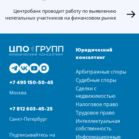
Центробанк проводит работу по выявлению
нелегальных участников на финансовом рынке
Юридический
консалтинг
Арбитражные споры
Судебные споры
+7 495 150-50-45
Сделки с
Москва
недвижимостью
Налоговое право
+7 812 603-45-25
Трудовое право
Санкт-Петербург
Интеллектуальная
собственность
Подписывайтесь на
Информационные