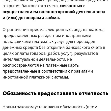
открытия банковского счета,
связанных с
осуществлением внешнеторговой деятельности
и (или) договорами займа.
Ограничения приема электронных средств платежа,
предоставленных резидентам иностранными
поставщиками платежных услуг, для переводов
денежных средств без открытия банковского счета в
целях оплаты товаров (работ, услуг), результатов
интеллектуальной деятельности, не
распространяются на платежные карты,
предоставленные в соответствии с правилами
иностранной платежной системы.
Обязанность предоставлять отчетность
Новым законом установлена обязанность (в том