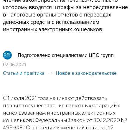
которому вводятся штрафы за непредставление
в налоговые органы отчётов о переводах
денежных средств с использованием
иностранных электронных кошельков
Подготовлено специалистами ЦПО групп
02.06.2021
Статьи и практика
Новое в законодательстве
С 1 июля 2021 года начинают действовать
правила осуществления валютных операций с
использованием иностранных электронных
кошельков (Федеральный закон от 30.12.2020 №
499-ФЗ «О внесении изменений в статью 12