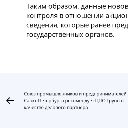
Таким образом, данные новов
контроля в отношении акцион
сведения, которые ранее пре
государственных органов.
Союз промышленников и предпринимателей
Санкт-Петербурга рекомендует ЦПО Групп в
качестве делового партнера