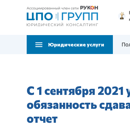
По
Юридические услуги
С 1 сентября 2021
обязанность сдав
отчет