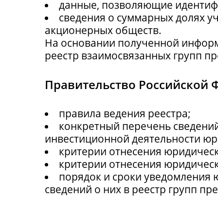
данные, позволяющие идентиф
сведения о суммарных долях у
акционерных обществ.
На основании полученной информ
реестр взаимосвязанных групп п
Правительство Российской 
правила ведения реестра;
конкретный перечень сведений 
инвестиционной деятельности юр
критерии отнесения юридическ
критерии отнесения юридическ
порядок и сроки уведомления 
сведений о них в реестр групп пр