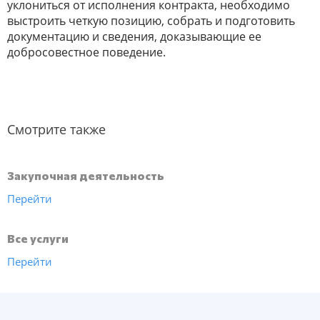
уклониться от исполнения контракта, необходимо
выстроить четкую позицию, собрать и подготовить
документацию и сведения, доказывающие ее
добросовестное поведение.
Смотрите также
Закупочная деятельность
Перейти
Все услуги
Перейти