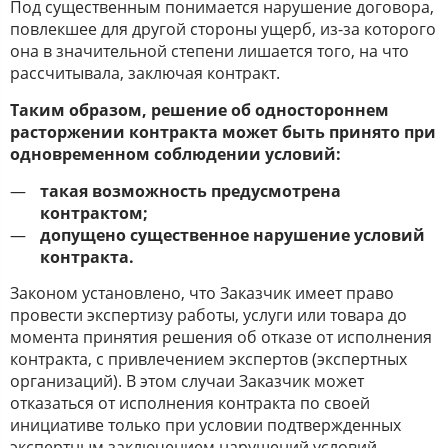
Под существенным понимается нарушение договора,
повлекшее для другой стороны ущерб, из-за которого
она в значительной степени лишается того, на что
рассчитывала, заключая контракт.
Таким образом, решение об одностороннем
расторжении контракта может быть принято при
одновременном соблюдении условий:
такая возможность предусмотрена
контрактом;
допущено существенное нарушение условий
контракта.
Законом установлено, что Заказчик имеет право
провести экспертизу работы, услуги или товара до
момента принятия решения об отказе от исполнения
контракта, с привлечением экспертов (экспертных
организаций). В этом случаи Заказчик может
отказаться от исполнения контракта по своей
инициативе только при условии подтвержденных
экспертным заключением нарушений условий