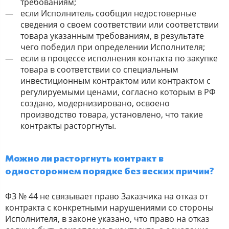
требованиям;
если Исполнитель сообщил недостоверные
сведения о своем соответствии или соответствии
товара указанным требованиям, в результате
чего победил при определении Исполнителя;
если в процессе исполнения контакта по закупке
товара в соответствии со специальным
инвестиционным контрактом или контрактом с
регулируемыми ценами, согласно которым в РФ
создано, модернизировано, освоено
производство товара, установлено, что такие
контракты расторгнуты.
Можно ли расторгнуть контракт в
одностороннем порядке без веских причин?
ФЗ № 44 не связывает право Заказчика на отказ от
контракта с конкретными нарушениями со стороны
Исполнителя, в законе указано, что право на отказ