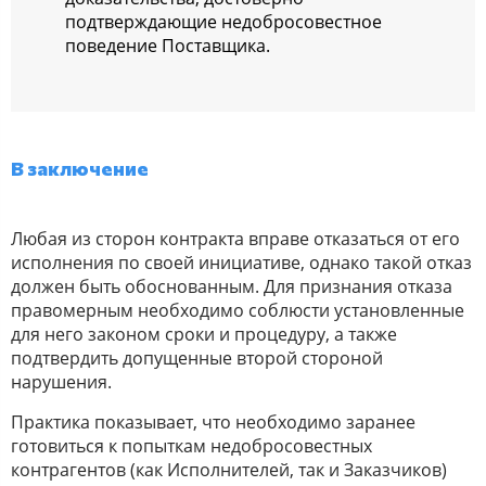
подтверждающие недобросовестное
поведение Поставщика.
В заключение
Любая из сторон контракта вправе отказаться от его
исполнения по своей инициативе, однако такой отказ
должен быть обоснованным. Для признания отказа
правомерным необходимо соблюсти установленные
для него законом сроки и процедуру, а также
подтвердить допущенные второй стороной
нарушения.
Практика показывает, что необходимо заранее
готовиться к попыткам недобросовестных
контрагентов (как Исполнителей, так и Заказчиков)