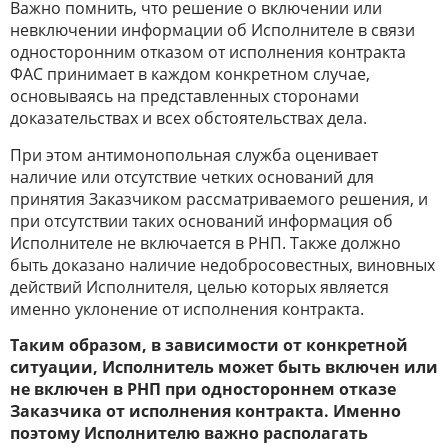
Важно помнить, что решение о включении или
невключении информации об Исполнителе в связи
односторонним отказом от исполнения контракта
ФАС принимает в каждом конкретном случае,
основываясь на представленных сторонами
доказательствах и всех обстоятельствах дела.
При этом антимонопольная служба оценивает
наличие или отсутствие четких оснований для
принятия Заказчиком рассматриваемого решения, и
при отсутствии таких оснований информация об
Исполнителе не включается в РНП. Также должно
быть доказано наличие недобросовестных, виновных
действий Исполнителя, целью которых является
именно уклонение от исполнения контракта.
Таким образом, в зависимости от конкретной
ситуации, Исполнитель может быть включен или
не включен в РНП при одностороннем отказе
Заказчика от исполнения контракта. Именно
поэтому Исполнителю важно располагать