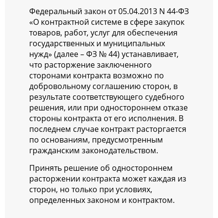
Федеральный закон от 05.04.2013 N 44-ФЗ
«О контрактной системе в сфере закупок
товаров, работ, услуг для обеспечения
государственных и муниципальных
нужд» (далее – ФЗ № 44) устанавливает,
что расторжение заключенного
сторонами контракта возможно по
добровольному соглашению сторон, в
результате соответствующего судебного
решения, или при одностороннем отказе
стороны контракта от его исполнения. В
последнем случае контракт расторгается
по основаниям, предусмотренным
гражданским законодательством.
Принять решение об одностороннем
расторжении контракта может каждая из
сторон, но только при условиях,
определенных законом и контрактом.