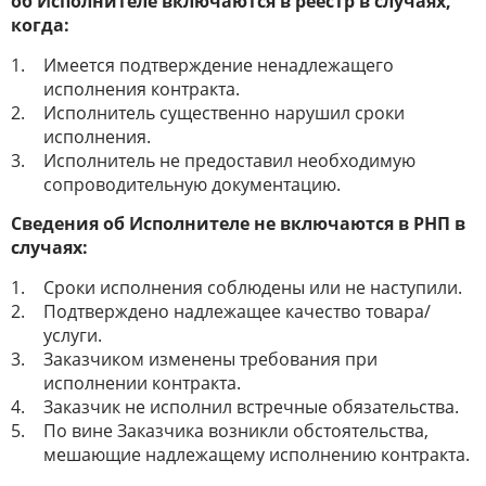
об Исполнителе включаются в реестр в случаях,
когда:
Имеется подтверждение ненадлежащего
исполнения контракта.
Исполнитель существенно нарушил сроки
исполнения.
Исполнитель не предоставил необходимую
сопроводительную документацию.
Сведения об Исполнителе не включаются в РНП в
случаях:
Сроки исполнения соблюдены или не наступили.
Подтверждено надлежащее качество товара/
услуги.
Заказчиком изменены требования при
исполнении контракта.
Заказчик не исполнил встречные обязательства.
По вине Заказчика возникли обстоятельства,
мешающие надлежащему исполнению контракта.