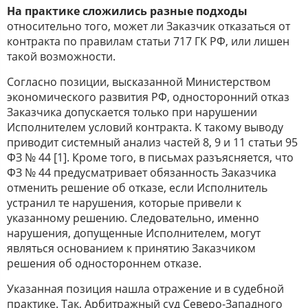
На практике сложились разные подходы
относительно того, может ли Заказчик отказаться от
контракта по правилам статьи 717 ГК РФ, или лишен
такой возможности.
Согласно позиции, высказанной Министерством
экономического развития РФ, односторонний отказ
Заказчика допускается только при нарушении
Исполнителем условий контракта. К такому выводу
приводит системный анализ частей 8, 9 и 11 статьи 95
ФЗ № 44 [1]. Кроме того, в письмах разъясняется, что
ФЗ № 44 предусматривает обязанность Заказчика
отменить решение об отказе, если Исполнитель
устранил те нарушения, которые привели к
указанному решению. Следовательно, именно
нарушения, допущенные Исполнителем, могут
являться основанием к принятию Заказчиком
решения об одностороннем отказе.
Указанная позиция нашла отражение и в судебной
практике. Так, Арбитражный суд Северо-Западного