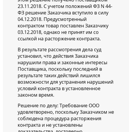
23.11.2018. С учетом положений ФЗ N 44-
ФЗ решение Заказчика вступило в силу
04.12.2018. Предусмотренный
контрактом товар поставлен Заказчику
03.12.2018, однако не принят им со
ссылкой на расторжение контракта.
В результате рассмотрения дела суд
установил, что действия Заказчика
нарушили права и законные интересы
Поставщика, поскольку последний в
результате таких действий лишился
возможности для устранения нарушений
условий контракта в установленное
законом время.
Решение по делу: Требование ООО
удовлетворено, поскольку Заказчиком не
соблюдена процедура расторжения
контракта и не установлены
доказательства, достоверно