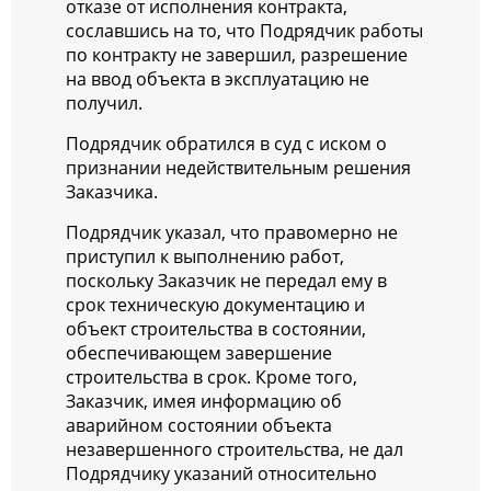
отказе от исполнения контракта,
сославшись на то, что Подрядчик работы
по контракту не завершил, разрешение
на ввод объекта в эксплуатацию не
получил.
Подрядчик обратился в суд с иском о
признании недействительным решения
Заказчика.
Подрядчик указал, что правомерно не
приступил к выполнению работ,
поскольку Заказчик не передал ему в
срок техническую документацию и
объект строительства в состоянии,
обеспечивающем завершение
строительства в срок. Кроме того,
Заказчик, имея информацию об
аварийном состоянии объекта
незавершенного строительства, не дал
Подрядчику указаний относительно