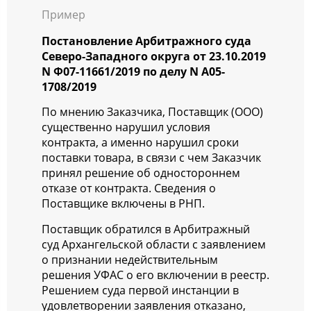
Пример
Постановление Арбитражного суда
Северо-Западного округа от 23.10.2019
N Ф07-11661/2019 по делу N А05-
1708/2019
По мнению Заказчика, Поставщик (ООО)
существенно нарушил условия
контракта, а именно нарушил сроки
поставки товара, в связи с чем Заказчик
принял решение об одностороннем
отказе от контракта. Сведения о
Поставщике включены в РНП.
Поставщик обратился в Арбитражный
суд Архангельской области с заявлением
о признании недействительным
решения УФАС о его включении в реестр.
Решением суда первой инстанции в
удовлетворении заявления отказано,