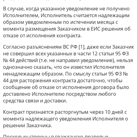
В случае, когда указанное уведомление не получено
Исполнителем, Исполнитель считается надлежащим
образом уведомленным по истечении месяца с
момента размещения Заказчиком в ЕИС решения об
отказе от исполнения контракта.
Согласно разъяснениям ВС РФ [1], даже если Заказчик
не совершил всех указанных в части 12 статьи 95 ФЗ
№ 44 действий (т.е. не направил уведомление), нельзя
однозначно сказать, что он известил Исполнителя
ненадлежащим образом. По смыслу статьи 95 ФЗ №
44 для расторжения контракта достаточно, чтобы
сообщение об отказе от исполнения договора было
доставлено Исполнителю посредством любого
средства связи и доставки.
Контракт признается расторгнутым через 10 дней с
момента надлежащего уведомления Исполнителя о
решении Заказчика.
Поскольку стороны в гражданско-правовых