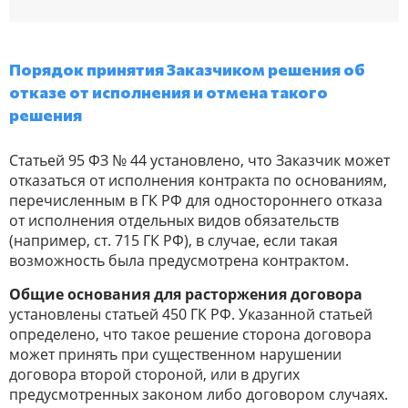
Порядок принятия Заказчиком решения об
отказе от исполнения и отмена такого
решения
Статьей 95 ФЗ № 44 установлено, что Заказчик может
отказаться от исполнения контракта по основаниям,
перечисленным в ГК РФ для одностороннего отказа
от исполнения отдельных видов обязательств
(например, ст. 715 ГК РФ), в случае, если такая
возможность была предусмотрена контрактом.
Общие основания для расторжения договора
установлены статьей 450 ГК РФ. Указанной статьей
определено, что такое решение сторона договора
может принять при существенном нарушении
договора второй стороной, или в других
предусмотренных законом либо договором случаях.