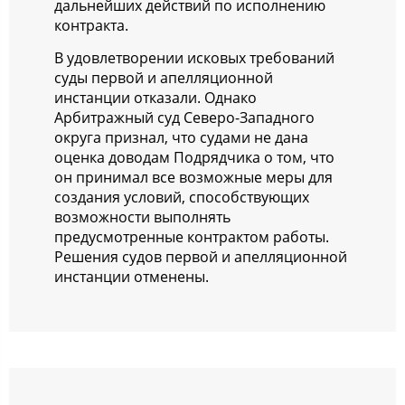
дальнейших действий по исполнению
контракта.
В удовлетворении исковых требований
суды первой и апелляционной
инстанции отказали. Однако
Арбитражный суд Северо-Западного
округа признал, что судами не дана
оценка доводам Подрядчика о том, что
он принимал все возможные меры для
создания условий, способствующих
возможности выполнять
предусмотренные контрактом работы.
Решения судов первой и апелляционной
инстанции отменены.