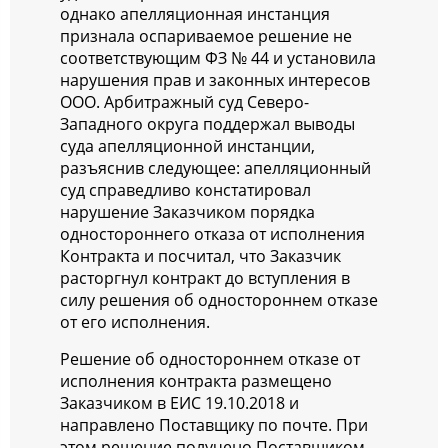
однако апелляционная инстанция
признала оспариваемое решение не
соответствующим ФЗ № 44 и установила
нарушения прав и законных интересов
ООО. Арбитражный суд Северо-
Западного округа поддержал выводы
суда апелляционной инстанции,
разъяснив следующее: апелляционный
суд справедливо констатировал
нарушение Заказчиком порядка
одностороннего отказа от исполнения
Контракта и посчитал, что Заказчик
расторгнул контракт до вступления в
силу решения об одностороннем отказе
от его исполнения.
Решение об одностороннем отказе от
исполнения контракта размещено
Заказчиком в ЕИС 19.10.2018 и
направлено Поставщику по почте. При
этом решение получено Поставщиком