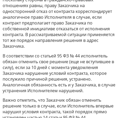
отношениях равны, праву Заказчика на
односторонний отказ от контракта корреспондирует
аналогичное право Исполнителя в случае, если
контракт предполагает право Заказчика по
собственной инициативе отказаться от исполнения
контракта. В рассматриваемой ситуации применяется
тот же порядок направления решения в адрес
Заказчика.
В соответствии со статьей 95 ФЗ № 44 исполнитель
обязан отменить свое решение (еще не вступившее в
силу), если за 10 дней с момента уведомления
Заказчика нарушение условий контракта, которое
послужило причиной решения, устранено.
Аналогичная обязанность есть и у Заказчика, в случае
устранения Исполнителем нарушений.
Важно отметить, что Заказчик обязан отменить
решение только в случае, если Исполнитель впервые
нарушил условия контракта, такой порядок прямо
установлен частью 14 статьи 95 ФЗ № 44.