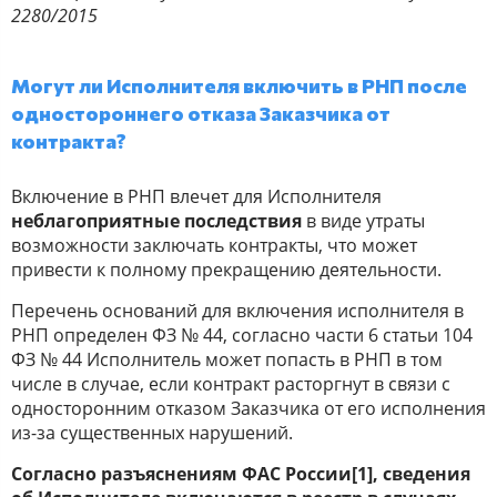
2280/2015
Могут ли Исполнителя включить в РНП после
одностороннего отказа Заказчика от
контракта?
Включение в РНП влечет для Исполнителя
неблагоприятные последствия
в виде утраты
возможности заключать контракты, что может
привести к полному прекращению деятельности.
Перечень оснований для включения исполнителя в
РНП определен ФЗ № 44, согласно части 6 статьи 104
ФЗ № 44 Исполнитель может попасть в РНП в том
числе в случае, если контракт расторгнут в связи с
односторонним отказом Заказчика от его исполнения
из-за существенных нарушений.
Согласно разъяснениям ФАС России[1], сведения