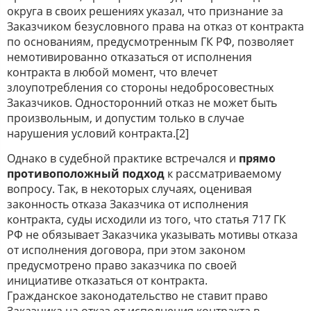
округа в своих решениях указал, что признание за
Заказчиком безусловного права на отказ от контракта
по основаниям, предусмотренным ГК РФ, позволяет
немотивированно отказаться от исполнения
контракта в любой момент, что влечет
злоупотребления со стороны недобросовестных
Заказчиков. Односторонний отказ не может быть
произвольным, и допустим только в случае
нарушения условий контракта.[2]
Однако в судебной практике встречался и
прямо
противоположный подход
к рассматриваемому
вопросу. Так, в некоторых случаях, оценивая
законность отказа Заказчика от исполнения
контракта, суды исходили из того, что статья 717 ГК
РФ не обязывает Заказчика указывать мотивы отказа
от исполнения договора, при этом законом
предусмотрено право заказчика по своей
инициативе отказаться от контракта.
Гражданское законодательство не ставит право