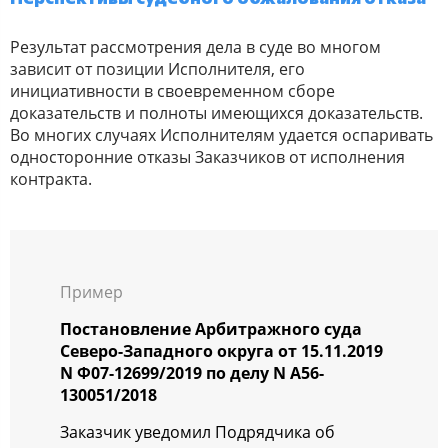
Результат рассмотрения дела в суде во многом
зависит от позиции Исполнителя, его
инициативности в своевременном сборе
доказательств и полноты имеющихся доказательств.
Во многих случаях Исполнителям удается оспаривать
односторонние отказы Заказчиков от исполнения
контракта.
Пример
Постановление Арбитражного суда
Северо-Западного округа от 15.11.2019
N Ф07-12699/2019 по делу N А56-
130051/2018
Заказчик уведомил Подрядчика об