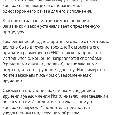
контракта, являющихся основанием для
одностороннего отказа для его исполнения.
Для принятия рассматриваемого решения
Заказчиком закон устанавливает определенную
процедуру.
Так, решение об одностороннем отказе от контракта
должно быть в течение трех дней с момента его
принятия размещено в ЕИС, а также направлено
Исполнителю. Решение направляется способами
(средствами связи и доставки), позволяющими
подтвердить его вручение адресату. Например, по
почте заказным письмом с уведомлением о
вручении.
С момента получения Заказчиком сведений о
вручении уведомления Исполнителю, или сведений
об отсутствии Исполнителя по указанному в
контракте адресу, Исполнитель признается
уведомленным надлежащим образом.