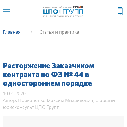
Главная
Статья и практика
Расторжение Заказчиком
контракта по ФЗ № 44 в
одностороннем порядке
10.01.2020
Автор: Прокопенко Максим Михайлович, старший
юрисконсульт ЦПО Групп