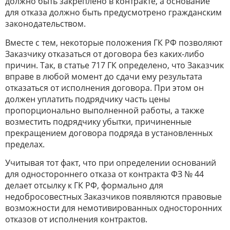
должно быть закреплено в контракте, а основание
для отказа должно быть предусмотрено гражданским
законодательством.
Вместе с тем, некоторые положения ГК РФ позволяют
Заказчику отказаться от договора без каких-либо
причин. Так, в статье 717 ГК определено, что Заказчик
вправе в любой момент до сдачи ему результата
отказаться от исполнения договора. При этом он
должен уплатить подрядчику часть цены
пропорционально выполненной работы, а также
возместить подрядчику убытки, причиненные
прекращением договора подряда в установленных
пределах.
Учитывая тот факт, что при определении оснований
для одностороннего отказа от контракта ФЗ № 44
делает отсылку к ГК РФ, формально для
недобросовестных Заказчиков появляются правовые
возможности для немотивированных односторонних
отказов от исполнения контрактов.