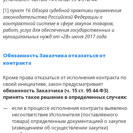
[1]
пункт 16 Обзора судебной практики применения
законодательства Российской Федерации о
контрактной системе в сфере закупок товаров,
работ, услуг для обеспечения государственных и
муниципальных нужд от «28» июня 2017 года
Обязанность Заказчика отказаться от
контракта
Кроме права отказаться от исполнения контракта по
своей инициативе, закон предусматривает
обязанность Заказчика (ч. 15 ст. 95 44-ФЗ)
принять такое решение в определенных случаях:
если в процессе исполнения контракта выявлено
несоответствие Исполнителя (поставляемого
товара) определенным документацией о закупке
(извещением об осуществлении закупки)