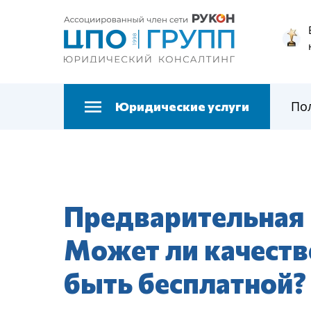
По
Юридические услуги
Предварительная 
Может ли качеств
быть бесплатной?