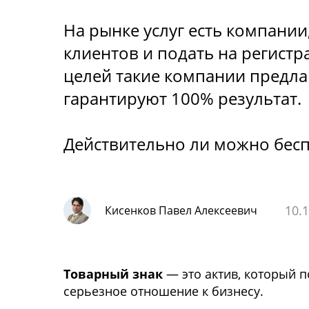
На рынке услуг есть компани
клиентов и подать на регист
целей такие компании предла
гарантируют 100% результат.
Действительно ли можно бесп
10.
Кисенков Павел Алексеевич
Товарный знак
— это актив, который 
серьезное отношение к бизнесу.