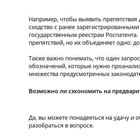
Например, чтобы выявить препятствия дл
сходство с ранее зарегистрированными
государственным реестрам Роспатента. 
препятствий, но их объединяет одно: до
Также важно понимать, что один запро
обозначений, которые нужно проанализир
множества предусмотренных законодате
Возможно ли сэкономить на предвари
Да, вы можете понадеяться на удачу и
разобраться в вопросе.