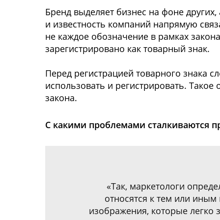
Бренд выделяет бизнес на фоне других,
и известность компаний напрямую связа
не каждое обозначение в рамках закон
зарегистрировано как товарный знак.
Перед регистрацией товарного знака сл
использовать и регистрировать. Такое
закона.
С какими проблемами сталкиваются п
«Так, маркетологи опреде
относятся к тем или иным
изображения, которые легко