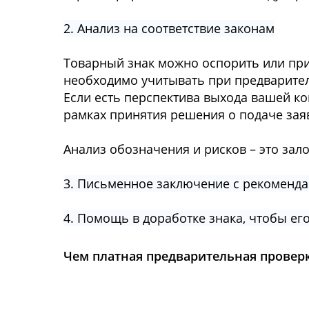
2. Анализ на соответствие законам
Товарный знак можно оспорить или при
необходимо учитывать при предварител
Если есть перспектива выхода вашей ко
рамках принятия решения о подаче заяв
Анализ обозначения и рисков – это зал
3. Письменное заключение с рекомендац
4. Помощь в доработке знака, чтобы ег
Чем платная предварительная проверк