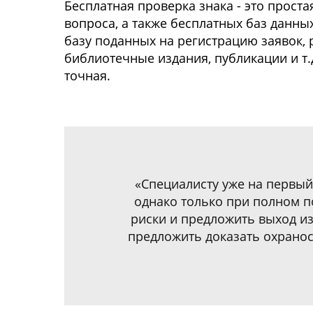
Бесплатная проверка знака - это проста
вопроса, а также бесплатных баз данны
базу поданных на регистрацию заявок,
библиотечные издания, публикации и т.
точная.
«Специалисту уже на первы
однако только при полном п
риски и предложить выход из
предложить доказать охрано