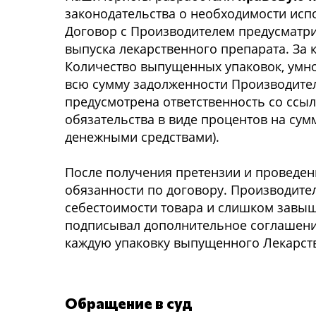
законодательства о необходимости исп
Договор с Производителем предусматри
выпуска лекарственного препарата. За
Количество выпущенных упаковок, умн
всю сумму задолженности Производител
предусмотрена ответственность со ссыл
обязательства в виде процентов на су
денежными средствами).
После получения претензии и проведен
обязанности по договору. Производител
себестоимости товара и слишком завыше
подписывал дополнительное соглашени
каждую упаковку выпущенного Лекарст
Обращение в суд