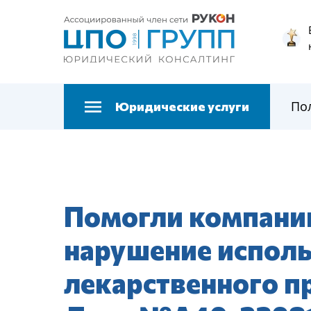
По
Юридические услуги
Помогли компании
нарушение исполь
лекарственного п