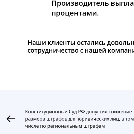
Производитель выпла
процентами.
Наши клиенты остались доволь
сотрудничество с нашей компани
Конституционный Суд РФ допустил снижение
размера штрафов для юридических лиц, в том
числе по региональным штрафам