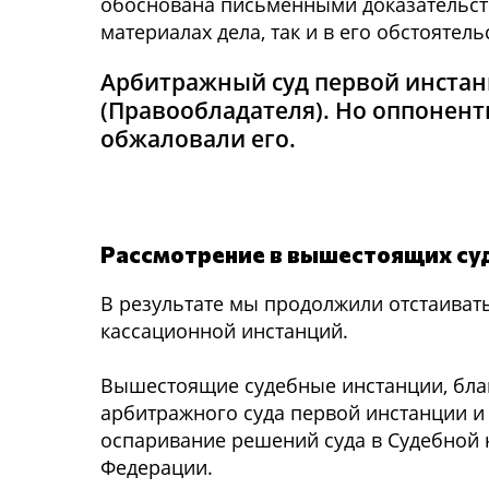
обоснована письменными доказательств
материалах дела, так и в его обстоятель
Арбитражный суд первой инстан
(Правообладателя). Но оппонен
обжаловали его.
Рассмотрение в вышестоящих су
В результате мы продолжили отстаиват
кассационной инстанций.
Вышестоящие судебные инстанции, бла
арбитражного суда первой инстанции и
оспаривание решений суда в Судебной 
Федерации.