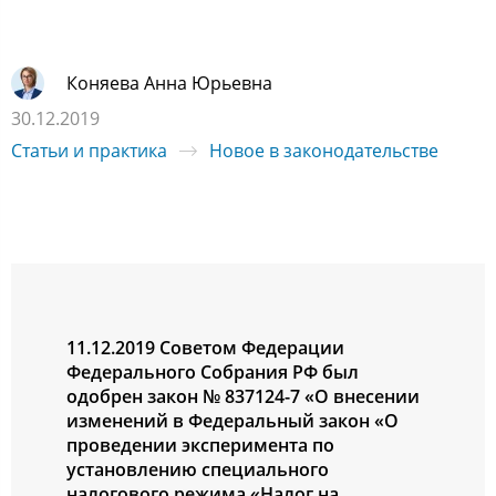
Коняева Анна Юрьевна
30.12.2019
Статьи и практика
Новое в законодательстве
11.12.2019 Советом Федерации
Федерального Собрания РФ был
одобрен закон № 837124-7 «О внесении
изменений в Федеральный закон «О
проведении эксперимента по
установлению специального
налогового режима «Налог на