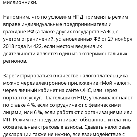
миллионники.
Напомним, что по условиям НПД применять режим
вправе индивидуальные предприниматели и
граждане РФ (а также других государств ЕАЭС), с
учетом ограничений, установленных ФЗ от 27 ноября
2018 года № 422, если местом ведения их
деятельности является один из экспериментальных
регионов.
Зарегистрироваться в качестве налогоплательщика
можно через электронное приложение «Мой налог»,
через личный кабинет на сайте ФНС, или через
портал госуслуг. Плательщики НПД уплачивают налог
по ставке 4 %, если сотрудничают с физическими
лицами, или 6 %, если работают с организациями или
ИП. Режим не предусматривает обязанности платить
обязательные страховые взносы. Сдавать налоговые
декларации также не нужно, все взаимодействие с