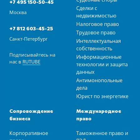
+7 495 150-50-45
Сделки с
Москва
недвижимостью
Налоговое право
+7 812 603-45-25
Трудовое право
Санкт-Петербург
Интеллектуальная
собственность
Подписывайтесь на
Информационные
нас в
RUTUBE
технологии и защита
данных
Антимонопольные
дела
Юрист по энергетике
Сопровождение
Международное
бизнеса
право
Корпоративное
Таможенное право и