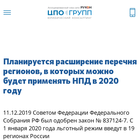
Планируется расширение перечня
регионов, в которых можно
будет применять НПД в 2020
году
11.12.2019 Советом Федерации Федерального
Собрания РФ был одобрен закон № 837124-7. С
1 января 2020 года льготный режим введут в 19
регионах России