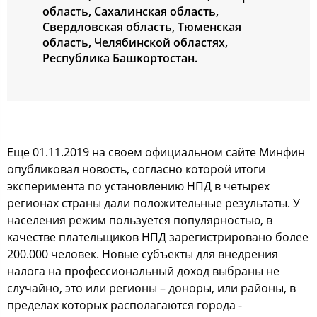
область, Сахалинская область,
Свердловская область, Тюменская
область, Челябинской областях,
Республика Башкортостан.
Еще 01.11.2019 на своем официальном сайте Минфин
опубликовал новость, согласно которой итоги
эксперимента по установлению НПД в четырех
регионах страны дали положительные результаты. У
населения режим пользуется популярностью, в
качестве плательщиков НПД зарегистрировано более
200.000 человек. Новые субъекты для внедрения
налога на профессиональный доход выбраны не
случайно, это или регионы – доноры, или районы, в
пределах которых располагаются города -