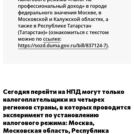
профессиональный доход» в городе
федерального значения Москве, в
Московской и Калужской областях, а
также в Республике Татарстан
(Татарстан)» (ознакомиться с текстом
можно по
ссылке
:
https://sozd.duma.gov.ru/bill/837124-7)
.
Сегодня перейти на НПД могут только
налогоплательщики из четырех
регионов страны, в которых проводится
эксперимент по установлению
налогового режима: Москва,
Московская область, Республика