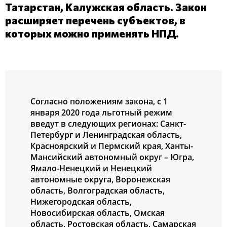
Татарстан, Калужская область. Закон
расширяет перечень субъектов, в
которых можно применять НПД.
Согласно положениям закона, с 1
января 2020 года льготный режим
введут в следующих регионах: Санкт-
Петербург и Ленинградская область,
Красноярский и Пермский края, Ханты-
Мансийский автономный округ – Югра,
Ямало-Ненецкий и Ненецкий
автономные округа, Воронежская
область, Волгоградская область,
Нижегородская область,
Новосибирская область, Омская
область, Ростовская область, Самарская