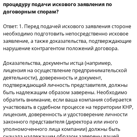
процедуру подачи искового заявления по
договорным спорам?
Ответ: 1. Перед подачей искового заявления стороне
необходимо подготовить непосредственно исковое
заявление, а также доказательства, подтверждающие
нарушение контрагентом положений договора.
Доказательства, документы истца (например,
лицензия на осуществление предпринимательской
деятельности), доверенность и документ,
подтверждающий личность представителя, должны
быть надлежащим образом заверены. Необходимо
обратить внимание, если ваша компания собирается
участвовать в судебном процессе на территории КНР,
лицензия, доверенность и удостоверение личности
законного представителя (директора или иного
уполномоченного лица компании) должны быть
сначала надлежащим образом заверены вашей