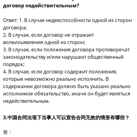
договор недействительным?
Ответ: 1. В случае недееспособности одной из сторон
договора;
2. В случае, если договор не отражает
волеизъявления одной из сторон;
3. В случае, если положения договора противоречат
законодательству и/или нарушают общественный
порядок;
4. В случае, если договор содержит положения,
которые невозможно реально исполнить. В
содержании договора должно быть указано реально
исполнимое обязательство, иначе он будет являться
недействительным.
3.中国合同法项下当事人可以宣告合同无效的情形有哪些？
答：