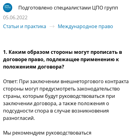
Подготовлено специалистами ЦПО групп
05.06.2022
Статьи и практика
Международное право
1. Каким образом стороны могут прописать в
договоре право, подлежащее применению к
положениям договора?
Ответ: При заключении внешнеторгового контракта
стороны могут предусмотреть законодательство
страны, которым будут руководствоваться при
заключении договора, а также положения о
подсудности спора в случае возникновения
разногласий.
Мы рекомендуем руководствоваться