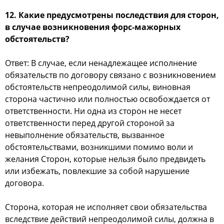
12. Какие предусмотрены последствия для сторон,
в случае возникновения форс-мажорных
обстоятельств?
Ответ: В случае, если ненадлежащее исполнение
обязательств по договору связано с возникновением
обстоятельств непреодолимой силы, виновная
сторона частично или полностью освобождается от
ответственности. Ни одна из сторон не несет
ответственности перед другой стороной за
невыполнение обязательств, вызванное
обстоятельствами, возникшими помимо воли и
желания Сторон, которые нельзя было предвидеть
или избежать, повлекшие за собой нарушение
договора.
Сторона, которая не исполняет свои обязательства
вследствие действий непреодолимой силы, должна в