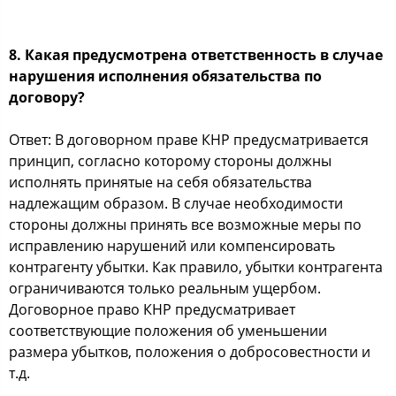
8. Какая предусмотрена ответственность в случае
нарушения исполнения обязательства по
договору?
Ответ: В договорном праве КНР предусматривается
принцип, согласно которому стороны должны
исполнять принятые на себя обязательства
надлежащим образом. В случае необходимости
стороны должны принять все возможные меры по
исправлению нарушений или компенсировать
контрагенту убытки. Как правило, убытки контрагента
ограничиваются только реальным ущербом.
Договорное право КНР предусматривает
соответствующие положения об уменьшении
размера убытков, положения о добросовестности и
т.д.