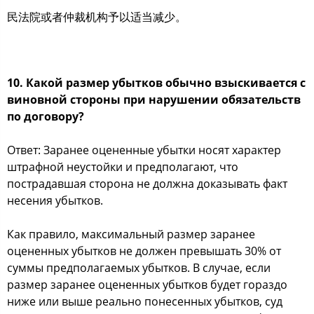
民法院或者仲裁机构予以适当减少。
10. Какой размер убытков обычно взыскивается с
виновной стороны при нарушении обязательств
по договору?
Ответ: Заранее оцененные убытки носят характер
штрафной неустойки и предполагают, что
пострадавшая сторона не должна доказывать факт
несения убытков.
Как правило, максимальный размер заранее
оцененных убытков не должен превышать 30% от
суммы предполагаемых убытков. В случае, если
размер заранее оцененных убытков будет гораздо
ниже или выше реально понесенных убытков, суд