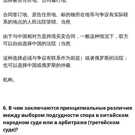
选择被告住所地、合同履行地、
合同签订地、原告住所地、标的物所在地等与争议有实际联
系的地点的人民法院管辖。当然
由于与中国相对方是跨境买卖合同，一般这种情况下，双方
可以自由选择中国的法院（当然
这种选择必须与争议有联系作为前提）或者俄罗斯的法院；
也可以选择中国或俄罗斯的仲裁
机构。
6. В чем заключаются принципиальные различия
между выбором подсудности спора в китайском
народном суде или в арбитраже (третейском
суде)?