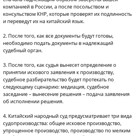
компанией в России, а после посольством и
консульством КНР, которые проверят их подлинность
и переведут их на китайский язык.
2. После того, как все документы будут готовы,
необходимо подать документы в надлежащий
судебный орган.
3. После того, как судья вынесет определение о
принятии искового заявления к производству,
судебное разбирательство будет протекать по
следующему сценарию: медиация, судебное
заседание – вынесение решения – подача заявления
об исполнении решения.
4. Китайский народный суд предусматривает три вида
судопроизводства: общее исковое производство,
упрощенное производство, производство по мелким