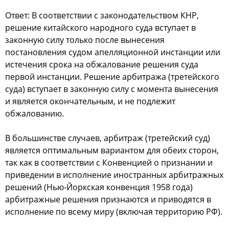
Ответ: В соответствии с законодательством КНР,
решение китайского народного суда вступает в
законную силу только после вынесения
постановления судом апелляционной инстанции или
истечения срока на обжалование решения суда
первой инстанции. Решение арбитража (третейского
суда) вступает в законную силу с момента вынесения
и является окончательным, и не подлежит
обжалованию.
В большинстве случаев, арбитраж (третейский суд)
является оптимальным вариантом для обеих сторон,
так как в соответствии с Конвенцией о признании и
приведении в исполнение иностранных арбитражных
решений (Нью-Йоркская конвенция 1958 года)
арбитражные решения признаются и приводятся в
исполнение по всему миру (включая территорию РФ).