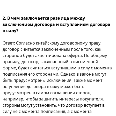
2. В чем заключается разница между
заключением договора и вступлением договора
в силу?
Ответ: Согласно китайскому договорному праву,
договор считается заключенным после того, как
стороной будет акцептирована оферта. По общему
правилу, договор, заключенный в письменной
форме, будет считаться вступившим в силу с момента
подписания его сторонами. Однако в законе могут
быть предусмотрены исключения. Также момент
вступления договора в силу может быть
предусмотрен в самом соглашении сторон,
например, чтобы защитить интересы покупателя,
стороны могут установить, что договор вступает в
силу не с момента подписания, а с момента