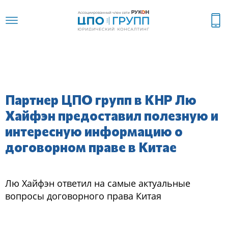
Партнер ЦПО групп в КНР Лю
Хайфэн предоставил полезную и
интересную информацию о
договорном праве в Китае
Лю Хайфэн ответил на самые актуальные
вопросы договорного права Китая