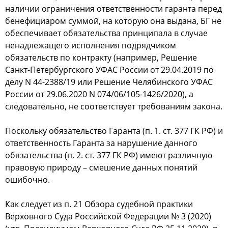
наличии ограничения ответственности гаранта перед
бенефициаром суммой, на которую она выдана, БГ не
обеспечивает обязательства принципала в случае
ненадлежащего исполнения подрядчиком
обязательств по контракту (например, Решение
Санкт-Петербургского УФАС России от 29.04.2019 по
делу N 44-2388/19 или Решение Челябинского УФАС
России от 29.06.2020 N 074/06/105-1426/2020), а
следовательно, не соответствует требованиям закона.
Поскольку обязательство Гаранта (п. 1. ст. 377 ГК РФ) и
ответственность Гаранта за нарушение данного
обязательства (п. 2. ст. 377 ГК РФ) имеют различную
правовую природу – смешение данных понятий
ошибочно.
Как следует из п. 21 Обзора судебной практики
Верховного Суда Российской Федерации № 3 (2020)