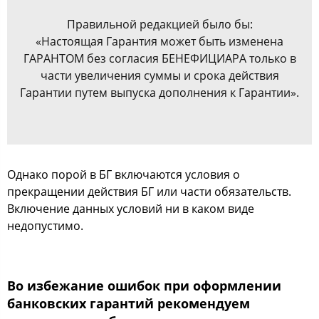
Правильной редакцией было бы:
«Настоящая Гарантия может быть изменена
ГАРАНТОМ без согласия БЕНЕФИЦИАРА только в
части увеличения суммы и срока действия
Гарантии путем выпуска дополнения к Гарантии».
Однако порой в БГ включаются условия о
прекращении действия БГ или части обязательств.
Включение данных условий ни в каком виде
недопустимо.
Во избежание ошибок при оформлении
банковских гарантий рекомендуем