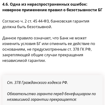
4.6. Одна из нераспространенных ошибок:
неверное применение правил о безотзывности БГ
Согласно ч. 2 ст. 45 44-ФЗ, банковская гарантия
должна быть безотзывной.
Данное правило означает, что Банк не может
изменить условия БГ или отменить ее действие по
основаниям, не предусмотренным ст. 378 ГК РФ,
закрепляющей общие случаи прекращения
независимой гарантии.
Ст. 378 Гражданского кодекса РФ.
Обязательство гаранта перед бенефициаром по
независимой гарантии прекращается: