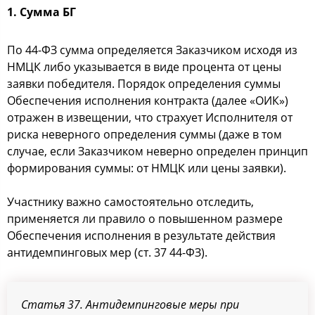
1. Сумма БГ
По 44-ФЗ сумма определяется Заказчиком исходя из
НМЦК либо указывается в виде процента от цены
заявки победителя. Порядок определения суммы
Обеспечения исполнения контракта (далее «ОИК»)
отражен в извещении, что страхует Исполнителя от
риска неверного определения суммы (даже в том
случае, если Заказчиком неверно определен принцип
формирования суммы: от НМЦК или цены заявки).
Участнику важно самостоятельно отследить,
применяется ли правило о повышенном размере
Обеспечения исполнения в результате действия
антидемпинговых мер (ст. 37 44-ФЗ).
Статья 37. Антидемпинговые меры при