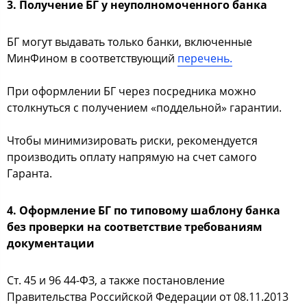
3. Получение БГ у неуполномоченного банка
БГ могут выдавать только банки, включенные
МинФином в соответствующий
перечень.
При оформлении БГ через посредника можно
столкнуться с получением «поддельной» гарантии.
Чтобы минимизировать риски, рекомендуется
производить оплату напрямую на счет самого
Гаранта.
4. Оформление БГ по типовому шаблону банка
без проверки на соответствие требованиям
документации
Ст. 45 и 96 44-ФЗ, а также постановление
Правительства Российской Федерации от 08.11.2013