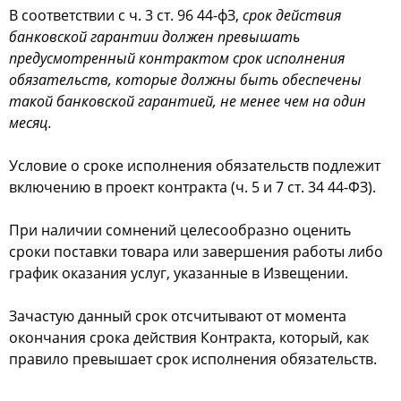
В соответствии с ч. 3 ст. 96 44-фЗ,
срок действия
банковской гарантии должен превышать
предусмотренный контрактом срок исполнения
обязательств, которые должны быть обеспечены
такой банковской гарантией, не менее чем на один
месяц.
Условие о сроке исполнения обязательств подлежит
включению в проект контракта (ч. 5 и 7 ст. 34 44-ФЗ).
При наличии сомнений целесообразно оценить
сроки поставки товара или завершения работы либо
график оказания услуг, указанные в Извещении.
Зачастую данный срок отсчитывают от момента
окончания срока действия Контракта, который, как
правило превышает срок исполнения обязательств.