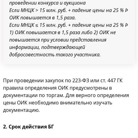
проведении конкурса и аукциона
Если МНЦК > 15 млн. руб. + падение цены на 25 % Þ
ОИК повышается в 1,5 раза.
Если МНЦК ≤ 15 млн. руб. + падение цены на 25 % Þ
1) ОИК повышается в 1,5 раза либо 2) ОИК не
повышается при условии представления
информации, подтверждающей
добросовестность такого участника.
При проведении закупок по 223-ФЗ или ст. 447 ГК
правила определения ОИК предусмотрены в
документации по торгам. Для верного определения
цены ОИК необходимо внимательно изучать
документацию.
2. Срок действия БГ