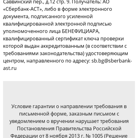
Саввинский пер., д.12 стр. 9. Получатель: АО
«Сбербанк-АСТ», либо в форме электронного
документа, подписанного усиленной
квалифицированной электронной подписью
уполномоченного лица БЕНЕФИЦИАРА,
квалифицированный сертификат ключа проверки
которой выдан аккредитованным (в соответствии с
требованиями законодательства) удостоверяющим
центром, направленного по адресу: sb.bg@sberbank-
ast.ru
Условие гарантии о направлении требования в
письменной форме, заказным письмом с
уведомлением о вручении нарушает требования
Постановления Правительства Российской
Федерации от 8 ноября 2013 г. № 1005 (Решение