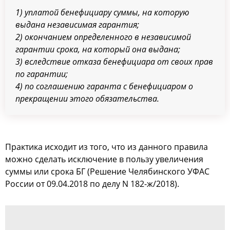
1) уплатой бенефициару суммы, на которую
выдана независимая гарантия;
2) окончанием определенного в независимой
гарантии срока, на который она выдана;
3) вследствие отказа бенефициара от своих прав
по гарантии;
4) по соглашению гаранта с бенефициаром о
прекращении этого обязательства.
Практика исходит из того, что из данного правила
можно сделать исключение в пользу увеличения
суммы или срока БГ (Решение Челябинского УФАС
России от 09.04.2018 по делу N 182-ж/2018).