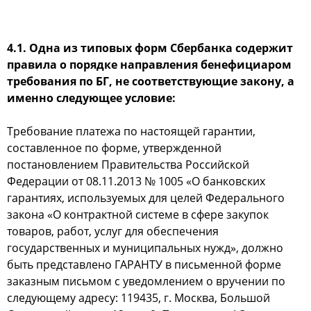
4.1.
Одна из типовых форм Сбербанка содержит
правила о порядке направления бенефициаром
требования по БГ, не соответствующие закону, а
именно следующее условие:
Требование платежа по настоящей гарантии,
составленное по форме, утвержденной
постановлением Правительства Российской
Федерации от 08.11.2013 № 1005 «О банковских
гарантиях, используемых для целей Федерального
закона «О контрактной системе в сфере закупок
товаров, работ, услуг для обеспечения
государственных и муниципальных нужд», должно
быть представлено ГАРАНТУ в письменной форме
заказным письмом с уведомлением о вручении по
следующему адресу: 119435, г. Москва, Большой