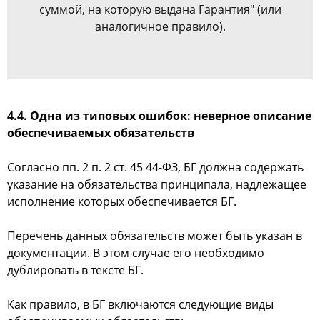
суммой, на которую выдана Гарантия" (или
аналогичное правило).
4.4. Одна из типовых ошибок: неверное описание
обеспечиваемых обязательств
Согласно пп. 2 п. 2 ст. 45 44-ФЗ, БГ должна содержать
указание на обязательства принципала, надлежащее
исполнение которых обеспечивается БГ.
Перечень данных обязательств может быть указан в
документации. В этом случае его необходимо
дублировать в тексте БГ.
Как правило, в БГ включаются следующие виды