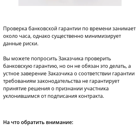
Проверка банковской гарантии по времени занимает
около часа, однако существенно минимизирует
данные риски.
Вы можете попросить Заказчика проверить
банковскую гарантию, но он не обязан это делать, а
устное заверение Заказчика о соответствии гарантии
требованиям законодательства не гарантирует
принятие решения о признании участника
уклонившимся от подписания контракта.
На что обратить внимание: