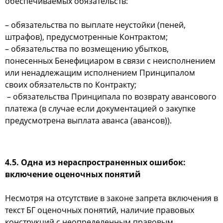
обеспечиваемых обязательств:
– обязательства по выплате неустойки (пеней,
штрафов), предусмотренные Контрактом;
– обязательства по возмещению убытков,
понесенных Бенефициаром в связи с неисполнением
или ненадлежащим исполнением Принципалом
своих обязательств по Контракту;
– обязательства Принципала по возврату авансового
платежа (в случае если документацией о закупке
предусмотрена выплата аванса (авансов)).
4.5. Одна из нераспространенных ошибок:
включение оценочных понятий
Несмотря на отсутствие в законе запрета включения в
текст БГ оценочных понятий, наличие правовых
конструкций с неопределенным правовым