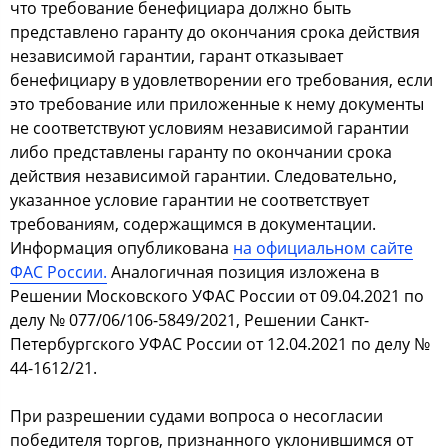
что требование бенефициара должно быть
представлено гаранту до окончания срока действия
независимой гарантии, гарант отказывает
бенефициару в удовлетворении его требования, если
это требование или приложенные к нему документы
не соответствуют условиям независимой гарантии
либо представлены гаранту по окончании срока
действия независимой гарантии. Следовательно,
указанное условие гарантии не соответствует
требованиям, содержащимся в документации.
Информация опубликована
на официальном сайте
ФАС России.
Аналогичная позиция изложена в
Решении Московского УФАС России от 09.04.2021 по
делу № 077/06/106-5849/2021, Решении Санкт-
Петербургского УФАС России от 12.04.2021 по делу №
44-1612/21.
При разрешении судами вопроса о несогласии
победителя торгов, признанного уклонившимся от