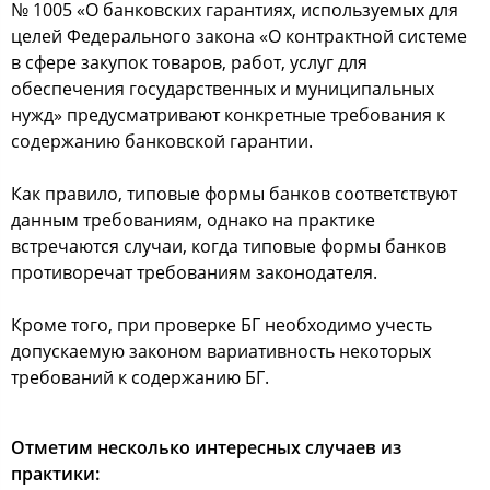
№ 1005 «О банковских гарантиях, используемых для
целей Федерального закона «О контрактной системе
в сфере закупок товаров, работ, услуг для
обеспечения государственных и муниципальных
нужд» предусматривают конкретные требования к
содержанию банковской гарантии.
Как правило, типовые формы банков соответствуют
данным требованиям, однако на практике
встречаются случаи, когда типовые формы банков
противоречат требованиям законодателя.
Кроме того, при проверке БГ необходимо учесть
допускаемую законом вариативность некоторых
требований к содержанию БГ.
Отметим несколько интересных случаев из
практики: