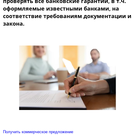
проверять все банковские гарантии, в т.ч.
оформляемые известными банками, на
соответствие требованиям документации и
закона.
Получить коммерческое предложение