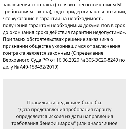
заключения контракта (в связи с несоответствием БГ
требованиям закона), суды придерживаются позиции,
что «указание в гарантии на необходимость
получения гарантом необходимых документов в срок
до окончания срока действия гарантии недопустимо».
При таких обстоятельствах решение заказчика о
признании общества уклонившимся от заключения
контракта является законным (Определение
Верховного Суда РФ от 16.06.2020 № 305-ЭС20-8249 по
делу № А40-153432/2019).
Правильной редакцией было бы:
"Дата представления требования гаранту
определяется исходя из даты направления
требования бенефициаром" (или аналогичное