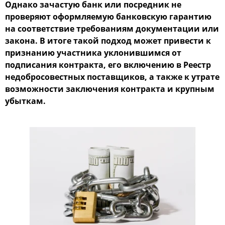
Однако зачастую банк или посредник не
проверяют оформляемую банковскую гарантию
на соответствие требованиям документации или
закона. В итоге такой подход может привести к
признанию участника уклонившимся от
подписания контракта, его включению в Реестр
недобросовестных поставщиков, а также к утрате
возможности заключения контракта и крупным
убыткам.