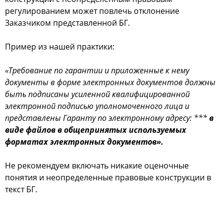
регулированием может повлечь отклонение
Заказчиком представленной БГ.
Пример из нашей практики:
«Требование по гарантии и приложенные к нему
документы в форме электронных документов должны
быть подписаны усиленной квалифицированной
электронной подписью уполномоченного лица и
представлены Гаранту по электронному адресу: ***
в
виде файлов в общепринятых используемых
форматах электронных документов».
Не рекомендуем включать никакие оценочные
понятия и неопределенные правовые конструкции в
текст БГ.