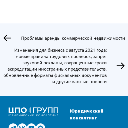
Проблемы аренды коммерческой недвижимости
Изменения для бизнеса с августа 2021 года:
новые правила трудовых проверок, запрет
звуковой рекламы, сокращенные сроки
аккредитации иностранных представительств,
обновленные форматы фискальных документов
и другие важные новости
Юридический
консалтинг