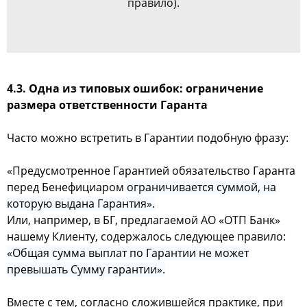
правило).
4.3. Одна из типовых ошибок: ограничение
размера ответственности Гаранта
Часто можно встретить в Гарантии подобную фразу:
«Предусмотренное Гарантией обязательство Гаранта
перед Бенефициаром
ограничивается суммой, на
которую выдана Гарантия».
Или, например, в БГ, предлагаемой АО «ОТП Банк»
нашему Клиенту, содержалось следующее правило:
«Общая сумма выплат по Гарантии не может
превышать Сумму гарантии».
Вместе с тем, согласно сложившейся практике, при