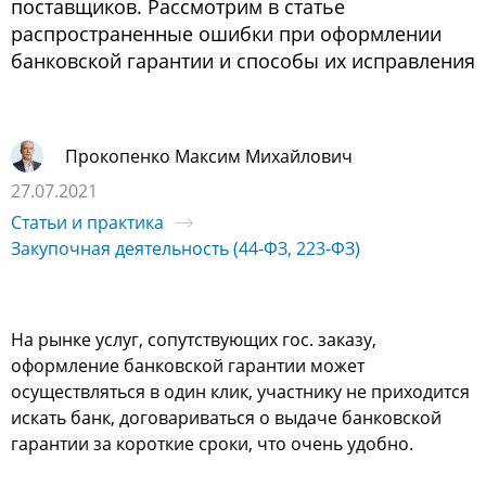
поставщиков. Рассмотрим в статье
распространенные ошибки при оформлении
банковской гарантии и способы их исправления
Прокопенко Максим Михайлович
27.07.2021
Статьи и практика
Закупочная деятельность (44-ФЗ, 223-ФЗ)
На рынке услуг, сопутствующих гос. заказу,
оформление банковской гарантии может
осуществляться в один клик, участнику не приходится
искать банк, договариваться о выдаче банковской
гарантии за короткие сроки, что очень удобно.