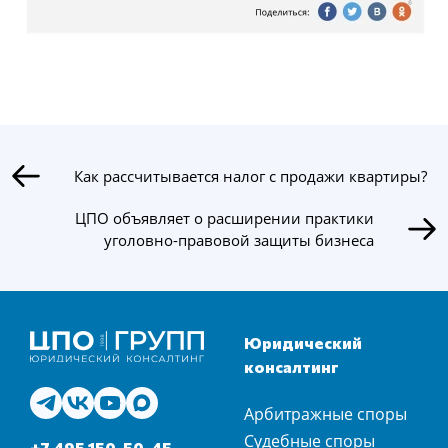
Как рассчитывается налог с продажи квартиры?
ЦПО объявляет о расширении практики
уголовно-правовой защиты бизнеса
Юридический
консалтинг
Арбитражные споры
Судебные споры
+7 495 150-50-45