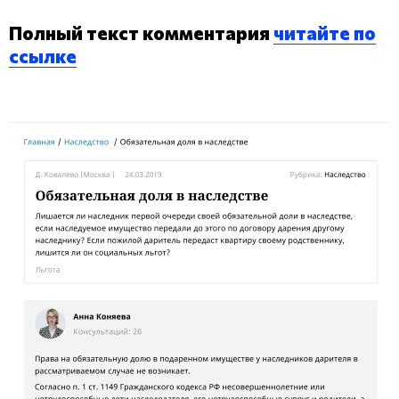
Полный текст комментария
читайте по
ссылке