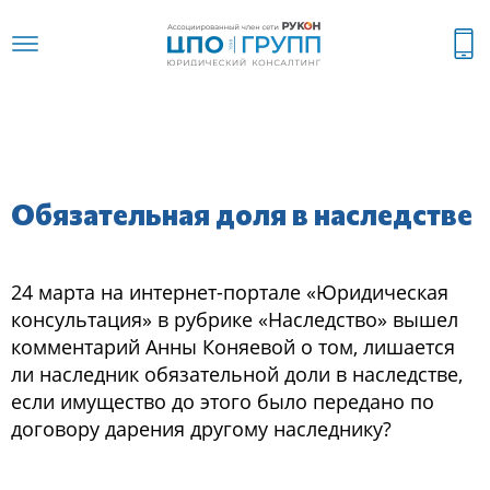
Обязательная доля в наследстве
24 марта на интернет-портале «Юридическая
консультация» в рубрике «Наследство» вышел
комментарий Анны Коняевой о том, лишается
ли наследник обязательной доли в наследстве,
если имущество до этого было передано по
договору дарения другому наследнику?