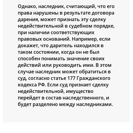
Однако, наследник, считающий, что его
права нарушены в результате договора
дарения, может признать эту сделку
недействительной в судебном порядке,
при наличии соответствующих
правовых оснований. Например, если
докажет, что даритель находился в
таком состоянии, когда он не был
способен понимать значение своих
действий или руководить ими. В этом
случае наследник может обратиться в
суд, согласно статье 177 Гражданского
кодекса РФ. Если суд признает сделку
недействительной, имущество
перейдет в состав наследственного, и
будет разделено между наследниками.