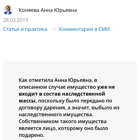
Коняева Анна Юрьевна
28.03.2019
Статьи и практика
Комментарии в СМИ
Как отметила Анна Юрьевна, в
описанном случае имущество
уже не
входит в состав наследственной
массы
, поскольку было передано по
договору дарения, а значит, выбыло из
наследственного имущества.
Собственником такого имущества
является лицо, которому оно было
подарено.