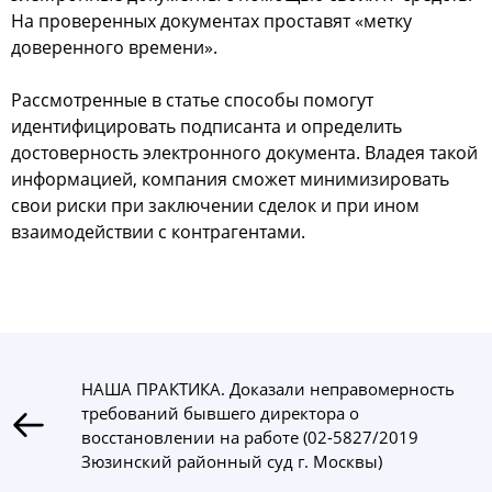
На проверенных документах проставят «метку
доверенного времени».
Рассмотренные в статье способы помогут
идентифицировать подписанта и определить
достоверность электронного документа. Владея такой
информацией, компания сможет минимизировать
свои риски при заключении сделок и при ином
взаимодействии с контрагентами.
НАША ПРАКТИКА. Доказали неправомерность
требований бывшего директора о
восстановлении на работе (02-5827/2019
Зюзинский районный суд г. Москвы)