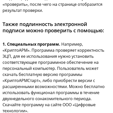
«проверить», после чего на странице отобразится
результат проверки.
Также подлинность электронной
подписи можно проверить с помощью:
1. Специальных программ.
Например,
«КриптоАРМ». Программа проверяет корректность
ЭЦП, для ее использования нужно установить
соответствующее программное обеспечение на
персональный компьютер. Пользователь может
скачать бесплатную версию программы
«КриптоАРМСтарт», либо приобрести версии с
расширенными возможностями. Можно бесплатно
использовать функционал программы в течение
двухнедельного ознакомительного периода.
Скачайте программу на сайте ООО «Цифровые
технологии».