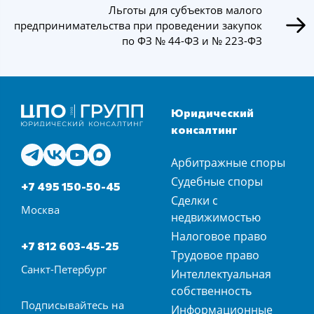
Льготы для субъектов малого
предпринимательства при проведении закупок
по ФЗ № 44-ФЗ и № 223-ФЗ
Юридический
консалтинг
Арбитражные споры
Судебные споры
+7 495 150-50-45
Сделки с
Москва
недвижимостью
Налоговое право
+7 812 603-45-25
Трудовое право
Санкт-Петербург
Интеллектуальная
собственность
Подписывайтесь на
Информационные