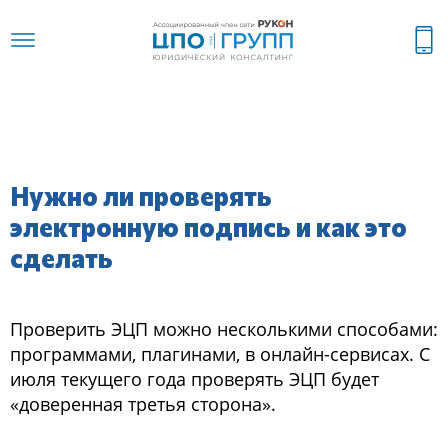
Нужно ли проверять
электронную подпись и как это
сделать
Проверить ЭЦП можно несколькими способами:
программами, плагинами, в онлайн-сервисах. С
июля текущего года проверять ЭЦП будет
«доверенная третья сторона».