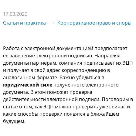
17.03.2020
Статьи и практика
Корпоративное право и споры
Работа с электронной документацией предполагает
ее заверение электронной подписью. Направляя
документы партнерам, компания подписывает их ЭЦП
и получает в свой адрес корреспонденцию в
аналогичном формате. Важно убедиться в
юридической силе
полученного электронного
документа. В этом поможет проверка
действительности электронной подписи. Поговорим в
статье о том, как ЭЦП можно проверить уже сейчас и
какие способы проверки появятся в ближайшем
будущем.