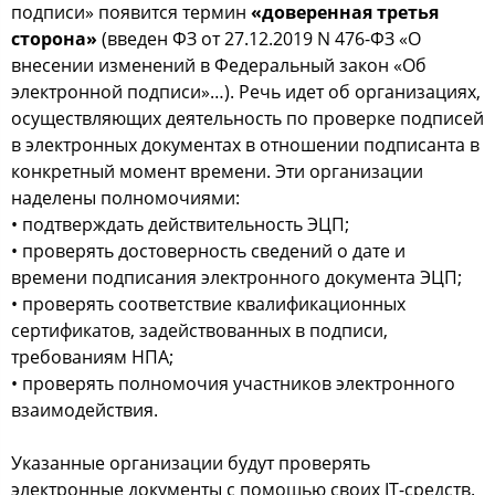
подписи» появится термин
«доверенная третья
сторона»
(введен ФЗ от 27.12.2019 N 476-ФЗ «О
внесении изменений в Федеральный закон «Об
электронной подписи»…). Речь идет об организациях,
осуществляющих деятельность по проверке подписей
в электронных документах в отношении подписанта в
конкретный момент времени. Эти организации
наделены полномочиями:
• подтверждать действительность ЭЦП;
• проверять достоверность сведений о дате и
времени подписания электронного документа ЭЦП;
• проверять соответствие квалификационных
сертификатов, задействованных в подписи,
требованиям НПА;
• проверять полномочия участников электронного
взаимодействия.
Указанные организации будут проверять
электронные документы с помощью своих IT-средств.