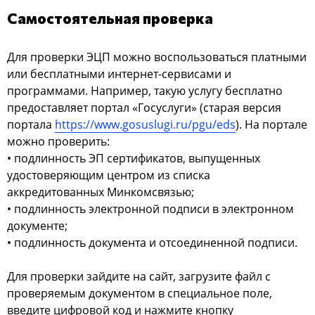
Самостоятельная проверка
Для проверки ЭЦП можно воспользоваться платными
или бесплатными интернет-сервисами и
программами. Например, такую услугу бесплатно
предоставляет портал «Госуслуги» (старая версия
портала
https://www.gosuslugi.ru/pgu/eds
). На портале
можно проверить:
• подлинность ЭП сертификатов, выпущенных
удостоверяющим центром из списка
аккредитованных Минкомсвязью;
• подлинность электронной подписи в электронном
документе;
• подлинность документа и отсоединенной подписи.
Для проверки зайдите на сайт, загрузите файл с
проверяемым документом в специальное поле,
введите цифровой код и нажмите кнопку