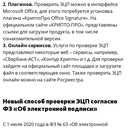
2. Плагинов.
Проверить ЭЦП можно в интерфейсе
Microsoft Office, для этого потребуется установка
плагина «КриптоПро Office Signature». На
официальном сайте «КРИПТО-ПРО», представлены
ссылки для загрузки продукта, в том числе
ознакомительной версии.
3. Онлайн-сервисов.
Услуги по проверке ЭЦП
представляют некоторые веб – сервисы, например,
«Сбербанк-АСТ», «Контур.Крипто» и т.д. Для проверки
зайдите на официальный сайт площадки и загрузите
файл в соответствующее окно. Также проверить ЭЦП
онлайн можно на сайте Росреестра.
Новый способ проверки ЭЦП согласно
ФЗ «Об электронной подписи»
С 1 июля 2020 года в ФЗ № 63 «Об электронной