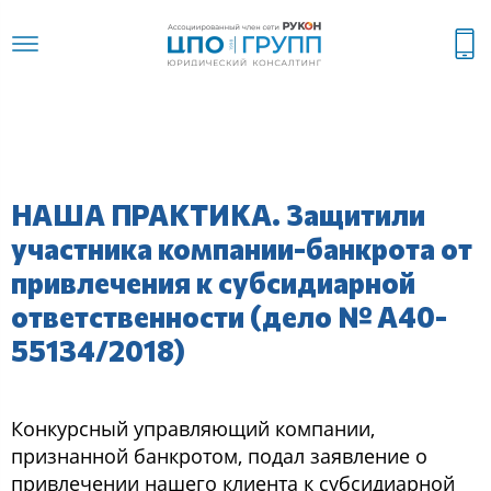
НАША ПРАКТИКА. Защитили
участника компании-банкрота от
привлечения к субсидиарной
ответственности (дело № А40-
55134/2018)
Конкурсный управляющий компании,
признанной банкротом, подал заявление о
привлечении нашего клиента к субсидиарной