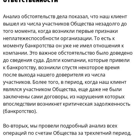
Анализ обстоятельств дела показал, что наш клиент
вышел из числа участников Общества незадолго до
того момента, когда возникли первые признаки
неплатежеспособности организации. То есть к
моменту банкротства он уже не имел отношения к
компании. Это важное обстоятельство было доведено
до сведения суда. Долги компании, которые привели
к банкротству, возникли спустя некоторое время
после выхода нашего доверителя из числа
участников. Более того, в период, когда наш клиент
являлся участником Общества, еще даже не были
заключены сами договоры, из нарушения которых
впоследствии возникнет критическая задолженность
(банкротство).
Во-вторых, мы провели подробный анализ всех
операций по счетам Общества за трехлетний период.