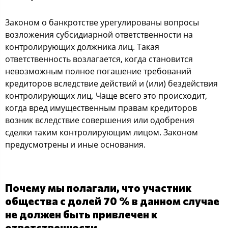
Законом о банкротстве урегулированы вопросы
возложения субсидиарной ответственности на
контролирующих должника лиц. Такая
ответственность возлагается, когда становится
невозможным полное погашение требований
кредиторов вследствие действий и (или) бездействия
контролирующих лиц. Чаще всего это происходит,
когда вред имущественным правам кредиторов
возник вследствие совершения или одобрения
сделки таким контролирующим лицом. Законом
предусмотрены и иные основания.
Почему мы полагали, что участник
общества с долей 70 % в данном случае
не должен быть привлечен к
ответственности