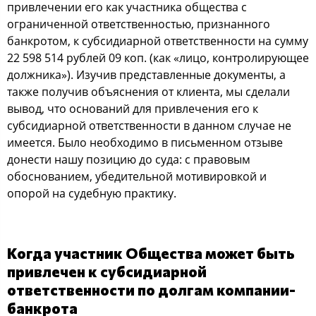
привлечении его как участника общества с
ограниченной ответственностью, признанного
банкротом, к субсидиарной ответственности на сумму
22 598 514 рублей 09 коп. (как «лицо, контролирующее
должника»). Изучив представленные документы, а
также получив объяснения от клиента, мы сделали
вывод, что оснований для привлечения его к
субсидиарной ответственности в данном случае не
имеется. Было необходимо в письменном отзыве
донести нашу позицию до суда: с правовым
обоснованием, убедительной мотивировкой и
опорой на судебную практику.
Когда участник Общества может быть
привлечен к субсидиарной
ответственности по долгам компании-
банкрота