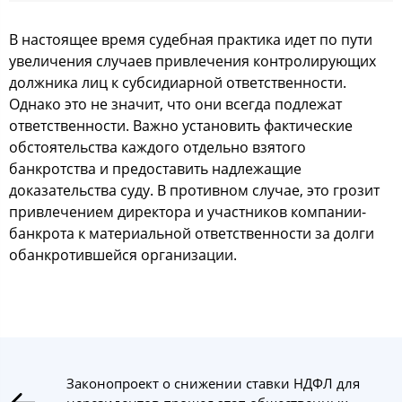
В настоящее время судебная практика идет по пути
увеличения случаев привлечения контролирующих
должника лиц к субсидиарной ответственности.
Однако это не значит, что они всегда подлежат
ответственности. Важно установить фактические
обстоятельства каждого отдельно взятого
банкротства и предоставить надлежащие
доказательства суду. В противном случае, это грозит
привлечением директора и участников компании-
банкрота к материальной ответственности за долги
обанкротившейся организации.
Законопроект о снижении ставки НДФЛ для