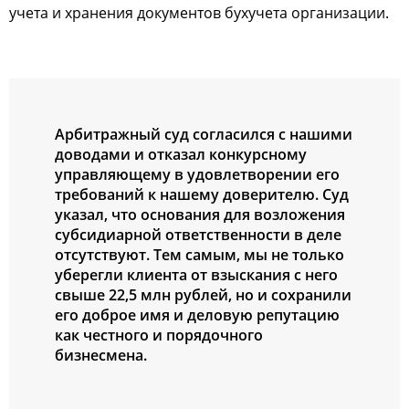
учета и хранения документов бухучета организации.
Арбитражный суд согласился с нашими
доводами и отказал конкурсному
управляющему в удовлетворении его
требований к нашему доверителю. Суд
указал, что основания для возложения
субсидиарной ответственности в деле
отсутствуют. Тем самым, мы не только
уберегли клиента от взыскания с него
свыше 22,5 млн рублей, но и сохранили
его доброе имя и деловую репутацию
как честного и порядочного
бизнесмена.