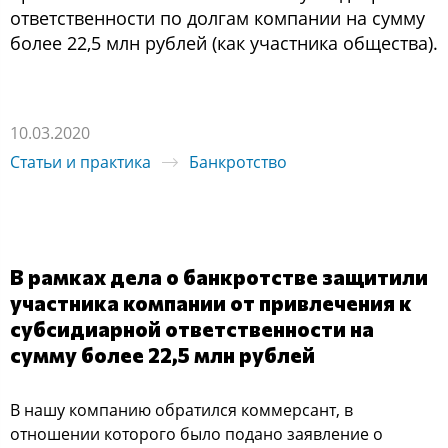
ответственности по долгам компании на сумму
более 22,5 млн рублей (как участника общества).
10.03.2020
Статьи и практика
Банкротство
В рамках дела о банкротстве защитили
участника компании от привлечения к
субсидиарной ответственности на
сумму более 22,5 млн рублей
В нашу компанию обратился коммерсант, в
отношении которого было подано заявление о