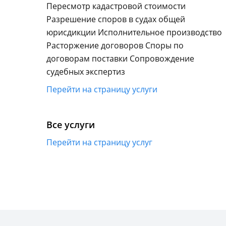
Пересмотр кадастровой стоимости
Разрешение споров в судах общей
юрисдикции Исполнительное производство
Расторжение договоров Споры по
договорам поставки Сопровождение
судебных экспертиз
Перейти на страницу услуги
Все услуги
Перейти на страницу услуг