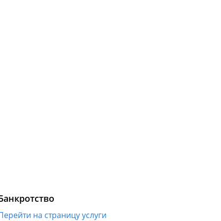
Банкротство
Перейти на страницу услуги