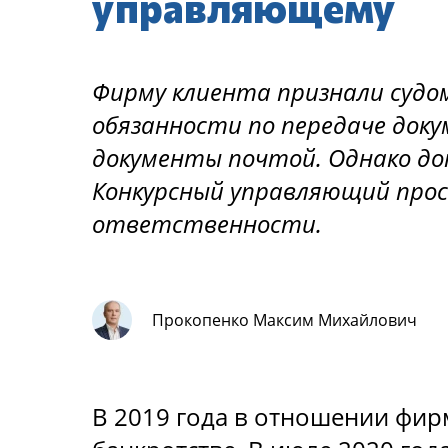
управляющему
Фирму клиента признали судо
обязанности по передаче док
документы почтой. Однако до
Конкурсный управляющий проси
ответственности.
Прокопенко Максим Михайлович
В 2019 года в отношении фир