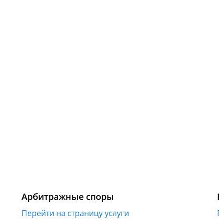
Арбитражные споры
Перейти на страницу услуги