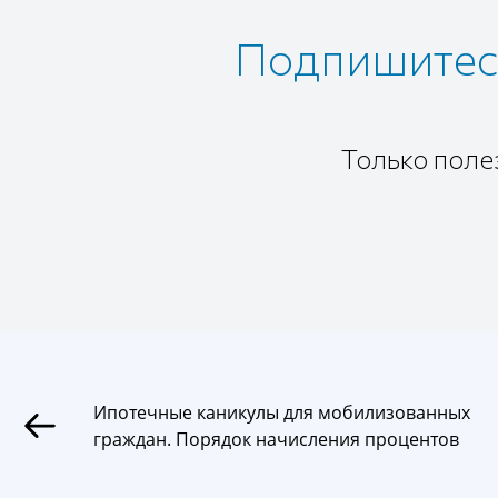
Подпишитесь
Только поле
Ипотечные каникулы для мобилизованных
граждан. Порядок начисления процентов