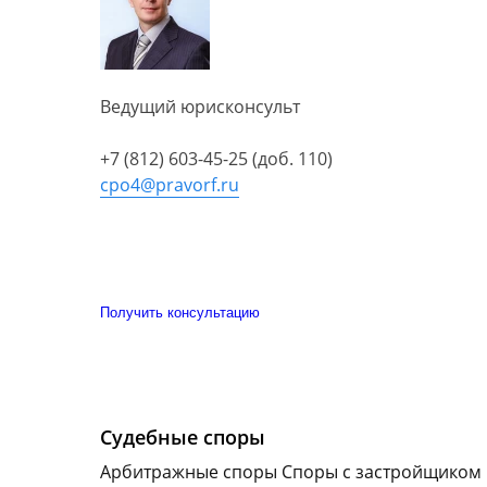
Ведущий юрисконсульт
+7 (812) 603-45-25 (доб. 110)
cpo4@pravorf.ru
Получить консультацию
Судебные споры
Арбитражные споры Споры с застройщиком