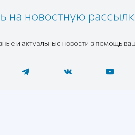
 на новостную рассылк
зные и актуальные новости в помощь ва