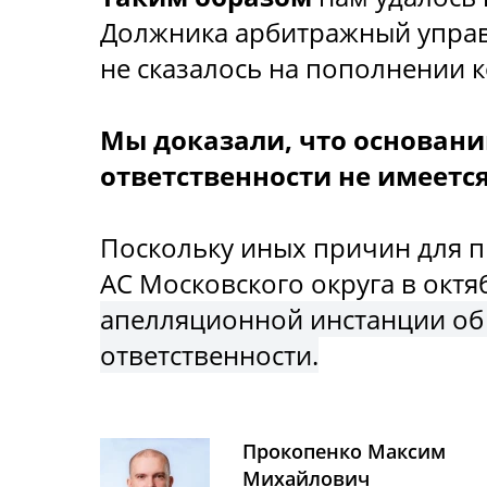
Должника арбитражный управ
не сказалось на пополнении 
Мы доказали, что основани
ответственности не имеется
Поскольку иных причин для пр
АС Московского округа в окт
апелляционной инстанции об 
ответственности.
Прокопенко Максим
Михайлович