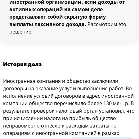
иностранной организации, если доходы от
активных операций на самом деле
представляют собой скрытую форму
выплаты пассивного дохода.
Рассмотрим это
решение.
История дела
Иностранная компания и общество заключили
договоры на оказание услуг и выполнение работ. Во
исполнение условий договоров в адрес иностранной
компании общество перечислило более 130 млн. р. В
результате проверок налоговый орган установил, что
при исчислении налога на прибыль общество
неправомерно отнесло к расходам затраты по
операциям с иностранной компанией в рамках