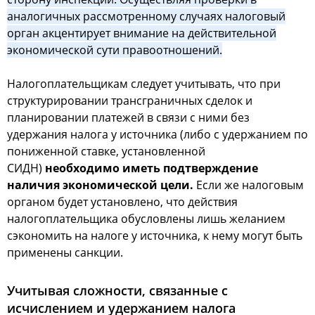
аналогичных рассмотренному случаях налоговый
орган акцентирует внимание на действительной
экономической сути правоотношений.
Налогоплательщикам следует учитывать, что при
структурировании трансграничных сделок и
планировании платежей в связи с ними без
удержания налога у источника (либо с удержанием по
пониженной ставке, установленной
СИДН)
необходимо иметь подтверждение
наличия экономической цели.
Если же налоговым
органом будет установлено, что действия
налогоплательщика обусловлены лишь желанием
сэкономить на налоге у источника, к нему могут быть
применены санкции.
Учитывая сложности, связанные с
исчислением и удержанием налога