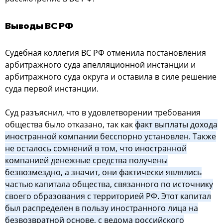
Выводы ВС РФ
Судебная коллегия ВС РФ отменила постановления
арбитражного суда апелляционной инстанции и
арбитражного суда округа и оставила в силе решение
суда первой инстанции.
Суд разъяснил, что в удовлетворении требования
общества было отказано, так как
факт выплаты дохода
иностранной компании бесспорно установлен. Также
не осталось сомнений в том, что иностранной
компанией денежные средства получены
безвозмездно, а значит, они фактически являлись
частью капитала общества, связанного по источнику
своего образования с территорией РФ. Этот капитал
был распределен в пользу иностранного лица на
безвозвратной основе, с ведома российского