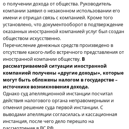
о получении дохода от общества. Руководитель
компании заявил о незаконном использовании его
имени и отрицал связь с компанией. Кроме того
установлено, что документооборот в подтверждение
оказанных иностранной компанией услуг был создан
обществом искусственно.
Перечисление денежных средств произведено в
отсутствие какого-либо встречного представления от
иностранной компании обществу.
В
рассматриваемой ситуации иностранной
компанией получены «другие доходы», которые
могут быть обложены налогом в государстве –
источнике возникновения дохода.
Однако суд апелляционной инстанции посчитал
действия налогового органа неправомерными и
отменил решение суда первой инстанции. С
выводами апелляции согласилась и кассационная
инстанция, после чего дело перешло на
рассмотрение в ВС РФ.