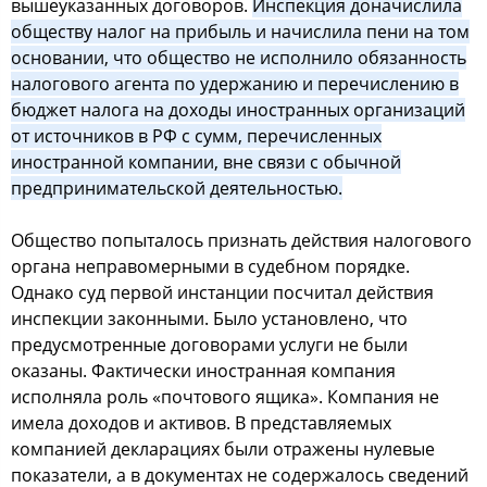
вышеуказанных договоров.
Инспекция доначислила
обществу налог на прибыль и начислила пени на том
основании, что общество не исполнило обязанность
налогового агента по удержанию и перечислению в
бюджет налога на доходы иностранных организаций
от источников в РФ с сумм, перечисленных
иностранной компании, вне связи с обычной
предпринимательской деятельностью.
Общество попыталось признать действия налогового
органа неправомерными в судебном порядке.
Однако суд первой инстанции посчитал действия
инспекции законными. Было установлено, что
предусмотренные договорами услуги не были
оказаны. Фактически иностранная компания
исполняла роль «почтового ящика». Компания не
имела доходов и активов. В представляемых
компанией декларациях были отражены нулевые
показатели, а в документах не содержалось сведений