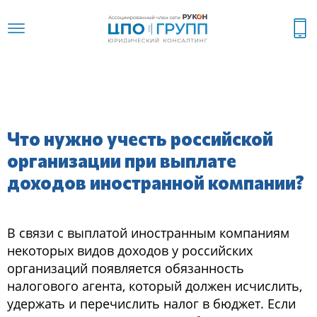
Что нужно учесть российской
организации при выплате
доходов иностранной компании?
В связи с выплатой иностранным компаниям
некоторых видов доходов у российских
организаций появляется обязанность
налогового агента, который должен исчислить,
удержать и перечислить налог в бюджет. Если