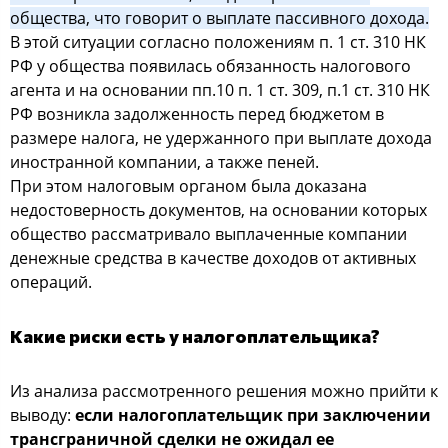
общества, что говорит о выплате пассивного дохода.
В этой ситуации согласно положениям п. 1 ст. 310 НК
РФ у общества появилась обязанность налогового
агента и на основании пп.10 п. 1 ст. 309, п.1 ст. 310 НК
РФ возникла задолженность перед бюджетом в
размере налога, не удержанного при выплате дохода
иностранной компании, а также пеней.
При этом налоговым органом была доказана
недостоверность документов, на основании которых
общество рассматривало выплаченные компании
денежные средства в качестве доходов от активных
операций.
Какие риски есть у налогоплательщика?
Из анализа рассмотренного решения можно прийти к
выводу:
если налогоплательщик при заключении
трансграничной сделки не ожидал ее