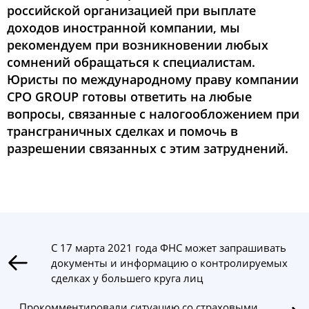
российской организацией при выплате
доходов иностранной компании, мы
рекомендуем при возникновении любых
сомнений обращаться к специалистам.
Юристы по международному праву компании
CPO GROUP готовы ответить на любые
вопросы, связанные с налогообложением при
трансграничных сделках и помочь в
разрешении связанных с этим затруднений.
С 17 марта 2021 года ФНС может запрашивать
документы и информацию о контролируемых
сделках у большего круга лиц
Прокомментировали ситуацию со страховыми