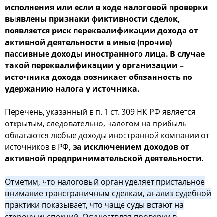
исполнения или если в ходе налоговой проверки
выявлены признаки фиктивности сделок,
появляется риск переквалификации дохода от
активной деятельности в иные (прочие)
пассивные доходы иностранного лица. В случае
такой переквалификации у организации –
источника дохода возникает обязанность по
удержанию налога у источника.
Перечень, указанный в п. 1 ст. 309 НК РФ является
открытым, следовательно, налогом на прибыль
облагаются любые доходы иностранной компании от
источников в РФ,
за исключением доходов от
активной предпринимательской деятельности.
Отметим, что налоговый орган уделяет пристальное
внимание трансграничным сделкам, анализ судебной
практики показывает, что чаще суды встают на
сторону инспекций. Осуществляя проверки в