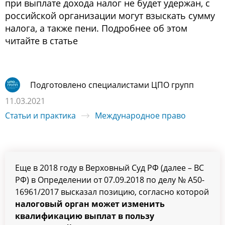
при выплате дохода налог не будет удержан, с
российской организации могут взыскать сумму
налога, а также пени. Подробнее об этом
читайте в статье
Подготовлено специалистами ЦПО групп
11.03.2021
Статьи и практика
Международное право
Еще в 2018 году в Верховный Суд РФ (далее – ВС
РФ) в Определении от 07.09.2018 по делу № А50-
16961/2017 высказал позицию, согласно которой
налоговый орган может изменить
квалификацию выплат в пользу