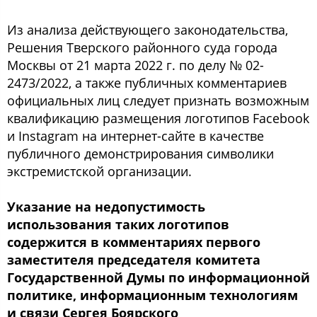
Из анализа действующего законодательства,
Решения Тверского районного суда города
Москвы от 21 марта 2022 г. по делу № 02-
2473/2022, а также публичных комментариев
официальных лиц следует признать возможным
квалификацию размещения логотипов Facebook
и Instagram на интернет-сайте в качестве
публичного демонстрирования символики
экстремистской организации.
Указание на недопустимость
использования таких логотипов
содержится в комментариях первого
заместителя председателя комитета
Государственной Думы по информационной
политике, информационным технологиям
и связи Сергея Боярского