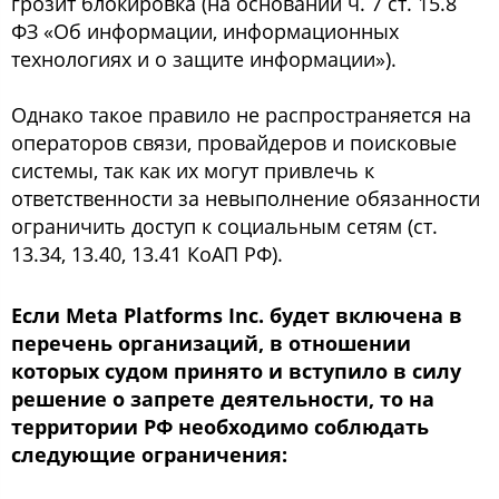
грозит блокировка (на основании ч. 7 ст. 15.8
ФЗ «Об информации, информационных
технологиях и о защите информации»).
Однако такое правило не распространяется на
операторов связи, провайдеров и поисковые
системы, так как их могут привлечь к
ответственности за невыполнение обязанности
ограничить доступ к социальным сетям (ст.
13.34, 13.40, 13.41 КоАП РФ).
Если Meta Platforms Inc. будет включена в
перечень организаций, в отношении
которых судом принято и вступило в силу
решение о запрете деятельности, то на
территории РФ необходимо соблюдать
следующие ограничения: