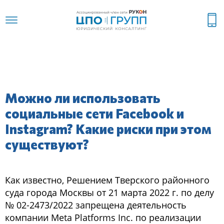
Можно ли использовать
социальные сети Facebook и
Instagram? Какие риски при этом
существуют?
Как известно, Решением Тверского районного
суда города Москвы от 21 марта 2022 г. по делу
№ 02-2473/2022 запрещена деятельность
компании Meta Platforms Inc. по реализации