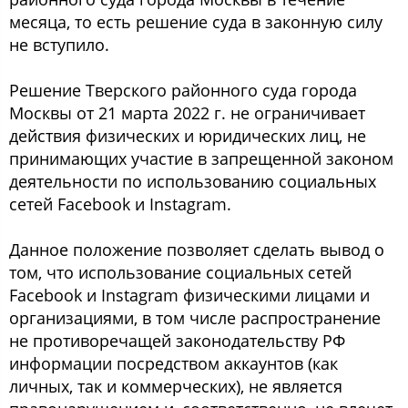
месяца, то есть решение суда в законную силу
не вступило.
Решение Тверского районного суда города
Москвы от 21 марта 2022 г. не ограничивает
действия физических и юридических лиц, не
принимающих участие в запрещенной законом
деятельности по использованию социальных
сетей Facebook и Instagram.
Данное положение позволяет сделать вывод о
том, что использование социальных сетей
Facebook и Instagram физическими лицами и
организациями, в том числе распространение
не противоречащей законодательству РФ
информации посредством аккаунтов (как
личных, так и коммерческих), не является