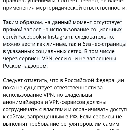
правонарушением и, соответственно, не влечет
применения мер юридической ответственности.
Таким образом, на данный момент отсутствует
прямой запрет на использование социальных
сетей Facebook и Instagram, следовательно,
можно вести как личные, так и бизнес-страницы
в указанных социальных сетях. В том числе
через сервисы VPN, если они не запрещены
Роскомнадзором.
Следует отметить, что в Российской Федерации
пока не существует ответственности за
использование VPN, но владельцы
анонимайзеров и VPN-сервисов должны
сотрудничать с властями и ограничивать доступ
к сайтам, запрещенным в РФ. Если сервисы не
выполнят требование регуляторов, им самим