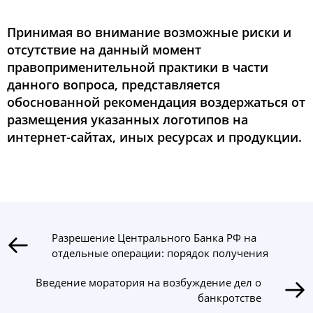
Принимая во внимание возможные риски и
отсутствие на данный момент
правоприменительной практики в части
данного вопроса, представляется
обоснованной рекомендация воздержаться от
размещения указанных логотипов на
интернет-сайтах, иных ресурсах и продукции.
Разрешение Центрального Банка РФ на
отдельные операции: порядок получения
Введение моратория на возбуждение дел о
банкротстве