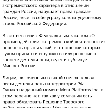
экстремистского характера в отношении
граждан России, нарушает права граждан
России, несет в себе угрозу конституционному
строю Российской Федерации.
В соответствии с Федеральным законом «О
противодействии экстремистской деятельности»
перечень организаций, в отношении которых
судом принято и вступило в силу решение о
запрете деятельности, ведет и публикует
Минюст России.
Лицам, включенным в такой список нельзя
вести деятельность на территории РФ.
Однако на данный момент Meta Platforms Inc. в
этом перечне нет, так как у компании есть
право обжаловать Решение Тверского
районного суда города Москвы в течение