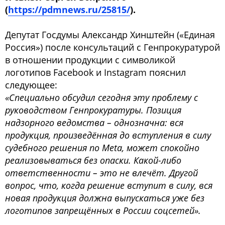
(
https://pdmnews.ru/25815/
).
Депутат Госдумы Александр Хинштейн («Единая
Россия») после консультаций с Генпрокуратурой
в отношении продукции с символикой
логотипов Facebook и Instagram пояснил
следующее:
«Специально обсудил сегодня эту проблему с
руководством Генпрокуратуры. Позиция
надзорного ведомства – однозначна: вся
продукция, произведённая до вступления в силу
судебного решения по Meta, может спокойно
реализовываться без опаски. Какой-либо
ответственности – это не влечёт. Другой
вопрос, что, когда решение вступит в силу, вся
новая продукция должна выпускаться уже без
логотипов запрещённых в России соцсетей».