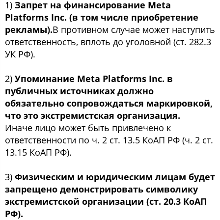
1)
Запрет на финансирование Meta
Platforms Inc. (в том числе приобретение
рекламы).
В противном случае может наступить
ответственность, вплоть до уголовной (ст. 282.3
УК РФ).
2)
Упоминание Meta Platforms Inc. в
публичных источниках должно
обязательно сопровождаться маркировкой,
что это экстремистская организация.
Иначе лицо может быть привлечено к
ответственности по ч. 2 ст. 13.5 КоАП РФ (ч. 2 ст.
13.15 КоАП РФ).
3)
Физическим и юридическим лицам будет
запрещено демонстрировать символику
экстремистской организации (ст. 20.3 КоАП
РФ).