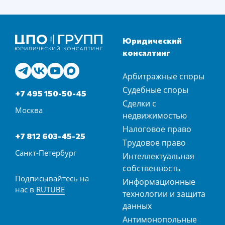
Юридический
консалтинг
Арбитражные споры
Судебные споры
+7 495 150-50-45
Сделки с
Москва
недвижимостью
Налоговое право
+7 812 603-45-25
Трудовое право
Санкт-Петербург
Интеллектуальная
собственность
Подписывайтесь на
Информационные
нас в
RUTUBE
технологии и защита
данных
Антимонопольные