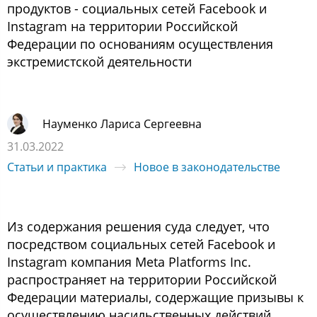
продуктов - социальных сетей Facebook и
Instagram на территории Российской
Федерации по основаниям осуществления
экстремистской деятельности
Науменко Лариса Сергеевна
31.03.2022
Статьи и практика
Новое в законодательстве
Из содержания решения суда следует, что
посредством социальных сетей Facebook и
Instagram компания Meta Platforms Inc.
распространяет на территории Российской
Федерации материалы, содержащие призывы к
осуществлению насильственных действий