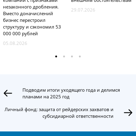
незаконного дробления.
29.07.2026
Вместо доначислений
бизнес перестроил
структуру и сэкономил 53
000 000 рублей
05.08.2026
Подводим итоги уходящего года и делимся
планами на 2025 год
Личный фонд: защита от рейдерских захватов и
субсидиарной ответственности