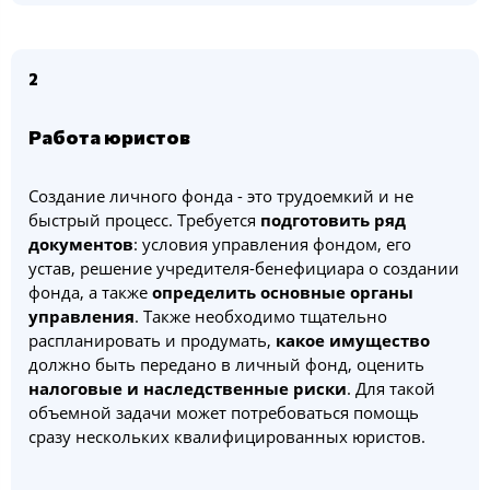
2
Работа юристов
Создание личного фонда - это трудоемкий и не
быстрый процесс. Требуется
подготовить ряд
документов
: условия управления фондом, его
устав, решение учредителя-бенефициара о создании
фонда, а также
определить основные органы
управления
. Также необходимо тщательно
распланировать и продумать,
какое
имущество
должно быть передано в личный фонд, оценить
налоговые и наследственные риски
. Для такой
объемной задачи может потребоваться помощь
сразу нескольких квалифицированных юристов.