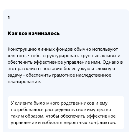
1
Как все начиналось
Конструкцию личных фондов обычно используют
для того, чтобы структурировать крупные активы и
обеспечить эффективное управление ими. Однако в
этот раз клиент поставил более узкую и сложную
задачу - обеспечить грамотное наследственное
планирование.
У клиента было много родственников и ему
потребовалось распределить свое имущество
таким образом, чтобы обеспечить эффективное
управление и избежать вероятных конфликтов.