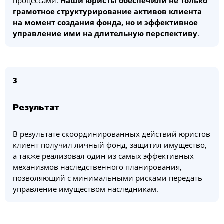
процессами.
Наши юристы обеспечили не только
грамотное структурирование активов клиента
на момент создания фонда, но и эффективное
управление ими на длительную перспективу
.
3
Результат
В результате скоординированных действий юристов
клиент получил личный фонд, защитил имущество,
а также реализовал один из самых эффективных
механизмов наследственного планирования,
позволяющий с минимальными рисками передать
управление имуществом наследникам.