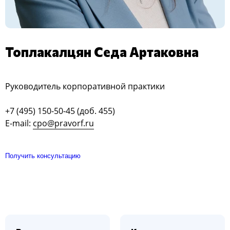
Топлакалцян Седа Артаковна
Руководитель корпоративной практики
+7 (495) 150-50-45 (доб. 455)
E-mail:
cpo@pravorf.ru
Получить консультацию