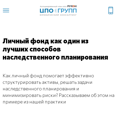
Личный фонд как один из
лучших способов
наследственного планирования
Как личный фонд помогает эффективно
структурировать активы, решать задачи
наследственного планирования и
минимизировать риски? Рассказываем об этом на
примере из нашей практики