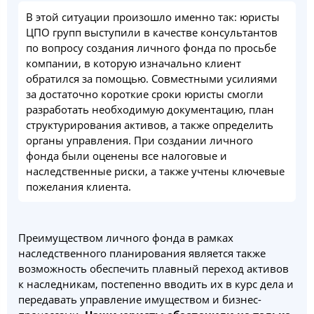
В этой ситуации произошло именно так: юристы
ЦПО групп выступили в качестве консультантов
по вопросу создания личного фонда по просьбе
компании, в которую изначально клиент
обратился за помощью. Совместными усилиями
за достаточно короткие сроки юристы смогли
разработать необходимую документацию, план
структурирования активов, а также определить
органы управления. При создании личного
фонда были оценены все налоговые и
наследственные риски, а также учтены ключевые
пожелания клиента.
Преимуществом личного фонда в рамках
наследственного планирования является также
возможность обеспечить плавный переход активов
к наследникам, постепенно вводить их в курс дела и
передавать управление имуществом и бизнес-