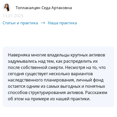
Топлакалцян Седа Артаковна
13.01.2025
Статьи и практика
Наша практика
Наверняка многие владельцы крупных активов
задумывались над тем, как распределить их
после собственной смерти. Несмотря на то, что
сегодня существует несколько вариантов
наследственного планирования, личный фонд
остается одним из самых выгодных и понятных
способов структурирования активов. Расскажем
об этом на примере из нашей практики.