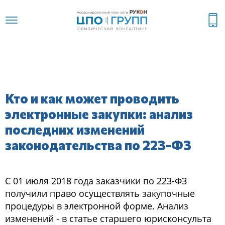
Кто и как может проводить
электронные закупки: анализ
последних изменений
законодательства по 223-ФЗ
С 01 июля 2018 года заказчики по 223-ФЗ
получили право осуществлять закупочные
процедуры в электронной форме. Анализ
изменений - в статье старшего юрисконсульта