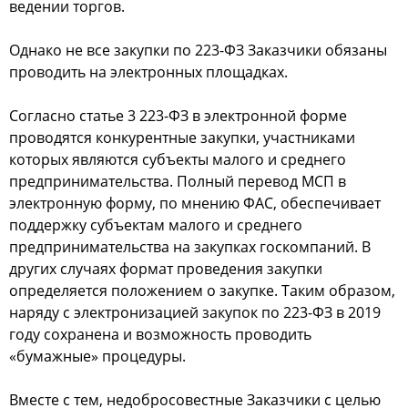
ведении торгов.
Однако не все закупки по 223-ФЗ Заказчики обязаны
проводить на электронных площадках.
Согласно статье 3 223-ФЗ в электронной форме
проводятся конкурентные закупки, участниками
которых являются субъекты малого и среднего
предпринимательства. Полный перевод МСП в
электронную форму, по мнению ФАС, обеспечивает
поддержку субъектам малого и среднего
предпринимательства на закупках госкомпаний. В
других случаях формат проведения закупки
определяется положением о закупке. Таким образом,
наряду с электронизацией закупок по 223-ФЗ в 2019
году сохранена и возможность проводить
«бумажные» процедуры.
Вместе с тем, недобросовестные Заказчики с целью