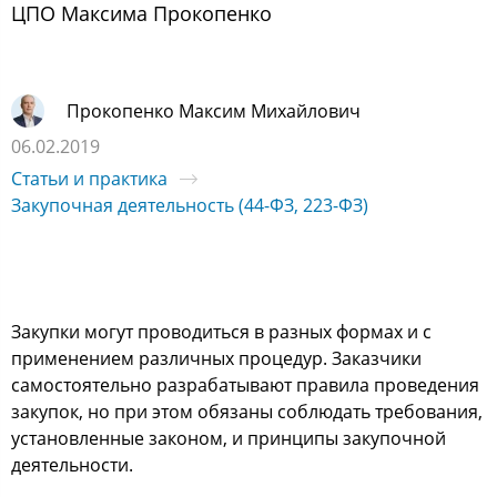
ЦПО Максима Прокопенко
Прокопенко Максим Михайлович
06.02.2019
Статьи и практика
Закупочная деятельность (44-ФЗ, 223-ФЗ)
Закупки могут проводиться в разных формах и с
применением различных процедур. Заказчики
самостоятельно разрабатывают правила проведения
закупок, но при этом обязаны соблюдать требования,
установленные законом, и принципы закупочной
деятельности.