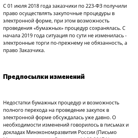
С 01 июля 2018 года заказчики по 223-ФЗ получили
право осуществлять закупочные процедуры в
электронной форме, при этом возможность
проведения «бумажных» процедур сохранялась. С
начала 2019 года ситуация по сути не изменилась -
электронные торги по-прежнему не обязанность, а
право Заказчика.
Предпосылки изменений
Недостатки бумажных процедур и возможность
полного перехода на проведение закупок в
электронной форме обсуждалась уже давно. О
необходимости изменений говорилось в письмах и
докладах Минэкономразвития России (Письмо