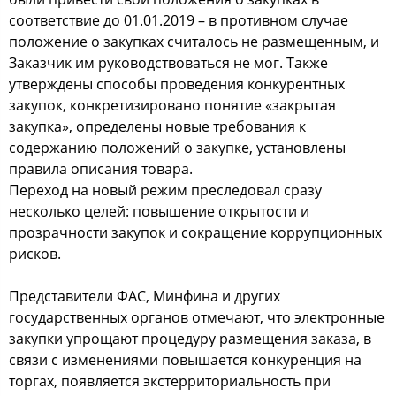
соответствие до 01.01.2019 – в противном случае
положение о закупках считалось не размещенным, и
Заказчик им руководствоваться не мог. Также
утверждены способы проведения конкурентных
закупок, конкретизировано понятие «закрытая
закупка», определены новые требования к
содержанию положений о закупке, установлены
правила описания товара.
Переход на новый режим преследовал сразу
несколько целей: повышение открытости и
прозрачности закупок и сокращение коррупционных
рисков.
Представители ФАС, Минфина и других
государственных органов отмечают, что электронные
закупки упрощают процедуру размещения заказа, в
связи с изменениями повышается конкуренция на
торгах, появляется экстерриториальность при