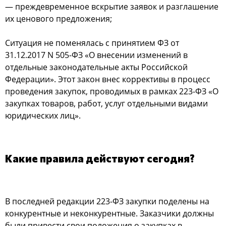
— преждевременное вскрытие заявок и разглашение
их ценового предложения;
Ситуация не поменялась с принятием ФЗ от
31.12.2017 N 505-ФЗ «О внесении изменений в
отдельные законодательные акты Российской
Федерации». Этот закон внес коррективы в процесс
проведения закупок, проводимых в рамках 223-ФЗ «О
закупках товаров, работ, услуг отдельными видами
юридических лиц».
Какие правила действуют сегодня?
В последней редакции 223-ФЗ закупки поделены на
конкурентные и неконкурентные. Заказчики должны
были привести свои положения о закупках в