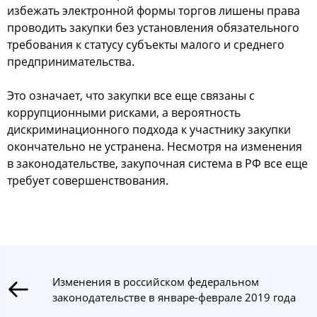
избежать электронной формы торгов лишены права
проводить закупки без установления обязательного
требования к статусу субъекты малого и среднего
предпринимательства.
Это означает, что закупки все еще связаны с
коррупционными рисками, а вероятность
дискриминационного подхода к участнику закупки
окончательно не устранена. Несмотря на изменения
в законодательстве, закупочная система в РФ все еще
требует совершенствования.
Изменения в российском федеральном
законодательстве в январе-феврале 2019 года