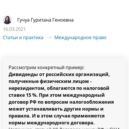
Гучуа Гуритана Геноевна
16.03.2021
Статьи и практика
Международное право
Рассмотрим конкретный пример:
Дивиденды от российских организаций,
полученные физическим лицом -
нерезидентом, облагаются по налоговой
ставке 15 %. При этом международный
договор РФ по вопросам налогообложения
может устанавливать другие нормы и
правила. И в этом случае применяются
нормы международного договора.