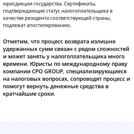
юрисдикции государства. Сертификаты,
подтверждающие статус налогоплательщика в
качестве резидента соответствующей страны,
подлежат апостилированию.
Отметим, что процесс возврата излишне
удержанных сумм связан с рядом сложностей
и может занять у налогоплательщика много
времени. Юристы по международному праву
компании CPO GROUP, специализирующиеся
на налоговых вопросах, сопроводят процесс и
помогут вернуть денежные средства в
кратчайшие сроки.