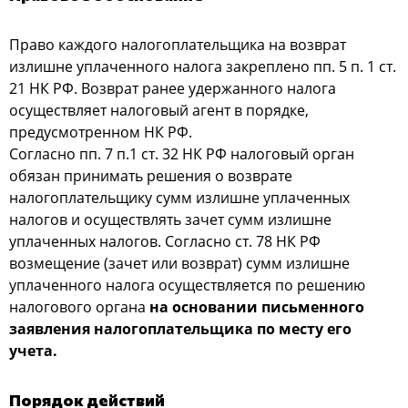
Право каждого налогоплательщика на возврат
излишне уплаченного налога закреплено пп. 5 п. 1 ст.
21 НК РФ. Возврат ранее удержанного налога
осуществляет налоговый агент в порядке,
предусмотренном НК РФ.
Согласно пп. 7 п.1 ст. 32 НК РФ налоговый орган
обязан принимать решения о возврате
налогоплательщику сумм излишне уплаченных
налогов и осуществлять зачет сумм излишне
уплаченных налогов. Согласно ст. 78 НК РФ
возмещение (зачет или возврат) сумм излишне
уплаченного налога осуществляется по решению
налогового органа
на основании письменного
заявления налогоплательщика по месту его
учета.
Порядок действий