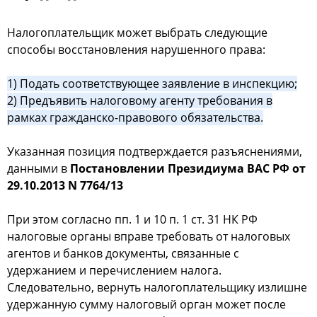
Налогоплательщик может выбрать следующие
способы восстановления нарушенного права:
1) Подать соответствующее заявление в инспекцию;
2) Предъявить налоговому агенту требования в
рамках гражданско-правового обязательства.
Указанная позиция подтверждается разъяснениями,
данными в
Постановлении Президиума ВАС РФ от
29.10.2013 N 7764/13
При этом согласно пп. 1 и 10 п. 1 ст. 31 НК РФ
налоговые органы вправе требовать от налоговых
агентов и банков документы, связанные с
удержанием и перечислением налога.
Следовательно, вернуть налогоплательщику излишне
удержанную сумму налоговый орган может после