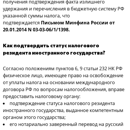
получения подтверждения факта излишнего
удержания и перечисления в бюджетную систему РФ
указанной суммы налога, что
подтверждается
Письмом Минфина России от
20.01.2014 N 03-03-06/1/1398.
Как подтвердить статус налогового
резидента иностранного государства?
Согласно положениям пунктов 6, 9 статьи 232 НК РФ
физическое лицо, имеющее право на освобождение
от уплаты налога на основании международного
договора РФ по вопросам налогообложения, вправе
предоставить налоговому органу:
подтверждение статуса налогового резидента
иностранного государства, выданное компетентным
органом этого государства;
его нотариально заверенный перевод на русский