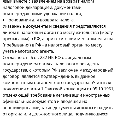
язык вместе с заявлением на возврат налога,
налоговой декларацией, документами,
подтверждающими удержание налога;
основания для возврата налога.
Указанные документы и сведения представляются
лицом в налоговый орган по месту жительства (месту
пребывания) в РФ, а при отсутствии места жительства
(пребывания) в РФ - в налоговый орган по месту
учета налогового агента.
Согласно с п. 6 ст. 232 НК РФ официальным
подтверждением статуса налогового резидента
государства, с которым РФ заключен международный
договор, является подтверждение, выданное
компетентным органом этого государства. Учитывая
положения статьи 1 Гаагской конвенции от 05.10.1961,
отменяющей требование легализации иностранных
официальных документов и вводящей их
апостилирование, такие документы должны исходить
от органа или должностного лица, подчиняющихся