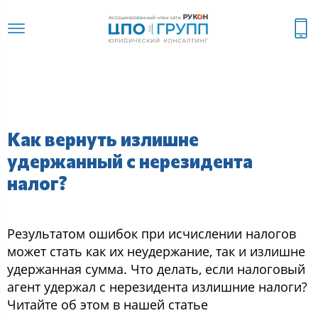
Как вернуть излишне
удержанный с нерезидента
налог?
Результатом ошибок при исчислении налогов
может стать как их неудержание, так и излишне
удержанная сумма. Что делать, если налоговый
агент удержал с нерезидента излишние налоги?
Читайте об этом в нашей статье