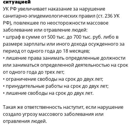
ситуацией
УК РФ увеличивает наказание за нарушение
санитарно-эпидемиологических правил (ст. 236 УК
РФ), повлекшее по неосторожности массовое
заболевание или отравление людей:
• штраф в сумме от 500 тыс. до 700 тыс. руб. либо в
размере зарплаты или иного дохода осужденного за
период от одного года до 18 месяцев;
• лишение права занимать определенные должности
или заниматься определенной деятельностью на срок
от одного года до трех лет;
• ограничение свободы на срок до двух лет;
• принудительные работы на срок до двух лет;
• лишение свободы на срок до двух лет.
Такая же ответственность наступит, если нарушение
создало угрозу массового заболевания или
отравления людей.