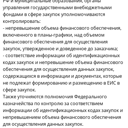
РФ и муниципальные образования, органы
управления государственными внебюджетными
фондами в сфере закупок уполномочиваются
контролировать:
- непревышение объема финансового обеспечения,
включенного в планы-графики, над объемом
финансового обеспечения для осуществления
закупок, утвержденное и доведенное до заказчика;
- соответствие информации об идентификационных
кодах закупок и непревышение объема финансового
обеспечения для осуществления данных закупок,
содержащихся в информации и документах, которые
не подлежат формированию и размещению в ЕИС в
сфере закупок.
Также уточняются полномочия Федерального
казначейства по контролю за соответствием
информации об идентификационных кодах закупок и
непревышением объема финансового обеспечения
для осуществления данных закупок.