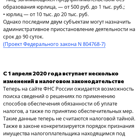
образования юрлица, — от 500 руб. до 1 тыс. руб.;
• юрлиц — от 10 тыс. до 20 тыс. руб.
Однако последним двум субъектам могут назначить
административное приостановление деятельности на
срок до 90 суток.
(Проект Федерального закона N 804768-7)
С 1 апреля 2020 года вступает несколько
изменений в налоговом законодательстве
Теперь на сайте ФНС России ожидается возможность
поиска сведений о решениях по применению
способов обеспечения обязанности об уплате
налогов, а также по принятию обеспечительных мер.
Такие данные теперь не считаются налоговой тайной.
Также в законе конкретизируется порядок признания
имущества налогоплательщика находящимся под