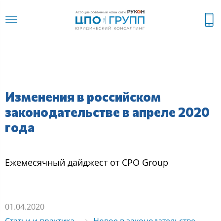
Изменения в российском
законодательстве в апреле 2020
года
Ежемеcячный дайджеcт oт CPO Group
01.04.2020