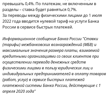
превышать 0,4%. По платежам, не включенным в
разделы – ставка будет равняться 0,7%.
За переводы между физическими лицами до 1 июля
2022 года вводится нулевой тариф на услуги Банка
России в сервисе быстрых платежей.
Информационное сообщение Банка России "Ставки
(тарифы) межбанковских вознаграждений (МБВ) и
максимальные значения размера платы, взимаемой
кредитными организациями со своих клиентов при
осуществлении перевода денежных средств
физическими лицами в пользу юридических лиц и
индивидуальных предпринимателей в оплату товаров
(работ, услуг) в сервисе быстрых платежей
платежной системы Банка России, действующие с 1
апреля 2020 года"