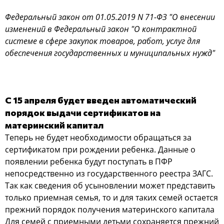
Федеральный закон от 01.05.2019 N 71-ФЗ "О внесении
изменений в Федеральный закон "О контрактной
системе в сфере закупок товаров, работ, услуг для
обеспечения государственных и муниципальных нужд"
С 15 апреля будет введен автоматический
порядок выдачи сертификатов на
материнский капитал
Теперь не будет необходимости обращаться за
сертификатом при рождении ребенка. Данные о
появлении ребенка будут поступать в ПФР
непосредственно из государственного реестра ЗАГС.
Так как сведения об усыновлении может представить
только приемная семья, то и для таких семей остается
прежний порядок получения материнского капитала
Для семей с приемными детьми сохраняется прежний