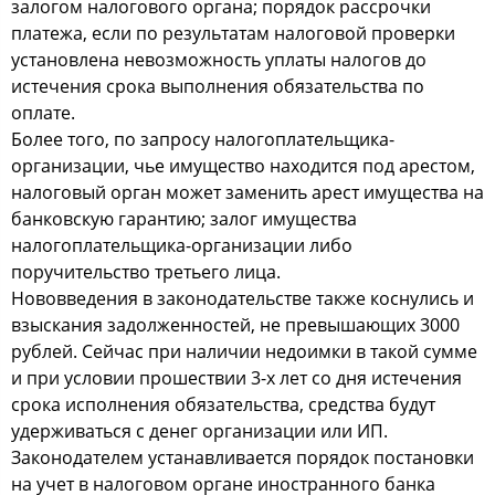
залогом налогового органа; порядок рассрочки
платежа, если по результатам налоговой проверки
установлена невозможность уплаты налогов до
истечения срока выполнения обязательства по
оплате.
Более того, по запросу налогоплательщика-
организации, чье имущество находится под арестом,
налоговый орган может заменить арест имущества на
банковскую гарантию; залог имущества
налогоплательщика-организации либо
поручительство третьего лица.
Нововведения в законодательстве также коснулись и
взыскания задолженностей, не превышающих 3000
рублей. Сейчас при наличии недоимки в такой сумме
и при условии прошествии 3-х лет со дня истечения
срока исполнения обязательства, средства будут
удерживаться с денег организации или ИП.
Законодателем устанавливается порядок постановки
на учет в налоговом органе иностранного банка