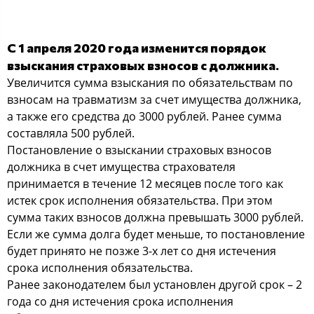
С 1 апреля 2020 года изменится порядок
взыскания страховых взносов с должника.
Увеличится сумма взыскания по обязательствам по
взносам на травматизм за счет имущества должника,
а также его средства до 3000 рублей. Ранее сумма
составляла 500 рублей.
Постановление о взыскании страховых взносов
должника в счет имущества страхователя
принимается в течение 12 месяцев после того как
истек срок исполнения обязательства. При этом
сумма таких взносов должна превышать 3000 рублей.
Если же сумма долга будет меньше, то постановление
будет принято не позже 3-х лет со дня истечения
срока исполнения обязательства.
Ранее законодателем был установлен другой срок – 2
года со дня истечения срока исполнения