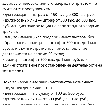
здоровью человека или его смерть, но при этом не
считаются преступлением.
• для граждан — штраф от 150 тыс. до 300 тыс. руб.;
• должностных лиц — штраф от 300 тыс. до 500 тыс.
руб. или дисквалификация на срок от одного года до
трех лет;
• лиц, занимающихся предпринимательством без
образования юрлица, — штраф от 500 тыс. до 1 млн
руб. или административное приостановление
деятельности на срок до 90 суток;
• юрлиц — штраф от 500 тыс. до 1 млн руб. или
административное приостановление деятельности на
тот же срок.
Пока за нарушение законодательства назначают
предупреждение или штраф:
• для граждан — на сумму от 100 до 500 руб.;
• должностных лиц — от 500 руб. до 1 тыс. руб.;
• лиц, занимающихся предпринимательством без