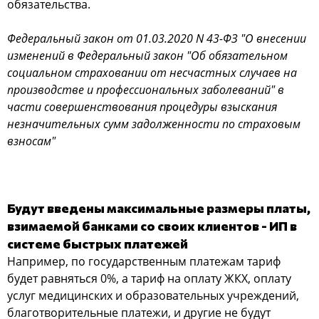
обязательства.
Федеральный закон от 01.03.2020 N 43-ФЗ "О внесении
изменений в Федеральный закон "Об обязательном
социальном страховании от несчастных случаев на
производстве и профессиональных заболеваний" в
части совершенствования процедуры взыскания
незначительных сумм задолженности по страховым
взносам"
Будут введены максимальные размеры платы,
взимаемой банками со своих клиентов - ИП в
системе быстрых платежей
Например, по государственным платежам тариф
будет равняться 0%, а тариф на оплату ЖКХ, оплату
услуг медицинских и образовательных учреждений,
благотворительные платежи, и другие не будут