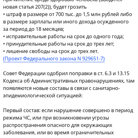
новая статья 207(2)), будет грозить
• штраф в размере от 700 тыс. до 1,5 млн рублей либо
в размере зарплаты или иного дохода осужденного
за период до 18 месяцев;
• исправительные работы на срок до одного года;
• принудительные работы на срок до трех лет;
• лишение свободы на срок до трех лет.
(Проект Федерального закона N 929651-7)
Совет Федерации одобрил поправки в ст. 6.3 и 13.15
Кодекса об Административных правонарушениях, там
появляются новые составы в связи с санитарно-
эпидемиологической ситуацией:
Первый состав: если нарушение совершено в период
режима ЧС, или при возникновении угрозы
распространения опасного для окружающих
заболевания, или во время ограничительных