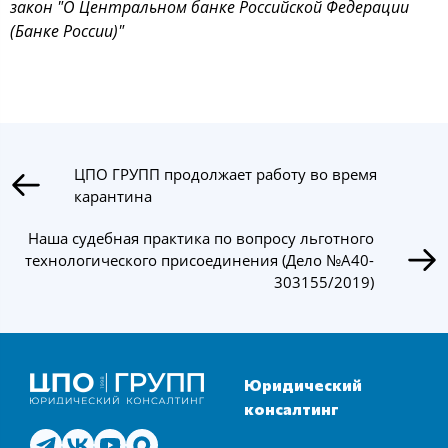
закон "О Центральном банке Российской Федерации
(Банке России)"
ЦПО ГРУПП продолжает работу во время
карантина
Наша судебная практика по вопросу льготного
технологического присоединения (Дело №А40-
303155/2019)
Юридический
консалтинг