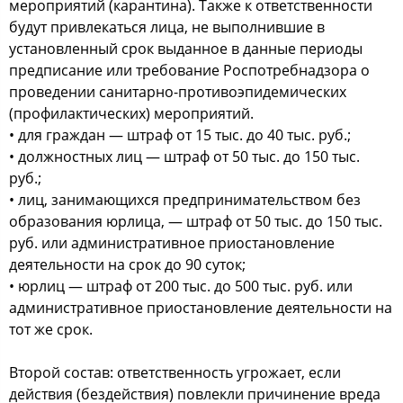
мероприятий (карантина). Также к ответственности
будут привлекаться лица, не выполнившие в
установленный срок выданное в данные периоды
предписание или требование Роспотребнадзора о
проведении санитарно-противоэпидемических
(профилактических) мероприятий.
• для граждан — штраф от 15 тыс. до 40 тыс. руб.;
• должностных лиц — штраф от 50 тыс. до 150 тыс.
руб.;
• лиц, занимающихся предпринимательством без
образования юрлица, — штраф от 50 тыс. до 150 тыс.
руб. или административное приостановление
деятельности на срок до 90 суток;
• юрлиц — штраф от 200 тыс. до 500 тыс. руб. или
административное приостановление деятельности на
тот же срок.
Второй состав: ответственность угрожает, если
действия (бездействия) повлекли причинение вреда