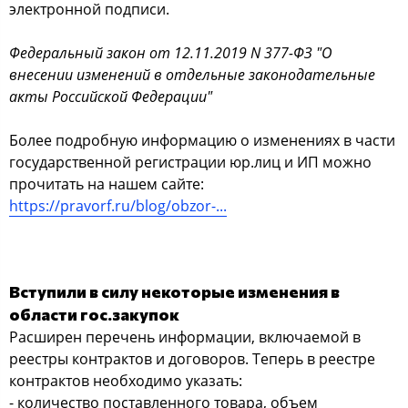
электронной подписи.
Федеральный закон от 12.11.2019 N 377-ФЗ "О
внесении изменений в отдельные законодательные
акты Российской Федерации"
Более подробную информацию о изменениях в части
государственной регистрации юр.лиц и ИП можно
прочитать на нашем сайте:
https://pravorf.ru/blog/obzor-...
Вступили в силу некоторые изменения в
области гос.закупок
Расширен перечень информации, включаемой в
реестры контрактов и договоров. Теперь в реестре
контрактов необходимо указать:
- количество поставленного товара, объем