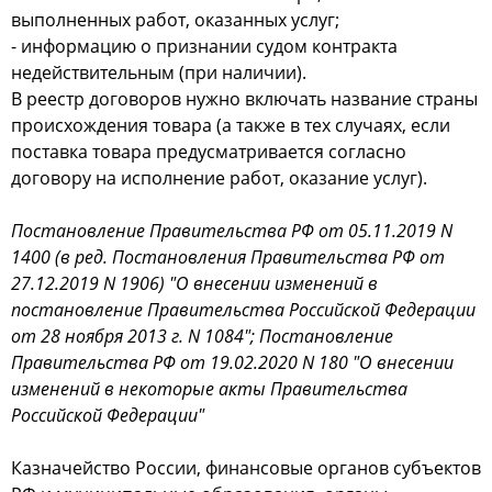
выполненных работ, оказанных услуг;
- информацию о признании судом контракта
недействительным (при наличии).
В реестр договоров нужно включать название страны
происхождения товара (а также в тех случаях, если
поставка товара предусматривается согласно
договору на исполнение работ, оказание услуг).
Постановление Правительства РФ от 05.11.2019 N
1400 (в ред. Постановления Правительства РФ от
27.12.2019 N 1906) "О внесении изменений в
постановление Правительства Российской Федерации
от 28 ноября 2013 г. N 1084"; Постановление
Правительства РФ от 19.02.2020 N 180 "О внесении
изменений в некоторые акты Правительства
Российской Федерации"
Казначейство России, финансовые органов субъектов