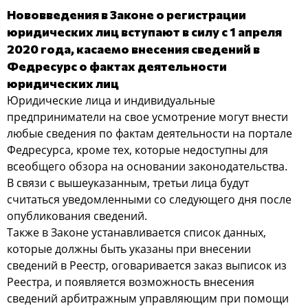
Нововведения в Законе о регистрации
юридических лиц вступают в силу с 1 апреля
2020 года, касаемо внесения сведений в
Федресурс о фактах деятельности
юридических лиц
Юридические лица и индивидуальные
предприниматели на свое усмотрение могут внести
любые сведения по фактам деятельности на портале
Федресурса, кроме тех, которые недоступны для
всеобщего обзора на основании законодательства.
В связи с вышеуказанным, третьи лица будут
считаться уведомленными со следующего дня после
опубликования сведений.
Также в Законе устанавливается список данных,
которые должны быть указаны при внесении
сведений в Реестр, оговаривается заказ выписок из
Реестра, и появляется возможность внесения
сведений арбитражным управляющим при помощи