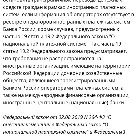
средств граждан в рамках иностранных платежных
систем, если информация об операторах отсутствует в
реестре операторов иностранных платежных систем
Банка России, кроме случаев, предусмотренных
частью 19 статьи 19.2 Федерального закона "О
национальной платежной системе". Так, часть 19
статьи 19.2 Федерального закона предусматривает,
что требования не распространяются на
иностранные организации, имеющие на территории
Российской Федерации дочерние хозяйственные
общества, являющиеся зарегистрированными
Банком России операторами платежных систем, а
также на международные финансовые организации,
иностранные центральные (национальные) банки.
Федеральный закон от 02.08.2019 N 264-ФЗ "О
внесении изменений в Федеральный закон "О
национальной платежной системе" и Федеральный