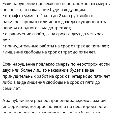
Если нарушение повлекло по неосторожности смерть
человека, то наказание будет следующим:
• штраф в сумме от 1 млн до 2 млн руб. либо в
размере зарплаты или иного дохода осужденного за
период от одного года до трех лет;
• ограничение свободы на срок от двух до четырех
лет;
• принудительные работы на срок от трех до пяти лет;
• лишение свободы на срок от трех до пяти лет.
Если нарушение повлекло смерть по неосторожности
двух или более лиц, то наказание будет в виде
принудительных работ на срок от четырех до пяти лет
либо в виде лишения свободы на срок от пяти до
семи лет.
А за публичное распространение заведомо ложной
информации, которое повлекло по неосторожности
причинение вреда здоровью человека (вводится