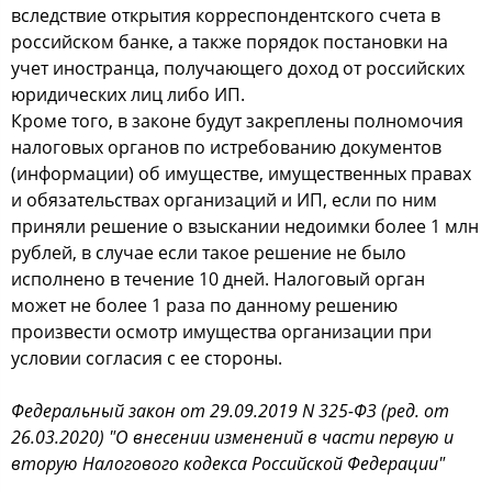
вследствие открытия корреспондентского счета в
российском банке, а также порядок постановки на
учет иностранца, получающего доход от российских
юридических лиц либо ИП.
Кроме того, в законе будут закреплены полномочия
налоговых органов по истребованию документов
(информации) об имуществе, имущественных правах
и обязательствах организаций и ИП, если по ним
приняли решение о взыскании недоимки более 1 млн
рублей, в случае если такое решение не было
исполнено в течение 10 дней. Налоговый орган
может не более 1 раза по данному решению
произвести осмотр имущества организации при
условии согласия с ее стороны.
Федеральный закон от 29.09.2019 N 325-ФЗ (ред. от
26.03.2020) "О внесении изменений в части первую и
вторую Налогового кодекса Российской Федерации"