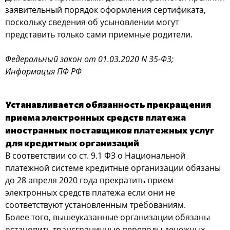
заявительный порядок оформления сертификата,
поскольку сведения об усыновлении могут
представить только сами приемные родители.
Федеральный закон от 01.03.2020 N 35-ФЗ;
Информация ПФ РФ
Устанавливается обязанность прекращения
приема электронных средств платежа
иностранных поставщиков платежных услуг
для кредитных организаций
В соответствии со ст. 9.1 ФЗ о Национальной
платежной системе кредитные организации обязаны
до 28 апреля 2020 года прекратить прием
электронных средств платежа если они не
соответствуют установленным требованиям.
Более того, вышеуказанные организации обязаны
остановить трансграничные переводы денежных