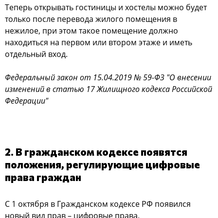
Теперь открывать гостиницы и хостелы можно будет
только после перевода жилого помещения в
нежилое, при этом такое помещение должно
находиться на первом или втором этаже и иметь
отдельный вход.
Федеральный закон от 15.04.2019 № 59-ФЗ "О внесении
изменений в статью 17 Жилищного кодекса Российской
Федерации"
2. В гражданском кодексе появятся
положения, регулирующие цифровые
права граждан
С 1 октября в Гражданском кодексе РФ появился
новый вид прав – цифровые права.