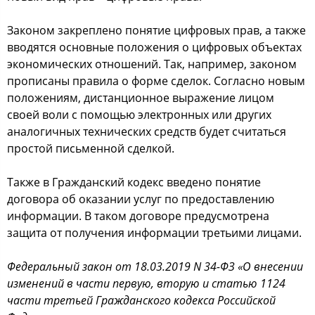
Законом закреплено понятие цифровых прав, а также
вводятся основные положения о цифровых объектах
экономических отношений. Так, например, законом
прописаны правила о форме сделок. Согласно новым
положениям, дистанционное выражение лицом
своей воли с помощью электронных или других
аналогичных технических средств будет считаться
простой письменной сделкой.
Также в Гражданский кодекс введено понятие
договора об оказании услуг по предоставлению
информации. В таком договоре предусмотрена
защита от получения информации третьими лицами.
Федеральный закон от 18.03.2019 N 34-ФЗ «О внесении
изменений в части первую, вторую и статью 1124
части третьей Гражданского кодекса Российской