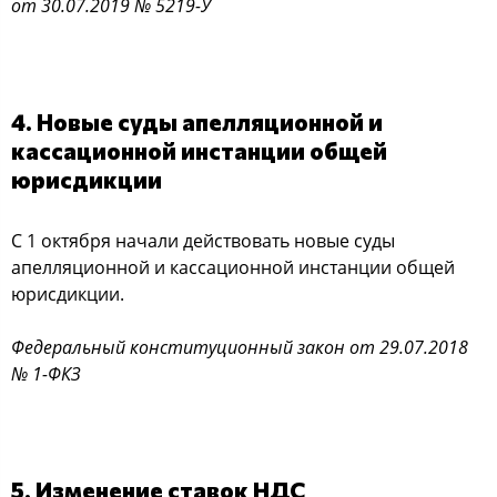
от 30.07.2019 № 5219-У
4. Новые суды апелляционной и
кассационной инстанции общей
юрисдикции
С 1 октября начали действовать новые суды
апелляционной и кассационной инстанции общей
юрисдикции.
Федеральный конституционный закон от 29.07.2018
№ 1-ФКЗ
5. Изменение ставок НДС