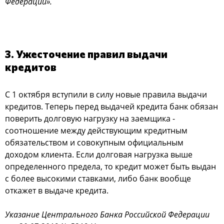
Федерации».
3. Ужесточение правил выдачи
кредитов
С 1 октября вступили в силу новые правила выдачи
кредитов. Теперь перед выдачей кредита банк обязан
поверить долговую нагрузку на заемщика -
соотношение между действующим кредитным
обязательством и совокупным официальным
доходом клиента. Если долговая нагрузка выше
определенного предела, то кредит может быть выдан
с более высокими ставками, либо банк вообще
откажет в выдаче кредита.
Указание Центрального Банка Российской Федерации