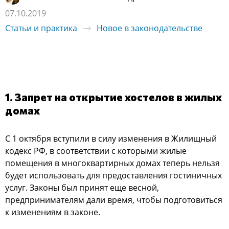
07.10.2019
Статьи и практика
Новое в законодательстве
1. Запрет на открытие хостелов в жилых
домах
С 1 октября вступили в силу изменения в Жилищный
кодекс РФ, в соответствии с которыми жилые
помещения в многоквартирных домах теперь нельзя
будет использовать для предоставления гостиничных
услуг. Законы был принят еще весной,
предпринимателям дали время, чтобы подготовиться
к изменениям в законе.