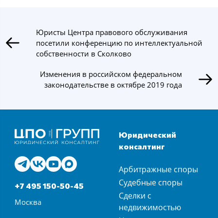
Юристы Центра правового обслуживания
посетили конференцию по интеллектуальной
собственности в Сколково
Изменения в российском федеральном
законодательстве в октябре 2019 года
Юридический
консалтинг
Арбитражные споры
Судебные споры
+7 495 150-50-45
Сделки с
Москва
недвижимостью