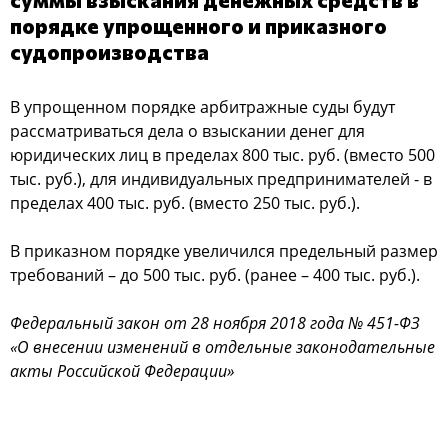
порядке упрощенного и приказного
судопроизводства
В упрощенном порядке арбитражные суды будут
рассматриваться дела о взыскании денег для
юридических лиц в пределах 800 тыс. руб. (вместо 500
тыс. руб.), для индивидуальных предпринимателей - в
пределах 400 тыс. руб. (вместо 250 тыс. руб.).
В приказном порядке увеличился предельный размер
требований – до 500 тыс. руб. (ранее – 400 тыс. руб.).
Федеральный закон от 28 ноября 2018 года № 451-ФЗ
«О внесении изменений в отдельные законодательные
акты Российской Федерации»