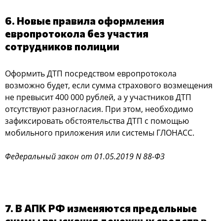
6. Новые правила оформления
европротокола без участия
сотрудников полиции
Оформить ДТП посредством европротокола
возможно будет, если сумма страхового возмещения
не превысит 400 000 рублей, а у участников ДТП
отсутствуют разногласия. При этом, необходимо
зафиксировать обстоятельства ДТП с помощью
мобильного приложения или системы ГЛОНАСС.
Федеральный закон от 01.05.2019 N 88-ФЗ
7. В АПК РФ изменяются предельные
суммы взыскания денежных средств в