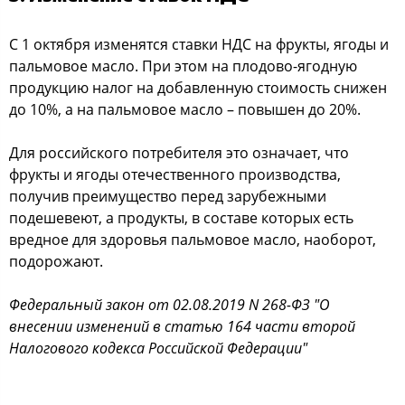
С 1 октября изменятся ставки НДС на фрукты, ягоды и
пальмовое масло. При этом на плодово-ягодную
продукцию налог на добавленную стоимость снижен
до 10%, а на пальмовое масло – повышен до 20%.
Для российского потребителя это означает, что
фрукты и ягоды отечественного производства,
получив преимущество перед зарубежными
подешевеют, а продукты, в составе которых есть
вредное для здоровья пальмовое масло, наоборот,
подорожают.
Федеральный закон от 02.08.2019 N 268-ФЗ "О
внесении изменений в статью 164 части второй
Налогового кодекса Российской Федерации"