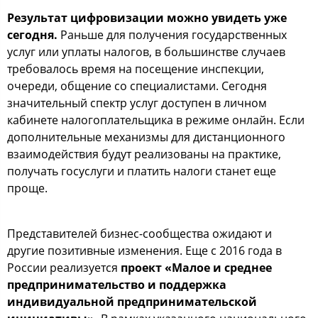
Результат цифровизации можно увидеть уже
сегодня.
Раньше для получения государственных
услуг или уплаты налогов, в большинстве случаев
требовалось время на посещение инспекции,
очереди, общение со специалистами. Сегодня
значительный спектр услуг доступен в личном
кабинете налогоплательщика в режиме онлайн. Если
дополнительные механизмы для дистанционного
взаимодействия будут реализованы на практике,
получать госуслуги и платить налоги станет еще
проще.
Представителей бизнес-сообщества ожидают и
другие позитивные изменения. Еще с 2016 года в
России реализуется
проект «Малое и среднее
предпринимательство и поддержка
индивидуальной предпринимательской