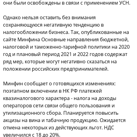
они были освобождены в связи с применением УСН.
Однако нельзя оставить без внимания
сохраняющуюся негативную тенденцию в
налогообложении бизнеса. Так, опубликованные на
сайте Минфина Основные направления бюджетной,
налоговой и таможенно-тарифной политики на 2020
год и плановый период 2021 и 2022 годов содержат
ряд мер, которые могут негативно сказаться на
положении российских предпринимателей.
Минфин сообщает о готовящихся изменениях:
поэтапном включении в НК РФ платежей
квазиналогового характера - налога на доходы
операторов сети связи общего пользования и
утилизационного сбора. Планируется повысить
акцизы на вина и табачную продукцию. Ожидается
отмена некоторых из действующих льгот. НДС
увеличился с 18 до 20%.