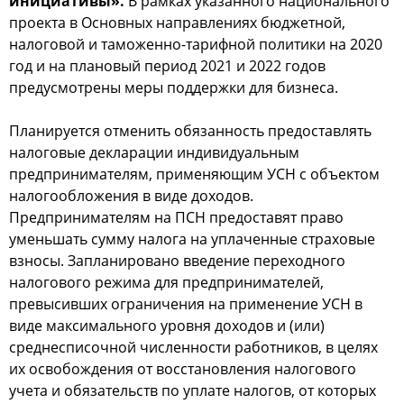
инициативы».
В рамках указанного национального
проекта в Основных направлениях бюджетной,
налоговой и таможенно-тарифной политики на 2020
год и на плановый период 2021 и 2022 годов
предусмотрены меры поддержки для бизнеса.
Планируется отменить обязанность предоставлять
налоговые декларации индивидуальным
предпринимателям, применяющим УСН с объектом
налогообложения в виде доходов.
Предпринимателям на ПСН предоставят право
уменьшать сумму налога на уплаченные страховые
взносы. Запланировано введение переходного
налогового режима для предпринимателей,
превысивших ограничения на применение УСН в
виде максимального уровня доходов и (или)
среднесписочной численности работников, в целях
их освобождения от восстановления налогового
учета и обязательств по уплате налогов, от которых