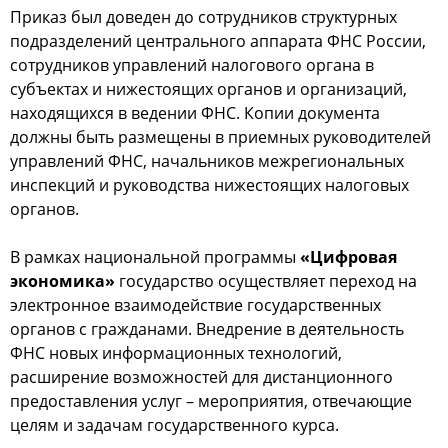
Приказ был доведен до сотрудников структурных
подразделений центрального аппарата ФНС России,
сотрудников управлений налогового органа в
субъектах и нижестоящих органов и организаций,
находящихся в ведении ФНС. Копии документа
должны быть размещены в приемных руководителей
управлений ФНС, начальников межрегиональных
инспекций и руководства нижестоящих налоговых
органов.
В рамках национальной программы
«Цифровая
экономика»
государство осуществляет переход на
электронное взаимодействие государственных
органов с гражданами. Внедрение в деятельность
ФНС новых информационных технологий,
расширение возможностей для дистанционного
предоставления услуг – мероприятия, отвечающие
целям и задачам государственного курса.