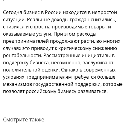
Сегодня бизнес в России находится в непростой
ситуации. Реальные доходы граждан снизились,
снизился и спрос на производимые товары, и
оказываемые услуги. При этом расходы
предпринимателей продолжают расти, во многих
случаях это приводит к критическому снижению
рентабельности. Рассмотренные инициативы в
поддержку бизнеса, несомненно, заслуживают
положительной оценки. Однако в современных
условиях предпринимателям требуется больше
механизмов государственной поддержки, которые
позволят российскому бизнесу развиваться.
Смотрите также