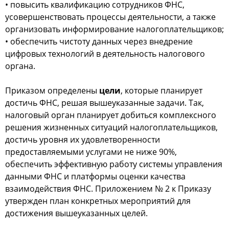
• повысить квалификацию сотрудников ФНС,
усовершенствовать процессы деятельности, а также
организовать информирование налогоплательщиков;
• обеспечить чистоту данных через внедрение
цифровых технологий в деятельность налогового
органа.
Приказом определены
цели
, которые планирует
достичь ФНС, решая вышеуказанные задачи. Так,
налоговый орган планирует добиться комплексного
решения жизненных ситуаций налогоплательщиков,
достичь уровня их удовлетворенности
предоставляемыми услугами не ниже 90%,
обеспечить эффективную работу системы управления
данными ФНС и платформы оценки качества
взаимодействия ФНС. Приложением № 2 к Приказу
утвержден план конкретных мероприятий для
достижения вышеуказанных целей.