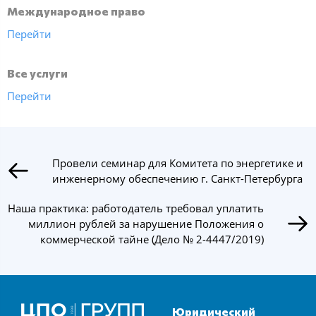
Международное право
Перейти
Все услуги
Перейти
Провели семинар для Комитета по энергетике и
инженерному обеспечению г. Санкт-Петербурга
Наша практика: работодатель требовал уплатить
миллион рублей за нарушение Положения о
коммерческой тайне (Дело № 2-4447/2019)
Юридический