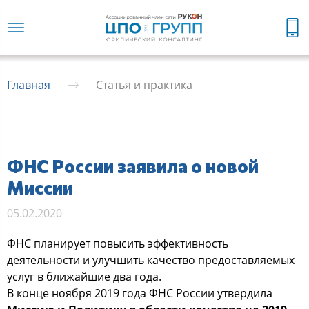
Главная
Статья и практика
ФНС России заявила о новой
Миссии
05.02.2020
ФНС планирует повысить эффективность
деятельности и улучшить качество предоставляемых
услуг в ближайшие два года.
В конце ноября 2019 года ФНС России утвердила