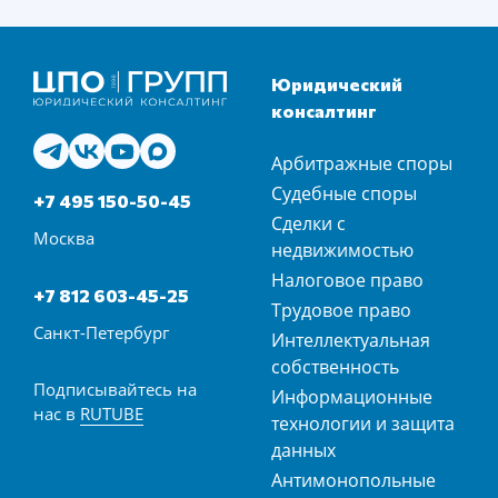
Юридический
консалтинг
Арбитражные споры
Судебные споры
+7 495 150-50-45
Сделки с
Москва
недвижимостью
Налоговое право
+7 812 603-45-25
Трудовое право
Санкт-Петербург
Интеллектуальная
собственность
Подписывайтесь на
Информационные
нас в
RUTUBE
технологии и защита
данных
Антимонопольные