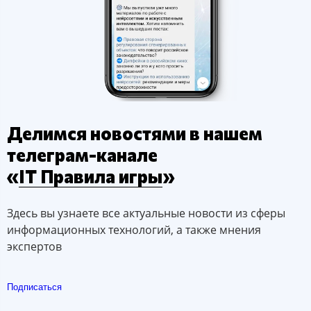
Делимся новостями в нашем
телеграм-канале
«
IT Правила игры
»
Здесь вы узнаете все актуальные новости из сферы
информационных технологий, а также мнения
экспертов
Подписаться