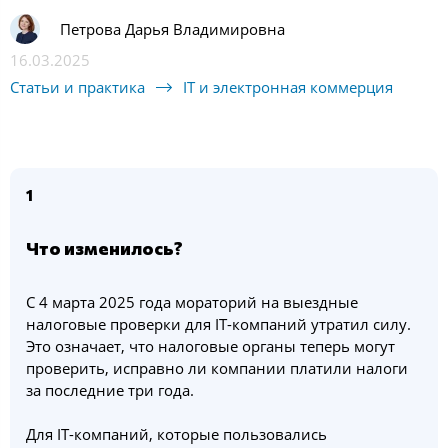
Петрова Дарья Владимировна
16.03.2025
Статьи и практика
IT и электронная коммерция
1
Что изменилось?
С 4 марта 2025 года мораторий на выездные
налоговые проверки для IT-компаний утратил силу.
Это означает, что налоговые органы теперь могут
проверить, исправно ли компании платили налоги
за последние три года.
Для IT-компаний, которые пользовались