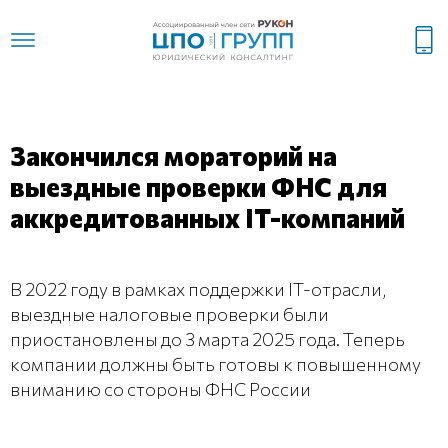
Закончился мораторий на
выездные проверки ФНС для
аккредитованных IT-компаний
В 2022 году в рамках поддержки IT-отрасли,
выездные налоговые проверки были
приостановлены до 3 марта 2025 года. Теперь
компании должны быть готовы к повышенному
вниманию со стороны ФНС России