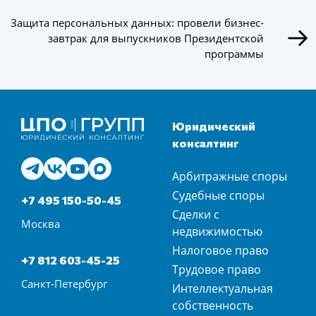
Защита персональных данных: провели бизнес-
завтрак для выпускников Президентской
программы
Юридический
консалтинг
Арбитражные споры
Судебные споры
+7 495 150-50-45
Сделки с
Москва
недвижимостью
Налоговое право
+7 812 603-45-25
Трудовое право
Санкт-Петербург
Интеллектуальная
собственность