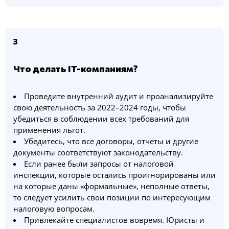
3
Что делать IT-компаниям?
Проведите внутренний аудит и проанализируйте
свою деятельность за 2022–2024 годы, чтобы
убедиться в соблюдении всех требований для
применения льгот.
Убедитесь, что все договоры, отчеты и другие
документы соответствуют законодательству.
Если ранее были запросы от налоговой
инспекции, которые остались проигнорированы или
на которые даны «формальные», неполные ответы,
то следует усилить свои позиции по интересующим
налоговую вопросам.
Привлекайте специалистов вовремя. Юристы и