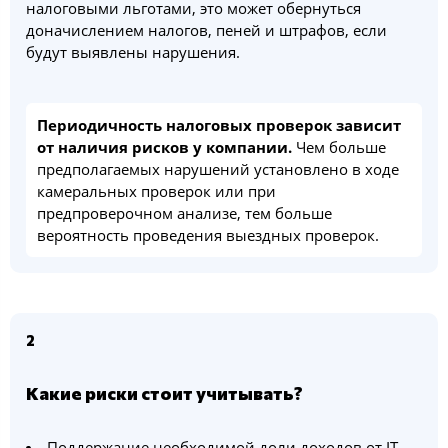
налоговыми льготами, это может обернуться
доначислением налогов, пеней и штрафов, если
будут выявлены нарушения.
Периодичность налоговых проверок зависит
от наличия рисков у компании.
Чем больше
предполагаемых нарушений установлено в ходе
камеральных проверок или при
предпроверочном анализе, тем больше
вероятность проведения выездных проверок.
2
Какие риски стоит учитывать?
Поддержание необходимой доли доходов от IT-