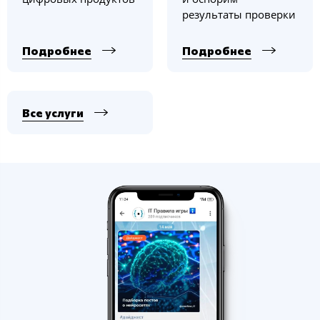
результаты проверки
Подробнее
Подробнее
Все услуги