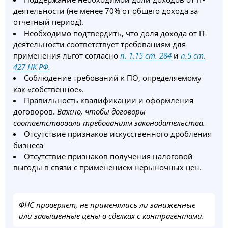
деятельности (не менее 70% от общего дохода за
отчетный период).
Необходимо подтвердить, что доля дохода от IT-
деятельности соответствует требованиям для
применения льгот согласно
п. 1.15 ст. 284
и
п.5 ст.
427 НК РФ
.
Соблюдение требований к ПО, определяемому
как «собственное».
Правильность квалификации и оформления
договоров.
Важно, чтобы договоры
соответствовали требованиям законодательства.
Отсутствие признаков искусственного дробления
бизнеса
Отсутствие признаков получения налоговой
выгоды в связи с применением нерыночных цен.
ФНС проверяет, не применялись ли заниженные
или завышенные цены в сделках с контрагентами.