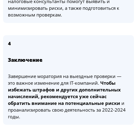
налоговые консультанты помогут выявить и
минимизировать риски, а также подготовиться к
возможным проверкам.
4
Заключение
Завершение моратория на выездные проверки —
это важное изменение для IT-компаний.
Чтобы
избежать штрафов и других дополнительных
начислений, рекомендуется уже сейчас
обратить внимание на потенциальные риски
и
проанализировать свою деятельность за 2022-2024
годы.