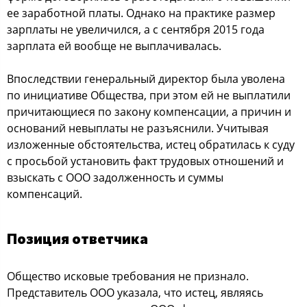
ее заработной платы. Однако на практике размер
зарплаты не увеличился, а с сентября 2015 года
зарплата ей вообще не выплачивалась.
Впоследствии генеральный директор была уволена
по инициативе Общества, при этом ей не выплатили
причитающиеся по закону компенсации, а причин и
оснований невыплаты не разъяснили. Учитывая
изложенные обстоятельства, истец обратилась к суду
с просьбой установить факт трудовых отношений и
взыскать с ООО задолженность и суммы
компенсаций.
Позиция ответчика
Общество исковые требования не признало.
Представитель ООО указала, что истец, являясь