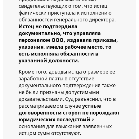
свидетельствующих о том, что истец
фактически приступала к исполнению
обязанностей генерального директора.
Истец не подтвердила
документально, что управляла
персоналом ООО, издавала приказы,
указания, имела рабочее место, то
есть исполняла обязанности в
указанной должности.
Кроме того, доводы истца о размере ее
заработной платы в отсутствие
документального подтверждения также
не были признаны допустимыми
доказательствами. Суд разъяснил, что в
рассматриваемом случае
устные
договоренности сторон не порождают
юридических последствий
и
основания для взыскания заявленных
истцом сумм отсутствуют.