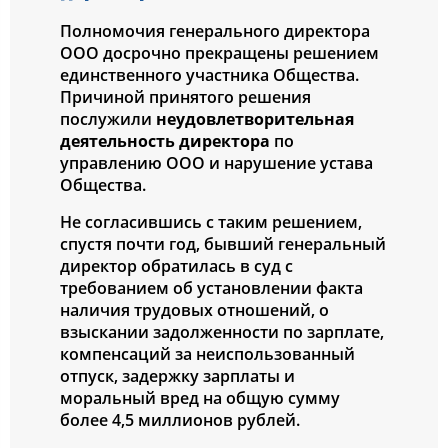
Полномочия генерального директора
ООО досрочно прекращены решением
единственного участника Общества.
Причиной принятого решения
послужили
неудовлетворительная
деятельность директора
по
управлению ООО и нарушение устава
Общества.
Не согласившись с таким решением,
спустя почти год, бывший генеральный
директор обратилась в суд с
требованием об установлении факта
наличия трудовых отношений, о
взыскании задолженности по зарплате,
компенсаций за неиспользованный
отпуск, задержку зарплаты и
моральный вред на общую сумму
более 4,5 миллионов рублей.