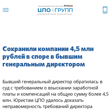
Сохранили компании 4,5 млн
рублей в споре в бывшим
генеральным директором
Бывший генеральный директор обратилась в
суд с требованием о взыскании заработной
платы и компенсаций на общую сумму более 4,5
млн. Юристам ЦПО удалось доказать
неправомерность требований директора