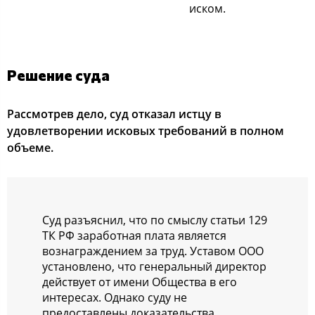
иском.
Решение суда
Рассмотрев дело, суд отказал истцу в
удовлетворении исковых требований в полном
объеме.
Суд разъяснил, что по смыслу статьи 129
ТК РФ заработная плата является
вознаграждением за труд. Уставом ООО
установлено, что генеральный директор
действует от имени Общества в его
интересах. Однако суду не
предоставлены доказательства,