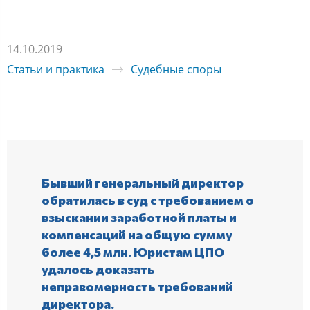
14.10.2019
Статьи и практика
Судебные споры
Бывший генеральный директор
обратилась в суд с требованием о
взыскании заработной платы и
компенсаций на общую сумму
более 4,5 млн. Юристам ЦПО
удалось доказать
неправомерность требований
директора.