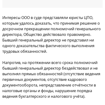
Интересы ООО в суде представляли юристы ЦПО,
которым удалось доказать, что принимая решение о
досрочном прекращении полномочий генерального
директора, Общество действовало правомерно.
Бывший генеральный директор не представил ни
одного доказательства фактического выполнения
трудовых обязанностей.
Напротив, на протяжении всего срока полномочий
бывший генеральный директор бездействовал и не
выполнял прямых обязанностей (отсутствие ведения
первичных документов, отсутствие кадрового
документооборота, непредставление отчётности в
налоговые органы и фонды, нарушение порядка
ведения бухгалтерского и налогового учёта).