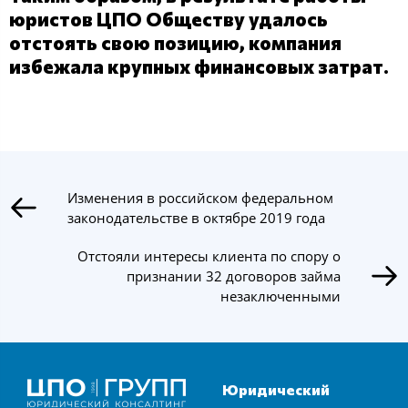
юристов ЦПО Обществу удалось
отстоять свою позицию, компания
избежала крупных финансовых затрат.
Изменения в российском федеральном
законодательстве в октябре 2019 года
Отстояли интересы клиента по спору о
признании 32 договоров займа
незаключенными
Юридический