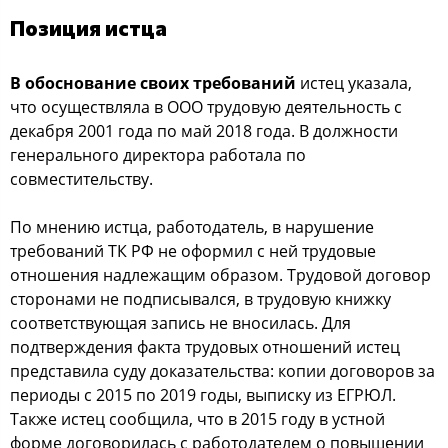
Позиция истца
В обоснование своих требований
истец указала,
что осуществляла в ООО трудовую деятельность с
декабря 2001 года по май 2018 года. В должности
генерального директора работала по
совместительству.
По мнению истца, работодатель, в нарушение
требований ТК РФ не оформил с ней трудовые
отношения надлежащим образом. Трудовой договор
сторонами не подписывался, в трудовую книжку
соответствующая запись не вносилась. Для
подтверждения факта трудовых отношений истец
представила суду доказательства: копии договоров за
периоды с 2015 по 2019 годы, выписку из ЕГРЮЛ.
Также истец сообщила, что в 2015 году в устной
форме договорилась с работодателем о повышении