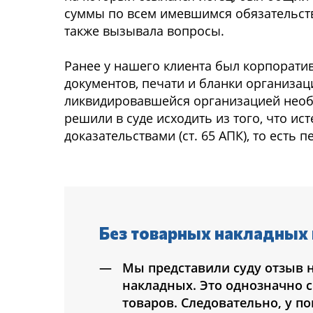
суммы по всем имевшимся обязательства
также вызывала вопросы.
Ранее у нашего клиента был корпоратив
документов, печати и бланки организаци
ликвидировавшейся организацией необ
решили в суде исходить из того, что и
доказательствами (ст. 65 АПК), то есть
Без товарных накладных 
Мы представили суду отзыв н
накладных. Это однозначно с
товаров. Следовательно, у по