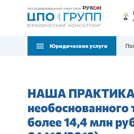
По
Юридические услуги
НАША ПРАКТИКА. 
необоснованного 
более 14,4 млн р