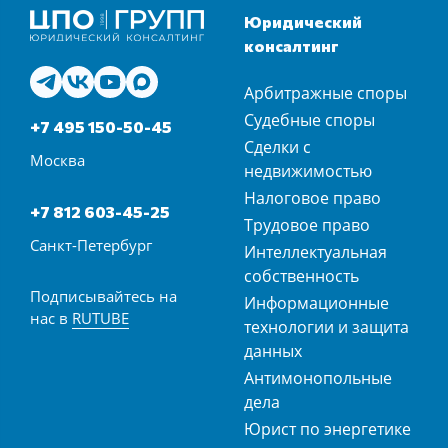
Юридический
консалтинг
Арбитражные споры
Судебные споры
+7 495 150-50-45
Сделки с
Москва
недвижимостью
Налоговое право
+7 812 603-45-25
Трудовое право
Санкт-Петербург
Интеллектуальная
собственность
Подписывайтесь на
Информационные
нас в
RUTUBE
технологии и защита
данных
Антимонопольные
дела
Юрист по энергетике