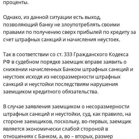
проценты.
Однако, из данной ситуации есть выход,
позволяющий банку не злоупотреблять своими
правами по получению сверх прибылей по кредиту за
счет штрафных санкций и начисления неустоек.
Так в соответствии со ст. 333 Гражданского Кодекса
РФ в судебном порядке заемщик вправе заявить о
снижении начисленных Банком штрафных санкций и
неустоек исходя из несоразмерности штрафных
санкций и неустойки последствиям нарушения
заемщиком кредитного обязательства.
В случае заявления заемщиком о несоразмерности
штрафных санкций и неустойки, суд, как правило, на
стороне заемщиков, поскольку, во-первых, заемщик
является экономически слабой стороной в
отношениях с Банком, а, во – вторых, размер