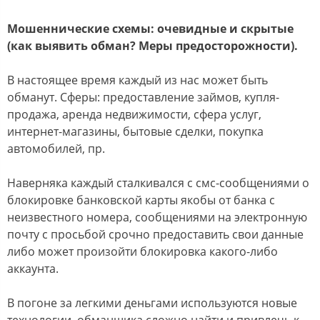
Мошеннические схемы: очевидные и скрытые
(как выявить обман? Меры предосторожности).
В настоящее время каждый из нас может быть
обманут. Сферы: предоставление займов, купля-
продажа, аренда недвижимости, сфера услуг,
интернет-магазины, бытовые сделки, покупка
автомобилей, пр.
Наверняка каждый сталкивался с смс-сообщениями о
блокировке банковской карты якобы от банка с
неизвестного номера, сообщениями на электронную
почту с просьбой срочно предоставить свои данные
либо может произойти блокировка какого-либо
аккаунта.
В погоне за легкими деньгами используются новые