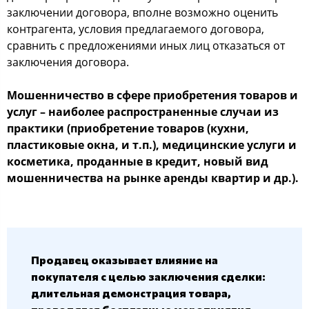
заключении договора, вполне возможно оценить
контрагента, условия предлагаемого договора,
сравнить с предложениями иных лиц отказаться от
заключения договора.
Мошенничество в сфере приобретения товаров и
услуг – наиболее распространенные случаи из
практики (приобретение товаров (кухни,
пластиковые окна, и т.п.), медицинские услуги и
косметика, проданные в кредит, новый вид
мошенничества на рынке аренды квартир и др.).
Продавец оказывает влияние на
покупателя с целью заключения сделки:
длительная демонстрация товара,