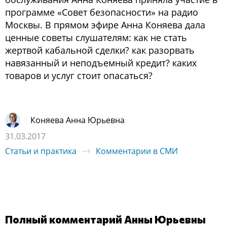
программе «Совет безопасности» на радио
Москвы. В прямом эфире Анна Коняева дала
ценные советы слушателям: как не стать
жертвой кабальной сделки? как разорвать
навязанный и неподъемный кредит? каких
товаров и услуг стоит опасаться?
Коняева Анна Юрьевна
31.03.2017
Статьи и практика
Комментарии в СМИ
Полный комментарий Анны Юрьевны