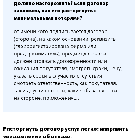
должно насторожить? Если договор
заключен, как его расторгнуть с
минимальными потерями?
от имени кого подписывается договор
(сторона), на каком основании, реквизиты
(где зарегистрирована фирма или
предприниматель), предмет договора
должен отражать договоренности или
ожидания покупателя, смотреть сроки, цену,
указать сроки в случае их отсутствия,
смотреть ответственность, как покупателя,
так и другой стороны, какие обязательства
на стороне, приложения….
Расторгнуть договор услуг легко: направить
уведомление об отказе.