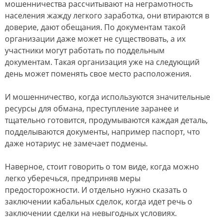
мошенничества рассчитывают на неграмотность
населения жажду легкого заработка, они втираются в
доверие, дают обещания. По документам такой
организации даже может не существовать, а их
участники могут работать по поддельным
документам. Такая организация уже на следующий
день может поменять свое место расположения.
И мошенничество, когда используются значительные
ресурсы для обмана, преступление заранее и
тщательно готовится, продумываются каждая деталь,
подделываются документы, например паспорт, что
даже нотариус не замечает подмены.
Наверное, стоит говорить о том виде, когда можно
легко уберечься, предприняв меры
предосторожности. И отдельно нужно сказать о
заключении кабальных сделок, когда идет речь о
заключении сделки на невыгодных условиях.