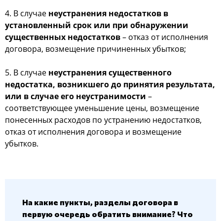
4. В случае
неустранения недостатков в
установленный срок или при обнаружении
существенных недостатков
– отказ от исполнения
договора, возмещение причиненных убытков;
5. В случае
неустранения существенного
недостатка, возникшего до принятия результата,
или в случае его неустранимости
–
соответствующее уменьшение цены, возмещение
понесенных расходов по устранению недостатков,
отказ от исполнения договора и возмещение
убытков.
На какие пункты, разделы договора в
первую очередь обратить внимание? Что