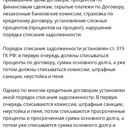
финансовым сделкам, скрытые платежи по Договору,
незаконные банковские комиссии, страховка по
кредитному договору, установление сложных
процентов (процентов на процент), нарушение
порядка списания задолженности.
Порядок списания задолженности установлен ст. 319
ГК РФ: в первую очередь должны списываться
проценты по договору, сумма основного долга, а уже
потом должны списываться комиссии, штрафные
санкции, неустойка и пеня.
Однако по многим кредитным договорам установлен
иной порядок списания задолженности. В первую
очередь списываются комиссии, штрафные санкции,
неустойка и пеня, потом списываются просроченные
проценты и просроченная сумма основного долга, а
потом уже списывается сумма основного долга и