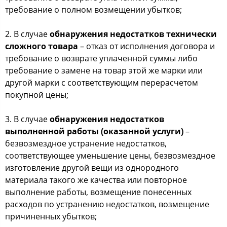
требование о полном возмещении убытков;
2. В случае
обнаружения недостатков технически
сложного товара
– отказ от исполнения договора и
требование о возврате уплаченной суммы либо
требование о замене на товар этой же марки или
другой марки с соответствующим перерасчетом
покупной цены;
3. В случае
обнаружения недостатков
выполненной работы (оказанной услуги)
–
безвозмездное устранение недостатков,
соответствующее уменьшение цены, безвозмездное
изготовление другой вещи из однородного
материала такого же качества или повторное
выполнение работы, возмещение понесенных
расходов по устранению недостатков, возмещение
причиненных убытков;