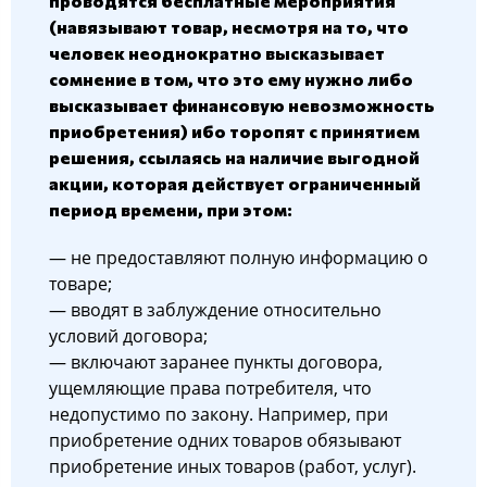
проводятся бесплатные мероприятия
(навязывают товар, несмотря на то, что
человек неоднократно высказывает
сомнение в том, что это ему нужно либо
высказывает финансовую невозможность
приобретения) ибо торопят с принятием
решения, ссылаясь на наличие выгодной
акции, которая действует ограниченный
период времени, при этом:
— не предоставляют полную информацию о
товаре;
— вводят в заблуждение относительно
условий договора;
— включают заранее пункты договора,
ущемляющие права потребителя, что
недопустимо по закону. Например, при
приобретение одних товаров обязывают
приобретение иных товаров (работ, услуг).