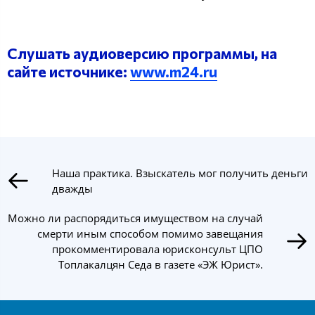
Слушать аудиоверсию программы, на
сайте источнике:
www.m24.ru
Наша практика. Взыскатель мог получить деньги
дважды
Можно ли распорядиться имуществом на случай
смерти иным способом помимо завещания
прокомментировала юрисконсульт ЦПО
Топлакалцян Седа в газете «ЭЖ Юрист».