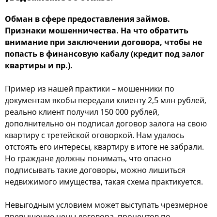
Обман в сфере предоставления займов.
Признаки мошенничества. На что обратить
внимание при заключении договора, чтобы не
попасть в финансовую кабалу (кредит под залог
квартиры и пр.).
Пример из нашей практики – мошенники по
документам якобы передали клиенту 2,5 млн рублей,
реально клиент получил 150 000 рублей,
дополнительно он подписал договор залога на свою
квартиру с третейской оговоркой. Нам удалось
отстоять его интересы, квартиру в итоге не забрали.
Но граждане должны понимать, что опасно
подписывать такие договоры, можно лишиться
недвижимого имущества, такая схема практикуется.
Невыгодным условием может выступать чрезмерное
превышение цены договора, процентов по