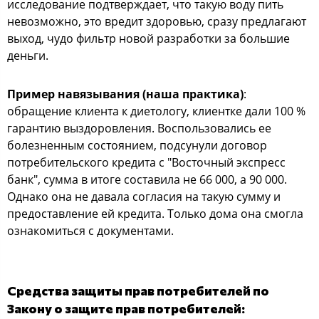
исследование подтверждает, что такую воду пить
невозможно, это вредит здоровью, сразу предлагают
выход, чудо фильтр новой разработки за большие
деньги.
Пример навязыван
ия (наша практика)
:
обращение клиента к диетологу, клиентке дали 100 %
гарантию выздоровления. Воспользовались ее
болезненным состоянием, подсунули договор
потребительского кредита с "Восточный экспресс
банк", сумма в итоге составила не 66 000, а 90 000.
Однако она не давала согласия на такую сумму и
предоставление ей кредита. Только дома она смогла
ознакомиться с документами.
Средства защиты прав потребителей по
Закону о защите прав потребителей: