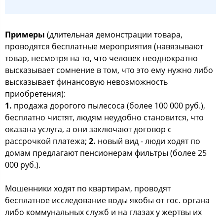
Примеры
(длительная демонстрации товара,
проводятся бесплатные мероприятия (навязывают
товар, несмотря на то, что человек неоднократно
высказывает сомнение в том, что это ему нужно либо
высказывает финансовую невозможность
приобретения):
1.
продажа дорогого пылесоса (более 100 000 руб.),
бесплатно чистят, людям неудобно становится, что
оказана услуга, а они заключают договор с
рассрочкой платежа;
2.
новый вид - люди ходят по
домам предлагают пенсионерам фильтры (более 25
000 руб.).
Мошенники ходят по квартирам, проводят
бесплатное исследование воды якобы от гос. органа
либо коммунальных служб и на глазах у жертвы их