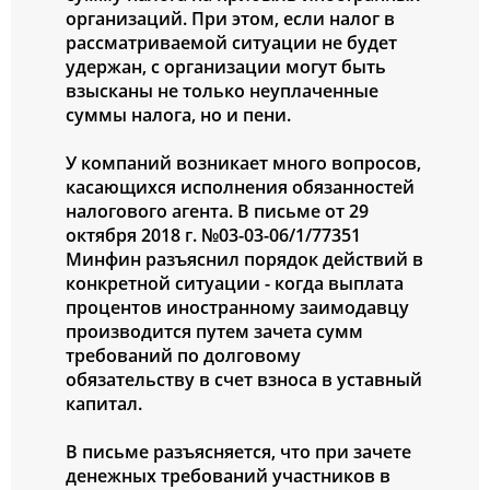
организаций. При этом, если налог в
рассматриваемой ситуации не будет
удержан, с организации могут быть
взысканы не только неуплаченные
суммы налога, но и пени.
У компаний возникает много вопросов,
касающихся исполнения обязанностей
налогового агента. В письме от 29
октября 2018 г. №03-03-06/1/77351
Минфин разъяснил порядок действий в
конкретной ситуации - когда выплата
процентов иностранному заимодавцу
производится путем зачета сумм
требований по долговому
обязательству в счет взноса в уставный
капитал.
В письме разъясняется, что при зачете
денежных требований участников в