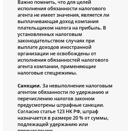
Важно помнить, что для целей
исполнения обязанности налогового
агента не имеет значения, является ли
выплачивающая доход компания
плательщиком налога на прибыль. В
установленных налоговым
законодательством случаях при
выплате доходов иностранной
организации не освобождены от
исполнения обязанностей налогового
агента компании, применяющие
налоговые спецрежимы.
Санкции.
За невыполнение налоговым
агентом обязанности по удержанию и
перечислению налогов законом
предусмотрены штрафные санкции.
Согласно статье 123 НК РФ, штраф
назначается в размере 20 % от суммы,
подлежащей удержанию или
перечислению.