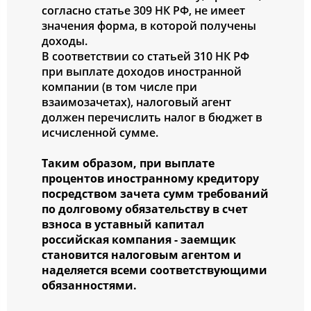
согласно статье 309 НК РФ, не имеет
значения форма, в которой получены
доходы.
В соответствии со статьей 310 НК РФ
при выплате доходов иностранной
компании (в том числе при
взаимозачетах), налоговый агент
должен перечислить налог в бюджет в
исчисленной сумме.
Таким образом, при выплате
процентов иностранному кредитору
посредством зачета сумм требований
по долговому обязательству в счет
взноса в уставный капитал
российская компания - заемщик
становится налоговым агентом и
наделяется всеми соответствующими
обязанностями.