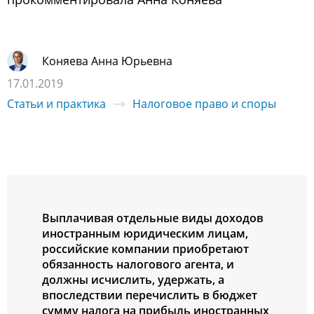
Коняева Анна Юрьевна
17.01.2019
Статьи и практика
Налоговое право и споры
Выплачивая отдельные виды доходов
иностранным юридическим лицам,
российские компании приобретают
обязанность налогового агента, и
должны исчислить, удержать, а
впоследствии перечислить в бюджет
сумму налога на прибыль иностранных