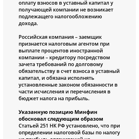
оплату взносов в уставный капитал у
получающей компании не возникает
подлежащего налогообложению
дохода.
Российская компания – заемщик
признается налоговым агентом при
выплате процентов иностранной
компании – кредитору посредством
зачета требований по долговому
обязательству в счет взноса в уставный
капитал, и обязана исполнять
установленные законом обязанности в
части исчисления и перечисления в
бюджет налога на прибыль.
Указанную позицию Минфин
обосновал следующим образом
Статьей 251 НК РФ установлено, что при
определении налоговой базы по налогу