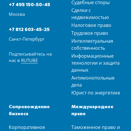
Судебные споры
+7 495 150-50-45
Сделки с
Москва
недвижимостью
Налоговое право
+7 812 603-45-25
Трудовое право
Санкт-Петербург
Интеллектуальная
собственность
Подписывайтесь на
Информационные
нас в
RUTUBE
технологии и защита
данных
Антимонопольные
дела
Юрист по энергетике
Сопровождение
Международное
бизнеса
право
Корпоративное
Таможенное право и