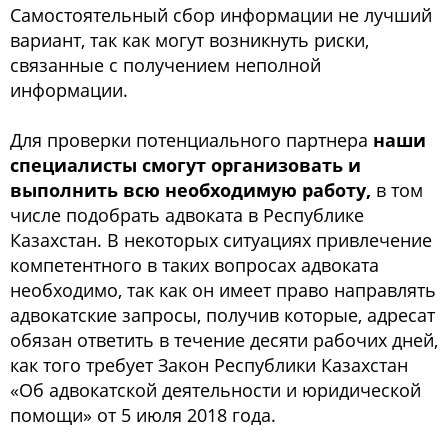
Самостоятельный сбор информации не лучший
вариант, так как могут возникнуть риски,
связанные с получением неполной
информации.
Для проверки потенциального партнера
наши
специалисты смогут организовать и
выполнить всю необходимую работу,
в том
числе подобрать адвоката в Республике
Казахстан. В некоторых ситуациях привлечение
компетентного в таких вопросах адвоката
необходимо, так как он имеет право направлять
адвокатские запросы, получив которые, адресат
обязан ответить в течение десяти рабочих дней,
как того требует Закон Республики Казахстан
«Об адвокатской деятельности и юридической
помощи» от 5 июля 2018 года.