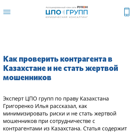
Как проверить контрагента в
Казахстане и не стать жертвой
мошенников
Эксперт ЦПО групп по праву Казахстана
Григоренко Илья рассказал, как
минимизировать риски и не стать жертвой
мошенников при сотрудничестве с
контрагентами из Казахстана. Статья содержит