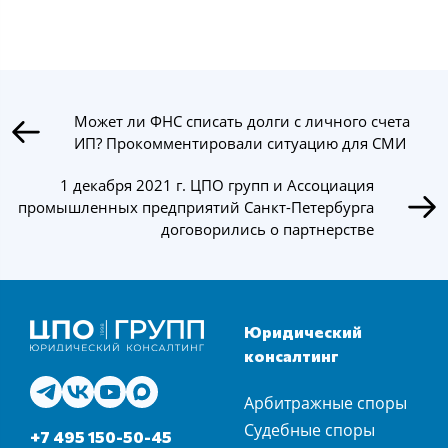
Может ли ФНС списать долги с личного счета
ИП? Прокомментировали ситуацию для СМИ
1 декабря 2021 г. ЦПО групп и Ассоциация
промышленных предприятий Санкт-Петербурга
договорились о партнерстве
Юридический
консалтинг
Арбитражные споры
Судебные споры
+7 495 150-50-45