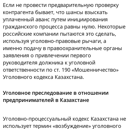
Если не провести предварительную проверку
контрагента бывает, что шансы взыскать
уплаченный аванс путем инициирования
гражданского процесса равны нулю. Некоторые
российские компании пытаются это сделать,
используя уголовно-правовые рычаги, а
именно подачу в правоохранительные органы
заявления о привлечении первого
руководителя должника к уголовной
ответственности по ст. 190 «Мошенничество»
Уголовного кодекса Казахстана.
Уголовное преследование в отношении
предпринимателей в Казахстане
Уголовно-процессуальный кодекс Казахстана не
использует термин «возбуждение» уголовного