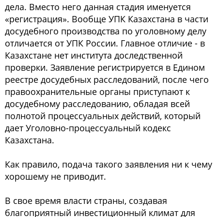
дела. Вместо него данная стадия именуется
«регистрация». Вообще УПК Казахстана в части
досудебного производства по уголовному делу
отличается от УПК России. Главное отличие - в
Казахстане нет института доследственной
проверки. Заявление регистрируется в Едином
реестре досудебных расследований, после чего
правоохранительные органы приступают к
досудебному расследованию, обладая всей
полнотой процессуальных действий, который
дает Уголовно-процессуальный кодекс
Казахстана.
Как правило, подача такого заявления ни к чему
хорошему не приводит.
В свое время власти страны, создавая
благоприятный инвестиционный климат для