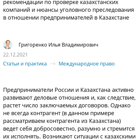
рекомендации по проверке казахстанских
компаний и нюансы уголовного преследования
в отношении предпринимателей в Казахстане
Григоренко Илья Владимирович
22.12.2021
Статьи и практика
Международное право
Предприниматели России и Казахстана активно
развивают деловые отношения и, как следствие,
растет число заключаемых договоров. Однако
не всегда контрагент (в данном примере
рассматриваем контрагента из Казахстана)
ведет себя добросовестно, разумно и стремится
их исполнять. Возникают ситуации с казахскими