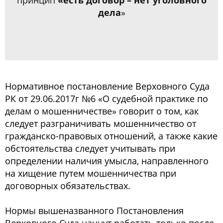
принцип
«есть договор – нет уголовного
дела
»
Нормативное постановление Верховного Суда
РК от 29.06.2017г №6 «О судебной практике по
делам о мошенничестве» говорит о том, как
следует разграничивать мошенничество от
гражданско-правовых отношений, а также какие
обстоятельства следует учитывать при
определении наличия умысла, направленного
на хищение путем мошенничества при
договорных обязательствах.
Нормы вышеназванного Постановления