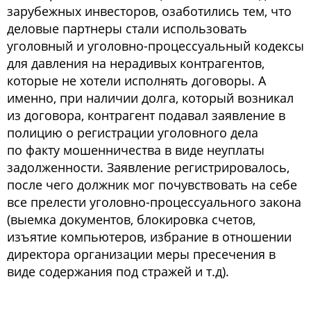
зарубежных инвесторов, озаботились тем, что
деловые партнеры стали использовать
уголовный и уголовно-процессуальный кодексы
для давления на нерадивых контрагентов,
которые не хотели исполнять договоры. А
именно, при наличии долга, который возникал
из договора, контрагент подавал заявление в
полицию о регистрации уголовного дела
по факту мошенничества в виде неуплаты
задолженности. Заявление регистрировалось,
после чего должник мог почувствовать на себе
все прелести уголовно-процессуального закона
(выемка документов, блокировка счетов,
изъятие компьютеров, избрание в отношении
директора организации меры пресечения в
виде содержания под стражей и т.д).