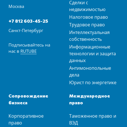
Сделки с
Москва
недвижимостью
Налоговое право
+7 812 603-45-25
Трудовое право
Санкт-Петербург
Интеллектуальная
собственность
Подписывайтесь на
Информационные
нас в
RUTUBE
технологии и защита
данных
Антимонопольные
дела
Юрист по энергетике
Сопровождение
Международное
бизнеса
право
Корпоративное
Таможенное право и
право
ВЭД