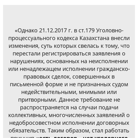
«Однако 21.12.2017 г. в ст.179 Уголовно-
процессуального кодекса Казахстана внесли
изменения, суть которых свелась к тому, что
перестали регистрироваться заявления о
нарушениях, основанных на неисполнении
или ненадлежащем исполнении гражданско-
правовых сделок, совершенных в
письменной форме и не признанных судом
недействительными, мнимыми или
притворными. Данное требование не
распространяется на случаи подачи
коллективных, многочисленных заявлений о
недобросовестном исполнении договорных
обязательств. Таким образом, стал работать