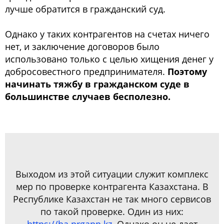
лучше обратится в гражданский суд.
Однако у таких контрагентов на счетах ничего
нет, и заключение договоров было
использовано только с целью хищения денег у
добросовестного предпринимателя.
Поэтому
начинать тяжбу в гражданском суде в
большинстве случаев бесполезно.
Выходом из этой ситуации служит комплекс
мер по проверке контрагента Казахстана. В
Республике Казахстан не так много сервисов
по такой проверке. Один из них: