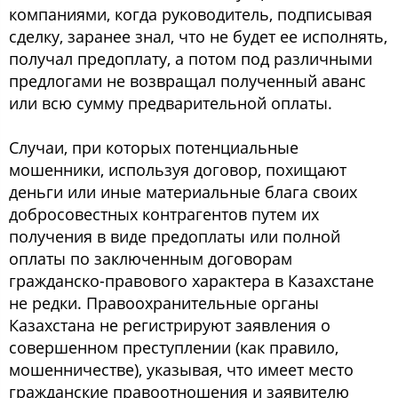
компаниями, когда руководитель, подписывая
сделку, заранее знал, что не будет ее исполнять,
получал предоплату, а потом под различными
предлогами не возвращал полученный аванс
или всю сумму предварительной оплаты.
Случаи, при которых потенциальные
мошенники, используя договор, похищают
деньги или иные материальные блага своих
добросовестных контрагентов путем их
получения в виде предоплаты или полной
оплаты по заключенным договорам
гражданско-правового характера в Казахстане
не редки. Правоохранительные органы
Казахстана не регистрируют заявления о
совершенном преступлении (как правило,
мошенничестве), указывая, что имеет место
гражданские правоотношения и заявителю