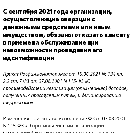
С сентября 2021 года организации,
осуществляющие операции с
денежными средствами или иным
имуществом, обязаны отказать клиенту
в приеме на обслуживание при
невозможности проведения его
идентификации
Приказ Росфинмониторинга от 15.06.2021 № 134
пп.
2.2 ст. 7 ФЗ от 07.08.2001 N 115-ФЗ «О
противодействии легализации (отмыванию) доходов,
полученных преступным путем, и финансированию
терроризма»
Изменения приняты во исполнение ФЗ от 07.08.2001
N 115-ФЗ «О противодействии легализации
(отмыванию) доходов, полученных преступным