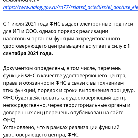
https://www.nalog.gov.ru/rn77/related_activities/el_doc/use_ele
С 1 июля 2021 года ФНС выдает электронные подписи
для ИП и ООО, однако порядок реализации
налоговым органом функции аккредитованного
удостоверяющего центра выдачи вступает в силу
с 1
сентября 2021 года.
Документом определены, в том числе, перечень
функций ФНС в качестве удостоверяющего центра,
права и обязанности ФНС в связи с выполнением
этих функций, порядок и сроки выполнения процедур.
ФНС будет действовать как удостоверяющий центр
непосредственно, через территориальные органы и
доверенных лиц (перечень опубликован на сайте
ФНС).
Установлено, что в рамках реализации функций
удостоверяющего центра, ФНС: