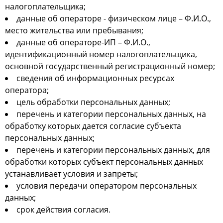
налогоплательщика;
данные об операторе - физическом лице – Ф.И.О.,
место жительства или пребывания;
данные об операторе-ИП – Ф.И.О.,
идентификационный номер налогоплательщика,
основной государственный регистрационный номер;
сведения об информационных ресурсах
оператора;
цель обработки персональных данных;
перечень и категории персональных данных, на
обработку которых дается согласие субъекта
персональных данных;
перечень и категории персональных данных, для
обработки которых субъект персональных данных
устанавливает условия и запреты;
условия передачи оператором персональных
данных;
срок действия согласия.