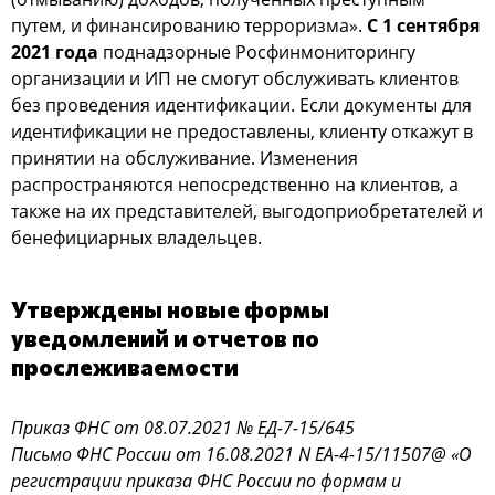
путем, и финансированию терроризма».
С 1 сентября
2021 года
поднадзорные Росфинмониторингу
организации и ИП не смогут обслуживать клиентов
без проведения идентификации. Если документы для
идентификации не предоставлены, клиенту откажут в
принятии на обслуживание. Изменения
распространяются непосредственно на клиентов, а
также на их представителей, выгодоприобретателей и
бенефициарных владельцев.
Утверждены новые формы
уведомлений и отчетов по
прослеживаемости
Приказ ФНС от 08.07.2021 № ЕД-7-15/645
Письмо ФНС России от 16.08.2021 N ЕА-4-15/11507@ «О
регистрации приказа ФНС России по формам и