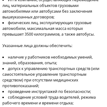
лиц, материальных объектов грузовыми
автомобилями или автобусами без заключения
вышеуказанных договоров;
физических лиц, эксплуатирующих грузовые
автомобили, максимальная масса которых
превышает 3500 килограммов, а также автобусы.
Указанные лица должны обеспечить:
наличие у работников необходимых умений,
знаний, образования, опыта;
допуск к управлению транспортных средств (или
самостоятельное управление транспортным
средством) при отсутствии медицинских
противопоказаний;
проведение инструктажей по безопасности;
соблюдение условий труда водителей, режима
рабочего времени и времени отдыха;