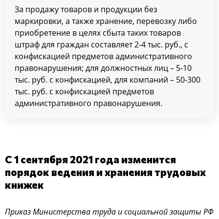
За продажу товаров и продукции без
маркировки, а также хранение, перевозку либо
приобретение в целях сбыта таких товаров
штраф для граждан составляет 2-4 тыс. руб., с
конфискацией предметов административного
правонарушения; для должностных лиц – 5-10
тыс. руб. с конфискацией, для компаний – 50-300
тыс. руб. с конфискацией предметов
административного правонарушения.
С 1 сентября 2021 года изменится
порядок ведения и хранения трудовых
книжек
Приказ Министерства труда и социальной защиты РФ