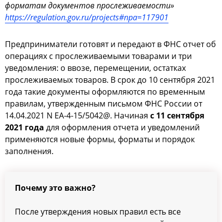
форматам документов прослеживаемости»
https://regulation.gov.ru/projects#npa=117901
Предприниматели готовят и передают в ФНС отчет об
операциях с прослеживаемыми товарами и три
уведомления: о ввозе, перемещении, остатках
прослеживаемых товаров. В срок до 10 сентября 2021
года такие документы оформляются по временным
правилам, утвержденным письмом ФНС России от
14.04.2021 N ЕА-4-15/5042@. Начиная
с 11 сентября
2021 года
для оформления отчета и уведомлений
применяются новые формы, форматы и порядок
заполнения.
Почему это важно?
После утверждения новых правил есть все