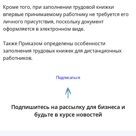
Кроме того, при заполнении трудовой книжки
впервые принимаемому работнику не требуется его
личного присутствия, поскольку документ
оформляется в электронном виде.
Также Приказом определены особенности
заполнения трудовых книжек для дистанционных
работников.
Подписаться
Подпишитесь на рассылку для бизнеса и
будьте в курсе новостей