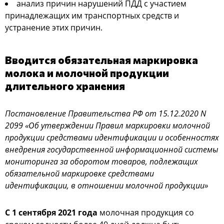
анализ причин нарушений ПДД с участием
принадлежащих им транспортных средств и
устранение этих причин.
Вводится обязательная маркировка
молока и молочной продукции
длительного хранения
Постановление Правительства РФ от 15.12.2020 N
2099 «Об утверждении Правил маркировки молочной
продукции средствами идентификации и особенностях
внедрения государственной информационной системы
мониторинга за оборотом товаров, подлежащих
обязательной маркировке средствами
идентификации, в отношении молочной продукции»
С 1 сентября 2021 года
молочная продукция со