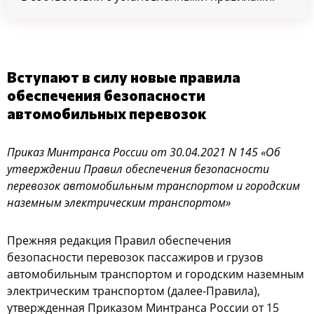
Вступают в силу новые правила
обеспечения безопасности
автомобильных перевозок
Приказ Минтранса России от 30.04.2021 N 145 «Об
утверждении Правил обеспечения безопасности
перевозок автомобильным транспортом и городским
наземным электрическим транспортом»
Прежняя редакция Правил обеспечения
безопасности перевозок пассажиров и грузов
автомобильным транспортом и городским наземным
электрическим транспортом (далее-Правила),
утвержденная Приказом Минтранса России от 15