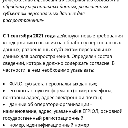
обработку персональных данных, разрешенных
субъектом персональных данных для
распространения»
С 1 сентября 2021 года
действуют новые требования
к содержанию согласия на обработку персональных
данных, разрешенных субъектом персональных
данных для распространения. Определен состав
сведений, которые должно содержать согласие. В
частности, в нем необходимо указывать:
Ф.И.О. субъекта персональных данных;
его контактную информацю (номер телефона,
почтовый адрес, адрес электронной почты);
данные об операторе-организации -
наименование, адрес, указанный в ЕГРЮЛ, основной
государственный регистрационный
номер, идентификационный номер