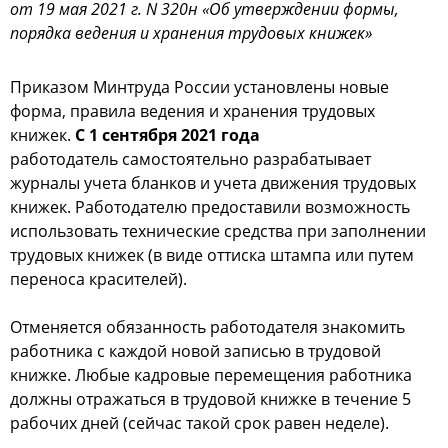
от 19 мая 2021 г. N 320н «Об утверждении формы,
порядка ведения и хранения трудовых книжек»
Приказом Минтруда России установлены новые
форма, правила ведения и хранения трудовых
книжек.
С 1 сентября 2021 года
работодатель самостоятельно разрабатывает
журналы учета бланков и учета движения трудовых
книжек. Работодателю предоставили возможность
использовать технические средства при заполнении
трудовых книжек (в виде оттиска штампа или путем
переноса красителей).
Отменяется обязанность работодателя знакомить
работника с каждой новой записью в трудовой
книжке. Любые кадровые перемещения работника
должны отражаться в трудовой книжке в течение 5
рабочих дней (сейчас такой срок равен неделе).