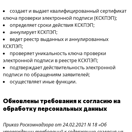
создает и выдает квалифицированный сертификат
ключа проверки электронной подписи (КСКПЭП);
определяет сроки действия КСКПЭП;
аннулирует КСКПЭП;
ведет реестр выданных и аннулированных
КСКПЭП;
проверяет уникальность ключа проверки
электронной подписи в реестре КСКПЭП;
подтверждает действительность электронной
подписи по обращениям заявителей;
осуществляет иные функции.
Обновлены требования к согласию на
обработку персональных данных
Приказ Роскомнадзора от 24.02.2021 N 18 «Об
утверждении требований к содержанию согласия на