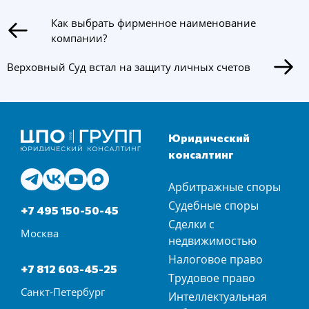
Как выбрать фирменное наименование
компании?
Верховный Суд встал на защиту личных счетов
Юридический
консалтинг
Арбитражные споры
Судебные споры
+7 495 150-50-45
Сделки с
Москва
недвижимостью
Налоговое право
+7 812 603-45-25
Трудовое право
Санкт-Петербург
Интеллектуальная