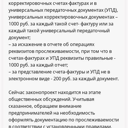
корректировочных счетах-фактурах и в
универсальных передаточных документах (УПД),
универсальных корректировочных документах –
1000 руб. за каждый такой счет- фактуру или за
каждый такой универсальный передаточный
документ;
– за искажение в отчете об операциях
реквизитов прослеживаемости, при том что в
счетах-фактурах и УПД реквизиты правильные -
1000 руб. за каждый отчет;
– за представление счета-фактуры и УПД не в
электронном виде - 200 руб. за каждый документ.
Сейчас законопроект находится на этапе
общественных обсуждений. Учитывая
сказанное, обращаем внимание
предпринимателей на необходимость
оформлять документацию по прослеживаемости
в соответствии с установленными правилами.