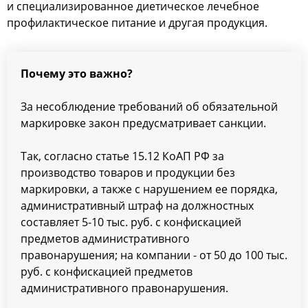
и специализированное диетическое лечебное
профилактическое питание и другая продукция.
Почему это важно?
За несоблюдение требований об обязательной
маркировке закон предусматривает санкции.
Так, согласно статье 15.12 КоАП РФ за
производство товаров и продукции без
маркировки, а также с нарушением ее порядка,
административный штраф на должностных
составляет 5-10 тыс. руб. с конфискацией
предметов административного
правонарушения; на компании - от 50 до 100 тыс.
руб. с конфискацией предметов
административного правонарушения.