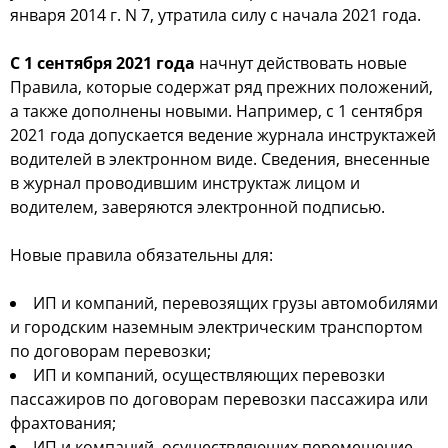
января 2014 г. N 7, утратила силу с начала 2021 года.
С 1 сентября 2021 года
начнут действовать новые
Правила, которые содержат ряд прежних положений,
а также дополнены новыми. Например, с 1 сентября
2021 года допускается ведение журнала инструктажей
водителей в электронном виде. Сведения, внесенные
в журнал проводившим инструктаж лицом и
водителем, заверяются электронной подписью.
Новые правила обязательны для:
ИП и компаний, перевозящих грузы автомобилями
и городским наземным электрическим транспортом
по договорам перевозки;
ИП и компаний, осуществляющих перевозки
пассажиров по договорам перевозки пассажира или
фрахтования;
ИП и компаний, осуществляющих перемещение