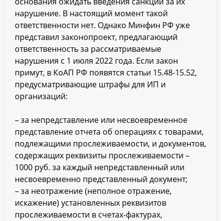
основания ожидать введения санкций за их
нарушение. В настоящий момент такой
ответственности нет. Однако Минфин РФ уже
представил законопроект, предлагающий
ответственность за рассматриваемые
нарушения с 1 июля 2022 года. Если закон
примут, в КоАП РФ появятся статьи 15.48-15.52,
предусматривающие штрафы для ИП и
организаций:
– за непредставление или несвоевременное
представление отчета об операциях с товарами,
подлежащими прослеживаемости, и документов,
содержащих реквизиты прослеживаемости –
1000 руб. за каждый непредставленный или
несвоевременно представленный документ;
– за неотражение (неполное отражение,
искажение) установленных реквизитов
прослеживаемости в счетах-фактурах,