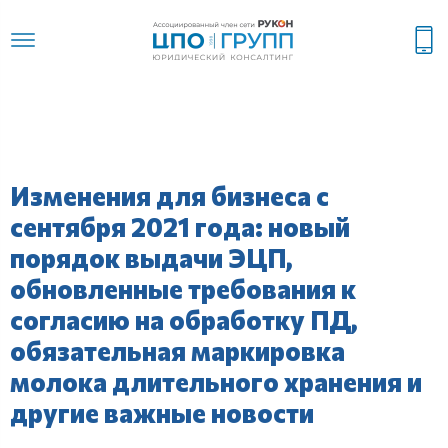
Изменения для бизнеса с
сентября 2021 года: новый
порядок выдачи ЭЦП,
обновленные требования к
согласию на обработку ПД,
обязательная маркировка
молока длительного хранения и
другие важные новости