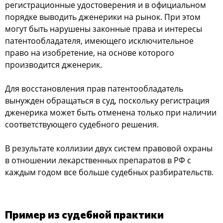
регистрационные удостоверения и в официальном
порядке выводить дженерики на рынок. При этом
могут быть нарушены законные права и интересы
патентообладателя, имеющего исключительное
право на изобретение, на основе которого
производится дженерик.
Для восстановления прав патентообладатель
вынужден обращаться в суд, поскольку регистрация
дженерика может быть отменена только при наличии
соответствующего судебного решения.
В результате коллизии двух систем правовой охраны
в отношении лекарственных препаратов в РФ с
каждым годом все больше судебных разбирательств.
Пример из судебной практики