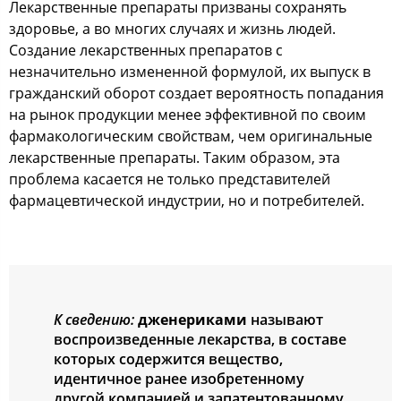
Лекарственные препараты призваны сохранять
здоровье, а во многих случаях и жизнь людей.
Создание лекарственных препаратов с
незначительно измененной формулой, их выпуск в
гражданский оборот создает вероятность попадания
на рынок продукции менее эффективной по своим
фармакологическим свойствам, чем оригинальные
лекарственные препараты. Таким образом, эта
проблема касается не только представителей
фармацевтической индустрии, но и потребителей.
К сведению:
дженериками
называют
воспроизведенные лекарства, в составе
которых содержится вещество,
идентичное ранее изобретенному
другой компанией и запатентованному