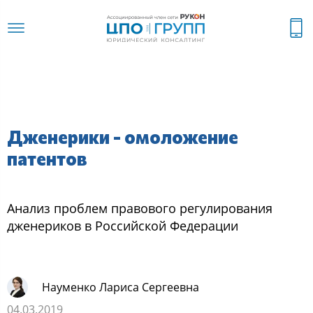
Дженерики - омоложение
патентов
Анализ проблем правового регулирования
дженериков в Российской Федерации
Науменко Лариса Сергеевна
04.03.2019