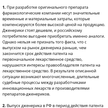
1.
При разработке оригинального препарата
фармакологические компании несут значительные
временные и материальные затраты, которые
компенсируются более высокой ценой на продукцию.
Дженерики стоят дешевле, и российскому
потребителю выгоднее приобретать именно аналоги.
Однако нельзя не признать того факта, что с
выпуском на рынок дженерика раньше, чем
закончится срок действия патента на
первоначальное лекарственное средство,
нарушаются интересы правообладателя патента на
лекарственное средство. В результате описанной
ситуации возникают многочисленные, длительные
судебные процессы между разработчиками
инновационных лекарств и производителями
препаратов-дженериков.
2.
Выпуск дженерика в РФ в период действия патента