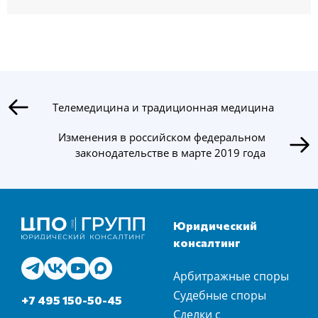
Телемедицина и традиционная медицина
Изменения в российском федеральном
законодательстве в марте 2019 года
Юридический
консалтинг
Арбитражные споры
Судебные споры
+7 495 150-50-45
Сделки с