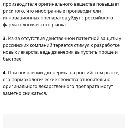
производителя оригинального вещества повышает
риск того, что иностранные производители
инновационных препаратов уйдут с российского
фармакологического рынка.
3.
Из-за отсутствия действенной патентной защиты у
российских компаний теряется стимул к разработке
новых лекарств, ведь дженерик выпустить проще и
быстрее.
4.
При появлении дженерика на российском рынке,
его фармокологические свойства относительно
оригинального лекарственного препарата могут
заметно снижаться.