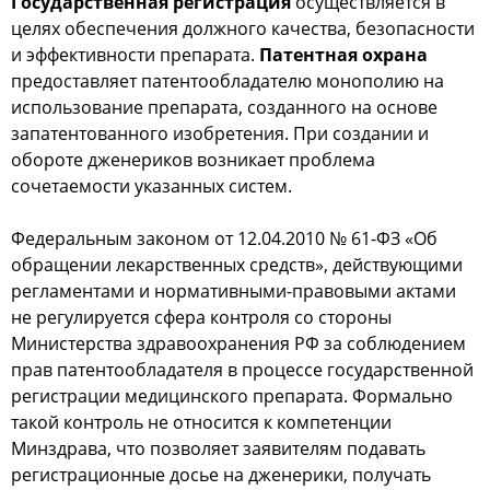
Государственная регистрация
осуществляется в
целях обеспечения должного качества, безопасности
и эффективности препарата.
Патентная охрана
предоставляет патентообладателю монополию на
использование препарата, созданного на основе
запатентованного изобретения. При создании и
обороте дженериков возникает проблема
сочетаемости указанных систем.
Федеральным законом от 12.04.2010 № 61-ФЗ «Об
обращении лекарственных средств», действующими
регламентами и нормативными-правовыми актами
не регулируется сфера контроля со стороны
Министерства здравоохранения РФ за соблюдением
прав патентообладателя в процессе государственной
регистрации медицинского препарата. Формально
такой контроль не относится к компетенции
Минздрава, что позволяет заявителям подавать
регистрационные досье на дженерики, получать