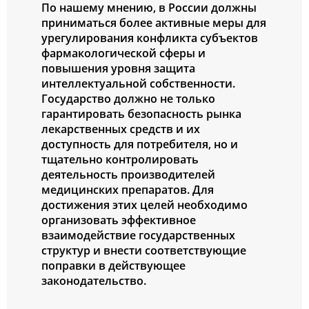
По нашему мнению, в России должны
приниматься более активные меры для
урегулирования конфликта субъектов
фармакологической сферы и
повышения уровня защита
интеллектуальной собственности.
Государство должно не только
гарантировать безопасность рынка
лекарственных средств и их
доступность для потребителя, но и
тщательно контролировать
деятельность производителей
медицинских препаратов. Для
достижения этих целей необходимо
организовать эффективное
взаимодействие государственных
структур и внести соответствующие
поправки в действующее
законодательство.