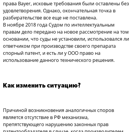
права Bayer, исковые требования были оставлены без
удовлетворения. Однако, окончательная точка в
разбирательстве все еще не поставлена.
В ноябре 2018 года Судом по интеллектуальным
правам дело передано на новое рассмотрение на том
основании, что суды не установили, использовался ли
ответчиком при производстве своего препарата
спорный патент, и есть ли у ООО право на
использование данного технического решения.
Как изменить ситуацию?
Причиной возникновения аналогичных споров
является отсутствие в РФ механизма,
препятствующего нарушению законных прав
патентообладателя в случае, когда производителем