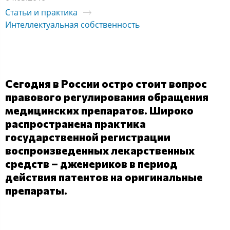
Статьи и практика
Интеллектуальная собственность
Сегодня в России остро стоит вопрос
правового регулирования обращения
медицинских препаратов. Широко
распространена практика
государственной регистрации
воспроизведенных лекарственных
средств – дженериков в период
действия патентов на оригинальные
препараты.