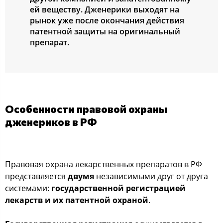
ей веществу. Дженерики выходят на
рынок уже после окончания действия
патентной защиты на оригинальный
препарат.
Особенности правовой охраны
дженериков в РФ
Правовая охрана лекарственных препаратов в РФ
представляется
двумя
независимыми друг от друга
системами:
государственной регистрацией
лекарств и их патентной охраной
.