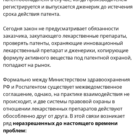
регистрируется и выпускается дженерик до истечения
срока действия патента.
Сегодня закон не предусматривает обязанности
заказчика, закупающего лекарственные препараты,
проверять патенты, охраняющие инновационный
лекарственный препарат и дженерики, копирующие
формулу активного вещества под патентной охраной,
попадают на рынок.
Формально между Министерством здравоохранения
РФ и Роспатентом существует межведомственное
соглашение, однако, на практике взаимодействия не
происходит, и две системы правовой охраны в
отношении лекарственных препаратов действуют
обособленно друг от друга. В этой связи возникает
ряд
неразрешенных до настоящего времени
проблем: